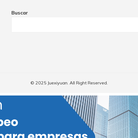
Buscar
© 2025 Juexiyuan. All Right Reserved.