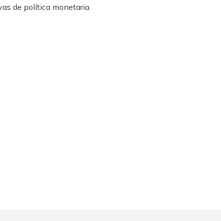
as de política monetaria.