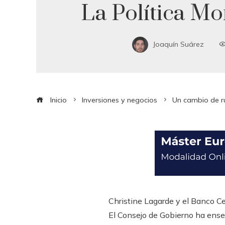
La Política Mo
Joaquín Suárez
Inicio
Inversiones y negocios
Un cambio de r
Christine Lagarde y el Banco Ce
El Consejo de Gobierno ha enseñ