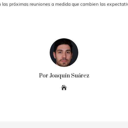
en las próximas reuniones a medida que cambien las expectativ
Por Joaquín Suárez