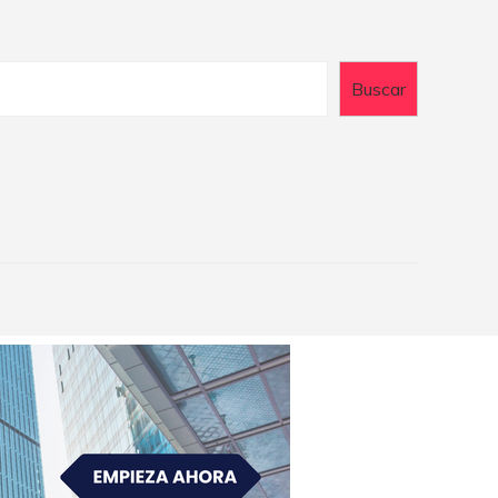
Buscar