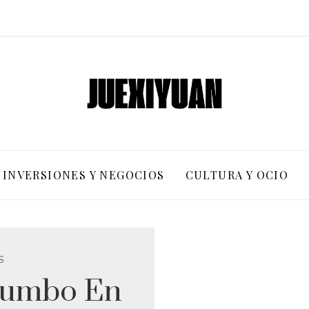
INVERSIONES Y NEGOCIOS
CULTURA Y OCIO
S
Rumbo En