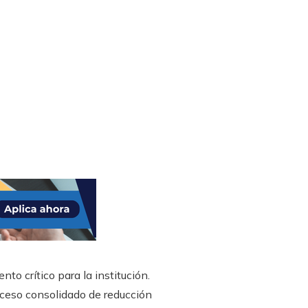
o crítico para la institución.
oceso consolidado de reducción