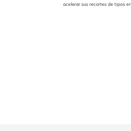
acelerar sus recortes de tipos 