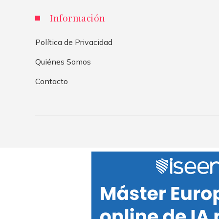
Información
Política de Privacidad
Quiénes Somos
Contacto