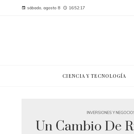
sábado, agosto 8
16:52:17
CIENCIA Y TECNOLOGÍA
INVERSIONES Y NEGOCIO
Un Cambio De 