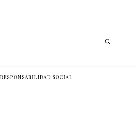
RESPONSABILIDAD SOCIAL