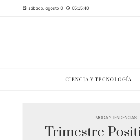
sábado, agosto 8
05:15:48
CIENCIA Y TECNOLOGÍA
MODA Y TENDENCIAS
Trimestre Posit