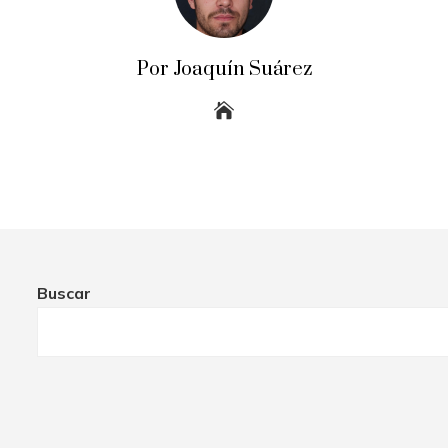
Por Joaquín Suárez
Buscar