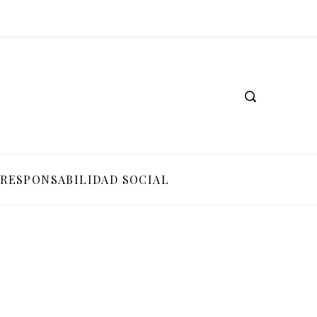
RESPONSABILIDAD SOCIAL