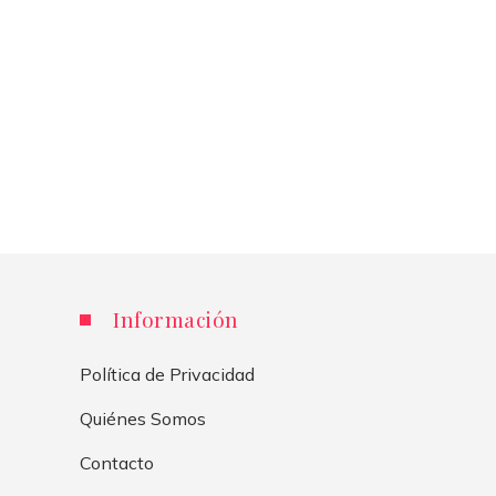
Información
Política de Privacidad
Quiénes Somos
Contacto