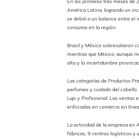
En los primeros tres meses de 
América Latina, logrando un in
se debió a un balance entre el 
consumo en la región.
Brasil y México sobresalieron c
mientras que México, aunque mo
alta y la incertidumbre provoca
Las categorías de Productos Pr
perfumes y cuidado del cabello.
Lujo y Profesional. Las ventas 
enfocadas en comercio en línea
La actividad de la empresa en A
fábricas, 9 centros logísticos y