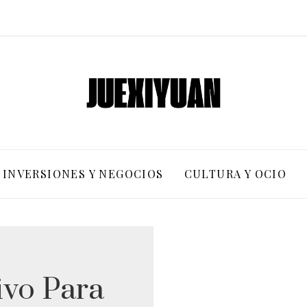
INVERSIONES Y NEGOCIOS
CULTURA Y OCIO
ivo Para