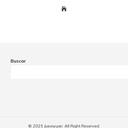
Buscar
© 2025 Juexiyuan. All Right Reserved.