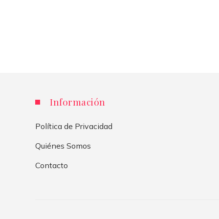
Información
Política de Privacidad
Quiénes Somos
Contacto