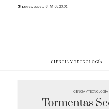
jueves, agosto 6
03:23:02
CIENCIA Y TECNOLOGÍA
CIENCIA Y TECNOLOGÍA
Tormentas Se