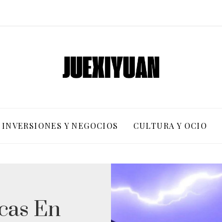
INVERSIONES Y NEGOCIOS
CULTURA Y OCIO
cas En