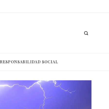
RESPONSABILIDAD SOCIAL