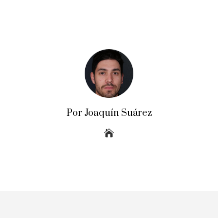
Por Joaquín Suárez