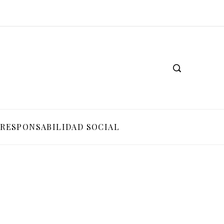
RESPONSABILIDAD SOCIAL