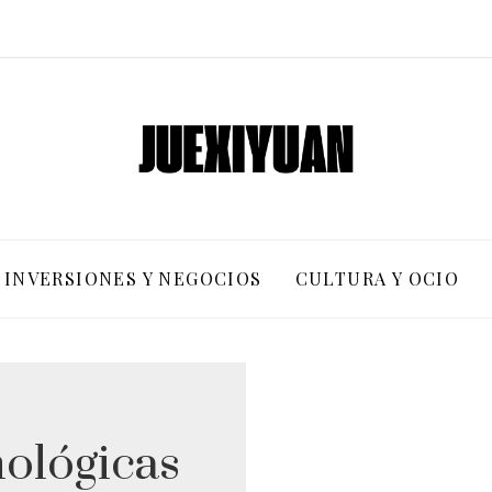
INVERSIONES Y NEGOCIOS
CULTURA Y OCIO
ológicas