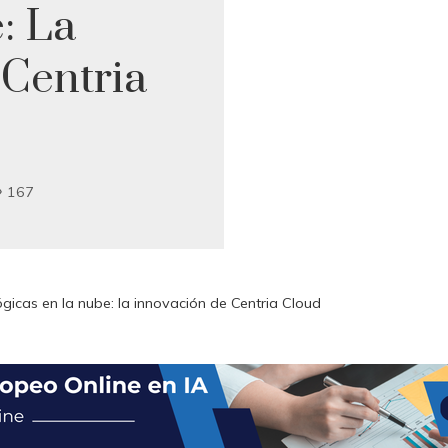
: La
Centria
167
gicas en la nube: la innovación de Centria Cloud