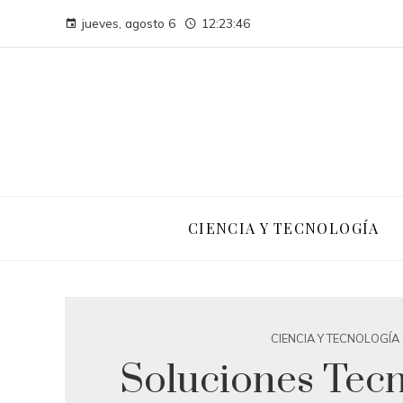
jueves, agosto 6
12:23:46
CIENCIA Y TECNOLOGÍA
CIENCIA Y TECNOLOGÍA
Soluciones Tecn