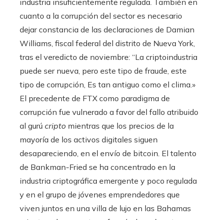
industria insuficientemente regulada. También en
cuanto a la corrupción del sector es necesario
dejar constancia de las declaraciones de Damian
Williams, fiscal federal del distrito de Nueva York,
tras el veredicto de noviembre: “La criptoindustria
puede ser nueva, pero este tipo de fraude, este
tipo de corrupción, Es tan antiguo como el clima.»
El precedente de FTX como paradigma de
corrupción fue vulnerado a favor del fallo atribuido
al gurú
cripto
mientras que los precios de la
mayoría de los activos digitales siguen
desapareciendo, en el envío de bitcoin. El talento
de Bankman-Fried se ha concentrado en la
industria criptográfica emergente y poco regulada
y en el grupo de jóvenes emprendedores que
viven juntos en una villa de lujo en las Bahamas