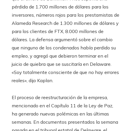
pérdida de 1.700 millones de dólares para los
inversores, números rojos para los prestamistas de
Alameda Research de 1.300 millones de dólares y
para los clientes de FTX, 8.000 millones de
dólares. La defensa argumentó sobre el cambio
que ninguno de los condenados había perdido su
empleo, y agregó que debieron terminar en el
juicio de quiebra que se suscitaría en Delaware.
«Soy totalmente consciente de que no hay errores
reales», dijo Kaplan.
El proceso de reestructuración de la empresa,
mencionado en el Capítulo 11 de la Ley de Paz,
ha generado nuevas polémicas en las últimas
semanas. En documentos presentados la semana
pasada en el tribunal estatal de Delaware, el