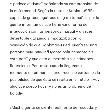
Y padece autismo”, señalando su comprensión de
la enfermedad. Según la nota de Kaplan, «SBF es
capaz de grabar logotipos de gran tamaño», por lo
que te informamos que tiene «una forma de
interacción con las personas inusual y a veces
detestable». El juego simpatizaba con la
acusación de que Bankman-Fried “quería ser una
persona muy, muy influyente políticamente en
este país” y que esto alimentaba sus crímenes
financieros. Por tanto, cuando llegamos al
momento de pronunciar una frase, no excluimos la
posibilidad de que ésta se repita en el futuro. «Hay
algo que puedo hacer y no es un problema de
baladí».
«Mucha gente se siente realmente defraudada, y