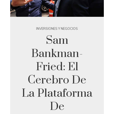
INVERSIONES Y NEGOCIOS
Sam
Bankman-
Fried: El
Cerebro De
La Plataforma
De