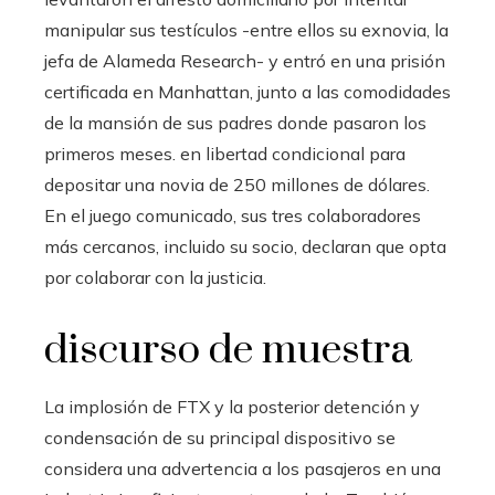
manipular sus testículos -entre ellos su exnovia, la
jefa de Alameda Research- y entró en una prisión
certificada en Manhattan, junto a las comodidades
de la mansión de sus padres donde pasaron los
primeros meses. en libertad condicional para
depositar una novia de 250 millones de dólares.
En el juego comunicado, sus tres colaboradores
más cercanos, incluido su socio, declaran que opta
por colaborar con la justicia.
discurso de muestra
La implosión de FTX y la posterior detención y
condensación de su principal dispositivo se
considera una advertencia a los pasajeros en una