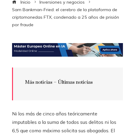
Inicio
Inversiones y negocios
Sam Bankman-Fried: el cerebro de la plataforma de
criptomonedas FTX, condenado a 25 años de prisión
por fraude
Más noticias –
Últimas noticias
Ni los más de cinco años teóricamente
imputables a la suma de todos sus delitos ni los
6,5 que como máximo solicita sus abogados. El