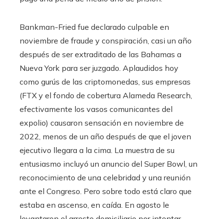
Bankman-Fried fue declarado culpable en
noviembre de fraude y conspiración, casi un año
después de ser extraditado de las Bahamas a
Nueva York para ser juzgado. Aplaudidos hoy
como gurús de las criptomonedas, sus empresas
(FTX y el fondo de cobertura Alameda Research,
efectivamente los vasos comunicantes del
expolio) causaron sensación en noviembre de
2022, menos de un año después de que el joven
ejecutivo llegara a la cima. La muestra de su
entusiasmo incluyó un anuncio del Super Bowl, un
reconocimiento de una celebridad y una reunión
ante el Congreso. Pero sobre todo está claro que
estaba en ascenso, en caída. En agosto le
levantaron el arresto domiciliario por intentar