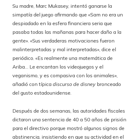
Su madre, Marc Mukasey, intentó ganarse la
simpatía del juego afirmando que «Sam no era un
despiadado en la esfera financiera seria que
pasaba todas las mañanas para hacer daño a la
gente». «Sus verdaderas motivaciones fueron
malinterpretadas y mal interpretadas», dice el
periódico. «Es realmente una matemática de
Ariba… Le encantan los videojuegos y el
veganismo, y es compasiva con los animales»,
añadió con típica
discurso de disney
bronceado
del gusto estadounidense.
Después de dos semanas, las autoridades fiscales
dictaron una sentencia de 40 a 50 años de prisión
para el directivo porque mostró algunos signos de
abstinencia, insistiendo en que su actividad en el