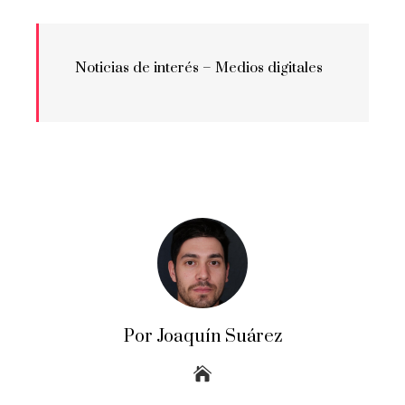
Noticias de interés –
Medios digitales
Por Joaquín Suárez