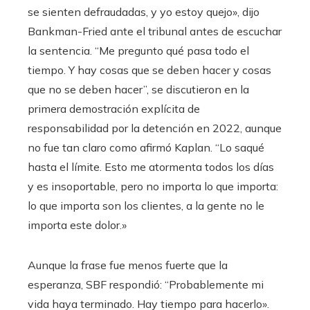
se sienten defraudadas, y yo estoy quejo», dijo
Bankman-Fried ante el tribunal antes de escuchar
la sentencia. “Me pregunto qué pasa todo el
tiempo. Y hay cosas que se deben hacer y cosas
que no se deben hacer”, se discutieron en la
primera demostración explícita de
responsabilidad por la detención en 2022, aunque
no fue tan claro como afirmó Kaplan. “Lo saqué
hasta el límite. Esto me atormenta todos los días
y es insoportable, pero no importa lo que importa:
lo que importa son los clientes, a la gente no le
importa este dolor.»
Aunque la frase fue menos fuerte que la
esperanza, SBF respondió: “Probablemente mi
vida haya terminado. Hay tiempo para hacerlo».