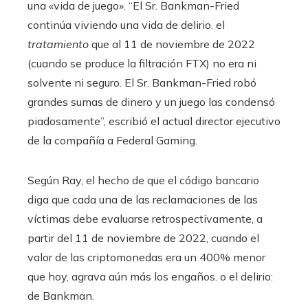
una «vida de juego». “El Sr. Bankman-Fried
continúa viviendo una vida de delirio. el
tratamiento
que al 11 de noviembre de 2022
(cuando se produce la filtración FTX) no era ni
solvente ni seguro. El Sr. Bankman-Fried robó
grandes sumas de dinero y un juego las condensó
piadosamente”, escribió el actual director ejecutivo
de la compañía a Federal Gaming.
Según Ray, el hecho de que el código bancario
diga que cada una de las reclamaciones de las
víctimas debe evaluarse retrospectivamente, a
partir del 11 de noviembre de 2022, cuando el
valor de las criptomonedas era un 400% menor
que hoy, agrava aún más los engaños. o el delirio:
de Bankman.