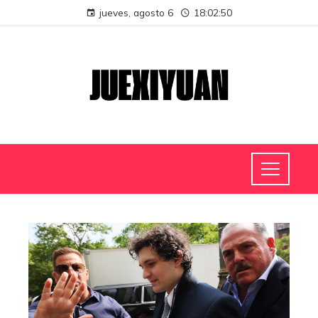
jueves, agosto 6
18:02:50