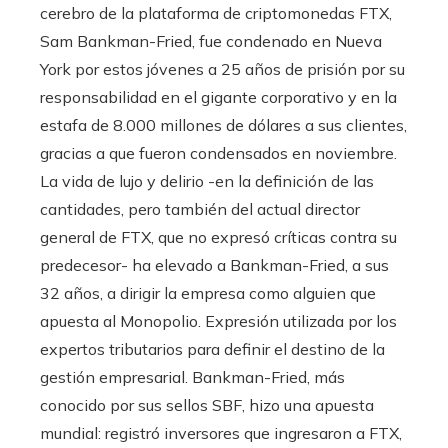
cerebro de la plataforma de criptomonedas FTX,
Sam Bankman-Fried, fue condenado en Nueva
York por estos jóvenes a 25 años de prisión por su
responsabilidad en el gigante corporativo y en la
estafa de 8.000 millones de dólares a sus clientes,
gracias a que fueron condensados ​​en noviembre.
La vida de lujo y delirio -en la definición de las
cantidades, pero también del actual director
general de FTX, que no expresó críticas contra su
predecesor- ha elevado a Bankman-Fried, a sus
32 años, a dirigir la empresa como alguien que
apuesta al Monopolio. Expresión utilizada por los
expertos tributarios para definir el destino de la
gestión empresarial. Bankman-Fried, más
conocido por sus sellos SBF, hizo una apuesta
mundial: registró inversores que ingresaron a FTX,