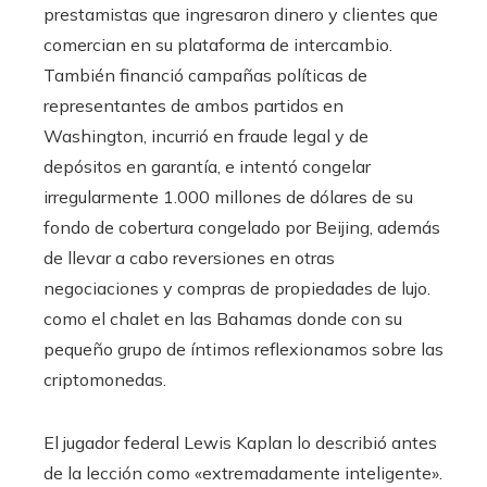
prestamistas que ingresaron dinero y clientes que
comercian en su plataforma de intercambio.
También financió campañas políticas de
representantes de ambos partidos en
Washington, incurrió en fraude legal y de
depósitos en garantía, e intentó congelar
irregularmente 1.000 millones de dólares de su
fondo de cobertura congelado por Beijing, además
de llevar a cabo reversiones en otras
negociaciones y compras de propiedades de lujo.
como el chalet en las Bahamas donde con su
pequeño grupo de íntimos reflexionamos sobre las
criptomonedas.
El jugador federal Lewis Kaplan lo describió antes
de la lección como «extremadamente inteligente».