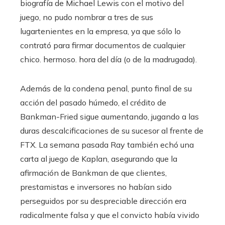
biografía de Michael Lewis con el motivo del
juego, no pudo nombrar a tres de sus
lugartenientes en la empresa, ya que sólo lo
contrató para firmar documentos de cualquier
chico. hermoso. hora del día (o de la madrugada).
Además de la condena penal, punto final de su
acción del pasado húmedo, el crédito de
Bankman-Fried sigue aumentando, jugando a las
duras descalcificaciones de su sucesor al frente de
FTX. La semana pasada Ray también echó una
carta al juego de Kaplan, asegurando que la
afirmación de Bankman de que clientes,
prestamistas e inversores no habían sido
perseguidos por su despreciable dirección era
radicalmente falsa y que el convicto había vivido