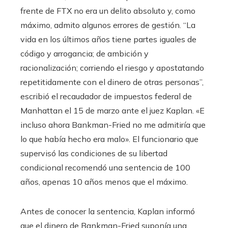
frente de FTX no era un delito absoluto y, como
máximo, admito algunos errores de gestión. “La
vida en los últimos años tiene partes iguales de
código y arrogancia; de ambición y
racionalización; corriendo el riesgo y apostatando
repetitidamente con el dinero de otras personas”,
escribió el recaudador de impuestos federal de
Manhattan el 15 de marzo ante el juez Kaplan. «E
incluso ahora Bankman-Fried no me admitiría que
lo que había hecho era malo». El funcionario que
supervisó las condiciones de su libertad
condicional recomendó una sentencia de 100
años, apenas 10 años menos que el máximo.
Antes de conocer la sentencia, Kaplan informó
que el dinero de Bankman-Fried suponía una