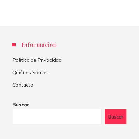
Información
Política de Privacidad
Quiénes Somos
Contacto
Buscar
Buscar