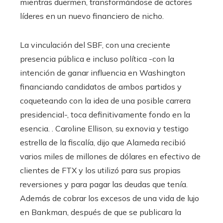
mientras duermen, transformándose de actores
líderes en un nuevo financiero de nicho.
La vinculación del SBF, con una creciente
presencia pública e incluso política -con la
intención de ganar influencia en Washington
financiando candidatos de ambos partidos y
coqueteando con la idea de una posible carrera
presidencial-, toca definitivamente fondo en la
esencia. . Caroline Ellison, su exnovia y testigo
estrella de la fiscalía, dijo que Alameda recibió
varios miles de millones de dólares en efectivo de
clientes de FTX y los utilizó para sus propias
reversiones y para pagar las deudas que tenía.
Además de cobrar los excesos de una vida de lujo
en Bankman, después de que se publicara la