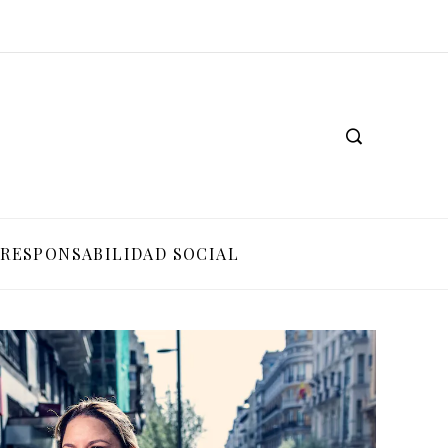
RESPONSABILIDAD SOCIAL