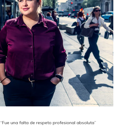
: “Fue una falta de respeto profesional absoluta”