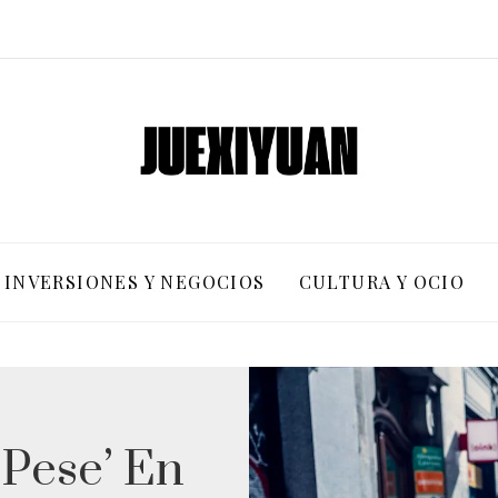
INVERSIONES Y NEGOCIOS
CULTURA Y OCIO
pese’ En