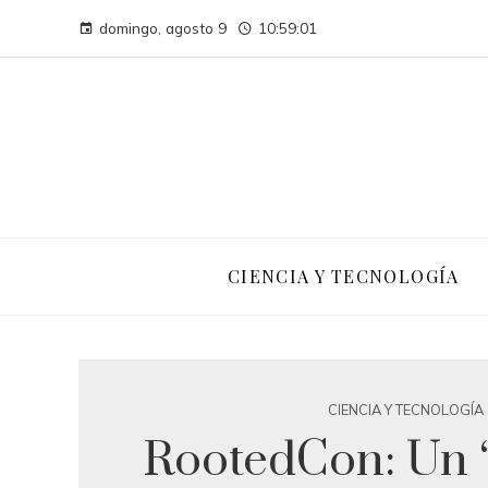
domingo, agosto 9
10:59:02
CIENCIA Y TECNOLOGÍA
CIENCIA Y TECNOLOGÍA
RootedCon: Un ‘