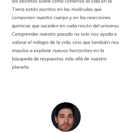
los secretos sobre cómo comenzó la vida en la
Tierra están escritos en las moléculas que
componen nuestro cuerpo y en las reacciones
químicas que suceden en cada rincón del universo.
Comprender nuestro pasado no solo nos ayuda a
valorar el milagro de la vida, sino que también nos
impulsa a explorar nuevos horizontes en la
búsqueda de respuestas más allá de nuestro
planeta.