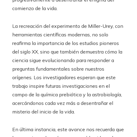
comienzo de la vida.
La recreación del experimento de Miller-Urey, con
herramientas científicas modernas, no solo
reafirma la importancia de los estudios pioneros
del siglo XX, sino que también demuestra cómo la
ciencia sigue evolucionando para responder a
preguntas fundamentales sobre nuestros
orígenes. Los investigadores esperan que este
trabajo inspire futuras investigaciones en el
campo de la química prebiótica y la astrobiología,
acercándonos cada vez más a desentrañar el
misterio del inicio de la vida.
En última instancia, este avance nos recuerda que