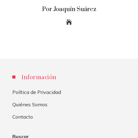
Por Joaquín Suárez
Información
Política de Privacidad
Quiénes Somos
Contacto
Buscar