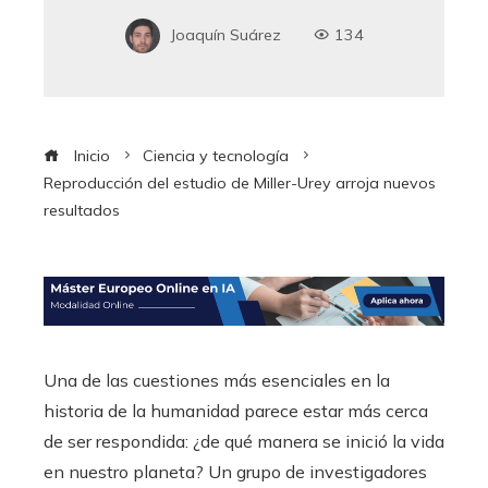
Joaquín Suárez
134
Inicio
Ciencia y tecnología
Reproducción del estudio de Miller-Urey arroja nuevos
resultados
Una de las cuestiones más esenciales en la
historia de la humanidad parece estar más cerca
de ser respondida: ¿de qué manera se inició la vida
en nuestro planeta? Un grupo de investigadores