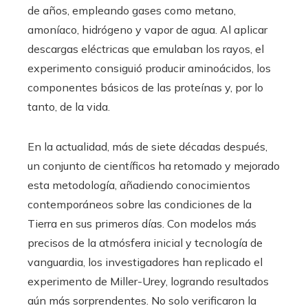
de años, empleando gases como metano,
amoníaco, hidrógeno y vapor de agua. Al aplicar
descargas eléctricas que emulaban los rayos, el
experimento consiguió producir aminoácidos, los
componentes básicos de las proteínas y, por lo
tanto, de la vida.
En la actualidad, más de siete décadas después,
un conjunto de científicos ha retomado y mejorado
esta metodología, añadiendo conocimientos
contemporáneos sobre las condiciones de la
Tierra en sus primeros días. Con modelos más
precisos de la atmósfera inicial y tecnología de
vanguardia, los investigadores han replicado el
experimento de Miller-Urey, logrando resultados
aún más sorprendentes. No solo verificaron la