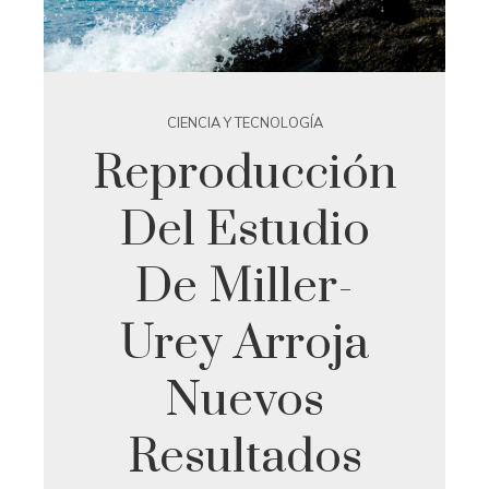
CIENCIA Y TECNOLOGÍA
Reproducción
Del Estudio
De Miller-
Urey Arroja
Nuevos
Resultados