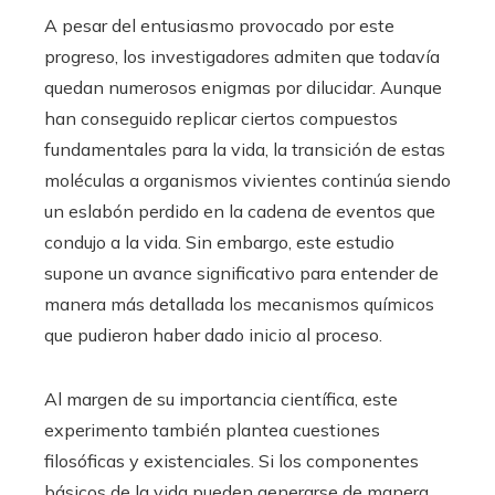
A pesar del entusiasmo provocado por este
progreso, los investigadores admiten que todavía
quedan numerosos enigmas por dilucidar. Aunque
han conseguido replicar ciertos compuestos
fundamentales para la vida, la transición de estas
moléculas a organismos vivientes continúa siendo
un eslabón perdido en la cadena de eventos que
condujo a la vida. Sin embargo, este estudio
supone un avance significativo para entender de
manera más detallada los mecanismos químicos
que pudieron haber dado inicio al proceso.
Al margen de su importancia científica, este
experimento también plantea cuestiones
filosóficas y existenciales. Si los componentes
básicos de la vida pueden generarse de manera