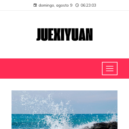
domingo, agosto 9
06:23:03