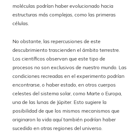
moléculas podrían haber evolucionado hacia
estructuras más complejas, como las primeras
células.
No obstante, las repercusiones de este
descubrimiento trascienden el ámbito terrestre.
Los científicos observan que este tipo de
procesos no son exclusivos de nuestro mundo. Las
condiciones recreadas en el experimento podrían
encontrarse, o haber estado, en otros cuerpos
celestes del sistema solar, como Marte o Europa,
una de las lunas de Júpiter. Esto sugiere la
posibilidad de que los mismos mecanismos que
originaron la vida aquí también podrían haber
sucedido en otras regiones del universo.