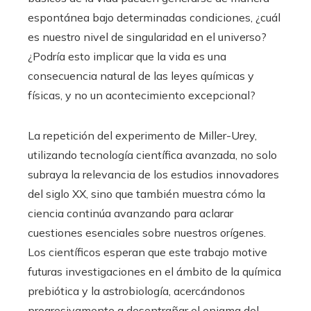
espontánea bajo determinadas condiciones, ¿cuál
es nuestro nivel de singularidad en el universo?
¿Podría esto implicar que la vida es una
consecuencia natural de las leyes químicas y
físicas, y no un acontecimiento excepcional?
La repetición del experimento de Miller-Urey,
utilizando tecnología científica avanzada, no solo
subraya la relevancia de los estudios innovadores
del siglo XX, sino que también muestra cómo la
ciencia continúa avanzando para aclarar
cuestiones esenciales sobre nuestros orígenes.
Los científicos esperan que este trabajo motive
futuras investigaciones en el ámbito de la química
prebiótica y la astrobiología, acercándonos
progresivamente a desentrañar el enigma del