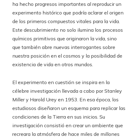
ha hecho progresos importantes al reproducir un
experimento histórico que podría aclarar el origen
de los primeros compuestos vitales para la vida.
Este descubrimiento no solo ilumina los procesos
químicos primitivos que originaron la vida, sino
que también abre nuevas interrogantes sobre
nuestra posición en el cosmos y la posibilidad de
existencia de vida en otros mundos.
El experimento en cuestión se inspira en la
célebre investigación llevada a cabo por Stanley
Miller y Harold Urey en 1953. En esa época, los
estudiosos diseñaron un esquema para replicar las
condiciones de la Tierra en sus inicios. Su
investigación consistió en crear un ambiente que
recreara la atmósfera de hace miles de millones