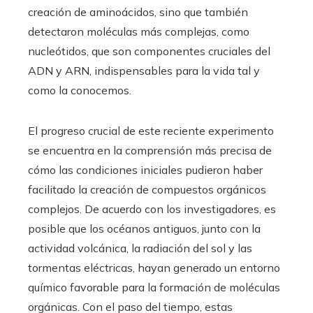
creación de aminoácidos, sino que también
detectaron moléculas más complejas, como
nucleótidos, que son componentes cruciales del
ADN y ARN, indispensables para la vida tal y
como la conocemos.
El progreso crucial de este reciente experimento
se encuentra en la comprensión más precisa de
cómo las condiciones iniciales pudieron haber
facilitado la creación de compuestos orgánicos
complejos. De acuerdo con los investigadores, es
posible que los océanos antiguos, junto con la
actividad volcánica, la radiación del sol y las
tormentas eléctricas, hayan generado un entorno
químico favorable para la formación de moléculas
orgánicas. Con el paso del tiempo, estas