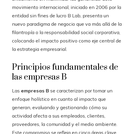
movimiento internacional, iniciado en 2006 por la
entidad sin fines de lucro B Lab, presenta un
nuevo paradigma de negocio que va más allá de la
filantropía o la responsabilidad social corporativa,
colocando el impacto positivo como eje central de
la estrategia empresarial.
Principios fundamentales de
las empresas B
Las
empresas B
se caracterizan por tomar un
enfoque holístico en cuanto al impacto que
generan, evaluando y gestionando cómo su
actividad afecta a sus empleados, clientes,
proveedores, la comunidad y el medio ambiente.
Este compromiso se refleja en cinco áreas clave