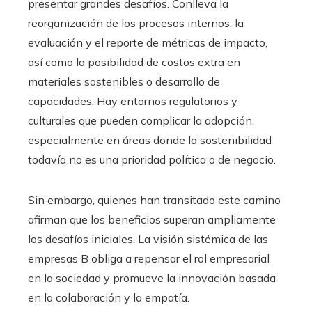
presentar grandes desafíos. Conlleva la
reorganización de los procesos internos, la
evaluación y el reporte de métricas de impacto,
así como la posibilidad de costos extra en
materiales sostenibles o desarrollo de
capacidades. Hay entornos regulatorios y
culturales que pueden complicar la adopción,
especialmente en áreas donde la sostenibilidad
todavía no es una prioridad política o de negocio.
Sin embargo, quienes han transitado este camino
afirman que los beneficios superan ampliamente
los desafíos iniciales. La visión sistémica de las
empresas B obliga a repensar el rol empresarial
en la sociedad y promueve la innovación basada
en la colaboración y la empatía.