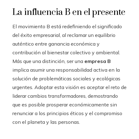
La influencia B en el presente
El movimiento B está redefiniendo el significado
del éxito empresarial, al reclamar un equilibrio
auténtico entre ganancia económica y
contribución al bienestar colectivo y ambiental.
Más que una distinción, ser una
empresa B
implica asumir una responsabilidad activa en la
solución de problemáticas sociales y ecológicas
urgentes. Adoptar esta visión es aceptar el reto de
liderar cambios transformadores, demostrando
que es posible prosperar económicamente sin
renunciar a los principios éticos y el compromiso
con el planeta y las personas.