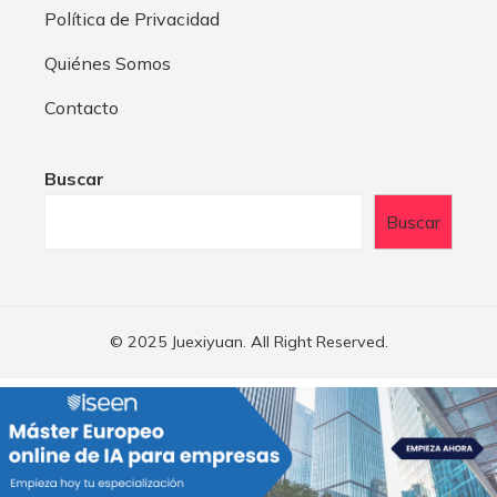
Política de Privacidad
Quiénes Somos
Contacto
Buscar
Buscar
© 2025 Juexiyuan. All Right Reserved.