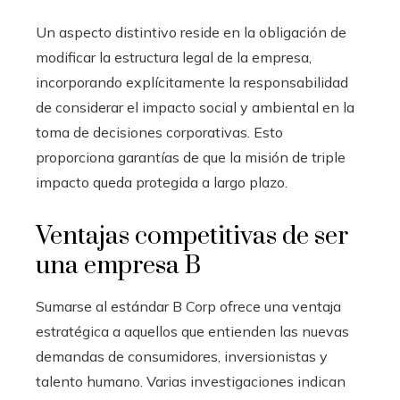
Un aspecto distintivo reside en la obligación de
modificar la estructura legal de la empresa,
incorporando explícitamente la responsabilidad
de considerar el impacto social y ambiental en la
toma de decisiones corporativas. Esto
proporciona garantías de que la misión de triple
impacto queda protegida a largo plazo.
Ventajas competitivas de ser
una empresa B
Sumarse al estándar B Corp ofrece una ventaja
estratégica a aquellos que entienden las nuevas
demandas de consumidores, inversionistas y
talento humano. Varias investigaciones indican