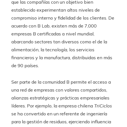
que las compañías con un objetivo bien
establecido experimentan altos niveles de
compromiso interno y fidelidad de los clientes. De
acuerdo con B Lab, existen más de 7,000
empresas B certificadas a nivel mundial,
abarcando sectores tan diversos como el de la
alimentación, la tecnología, los servicios
financieros y la manufactura, distribuidas en más
de 90 países.
Ser parte de la comunidad B permite el acceso a
una red de empresas con valores compartidos,
alianzas estratégicas y prácticas empresariales
líderes. Por ejemplo, la empresa chilena
TriCiclos
se ha convertido en un referente de ingeniería
para la gestión de residuos, ejerciendo influencia