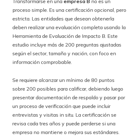
Transformarse en una
empresa B
no es un
proceso simple. Es una certificación opcional, pero
estricta. Las entidades que desean obtenerla
deben realizar una evaluación completa usando la
Herramienta de Evaluación de Impacto B. Este
estudio incluye más de 200 preguntas ajustadas
según el sector, tamaño y nación, con foco en
información comprobable.
Se requiere alcanzar un mínimo de 80 puntos
sobre 200 posibles para calificar, debiendo luego
presentar documentación de respaldo y pasar por
un proceso de verificación que puede incluir
entrevistas y visitas in situ. La certificación se
revisa cada tres años y puede perderse si una
empresa no mantiene o mejora sus estándares.