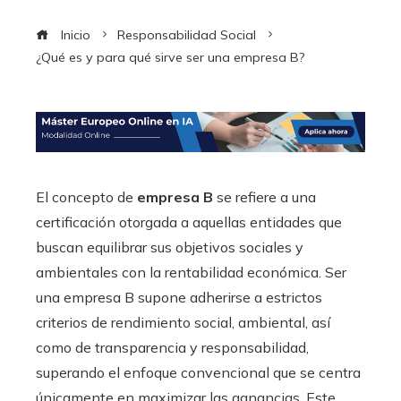
Inicio
Responsabilidad Social
¿Qué es y para qué sirve ser una empresa B?
El concepto de
empresa B
se refiere a una
certificación otorgada a aquellas entidades que
buscan equilibrar sus objetivos sociales y
ambientales con la rentabilidad económica. Ser
una empresa B supone adherirse a estrictos
criterios de rendimiento social, ambiental, así
como de transparencia y responsabilidad,
superando el enfoque convencional que se centra
únicamente en maximizar las ganancias. Este