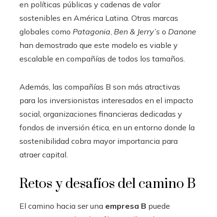
en políticas públicas y cadenas de valor
sostenibles en América Latina. Otras marcas
globales como
Patagonia
,
Ben & Jerry’s
o
Danone
han demostrado que este modelo es viable y
escalable en compañías de todos los tamaños.
Además, las compañías B son más atractivas
para los inversionistas interesados en el impacto
social, organizaciones financieras dedicadas y
fondos de inversión ética, en un entorno donde la
sostenibilidad cobra mayor importancia para
atraer capital.
Retos y desafíos del camino B
El camino hacia ser una
empresa B
puede