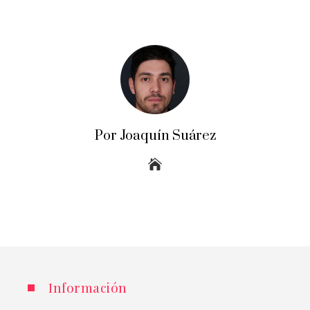
Por Joaquín Suárez
Información