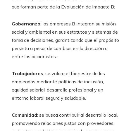
que forman parte de la Evaluación de Impacto B:
Gobernanza
: las empresas B integran su misión
social y ambiental en sus estatutos y sistemas de
toma de decisiones, garantizando que el propósito
persista a pesar de cambios en la dirección o
entre los accionistas.
Trabajadores
: se valora el bienestar de los
empleados mediante políticas de inclusión,
equidad salarial, desarrollo profesional y un
entorno laboral seguro y saludable.
Comunidad
: se busca contribuir al desarrollo local,
promoviendo relaciones justas con proveedores,