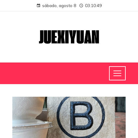
sábado, agosto 8
03:10:49