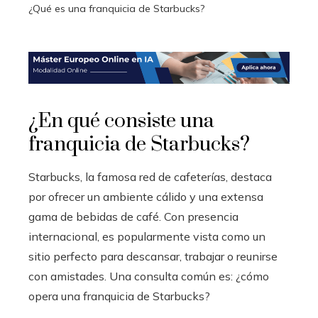
¿Qué es una franquicia de Starbucks?
¿En qué consiste una
franquicia de Starbucks?
Starbucks, la famosa red de cafeterías, destaca
por ofrecer un ambiente cálido y una extensa
gama de bebidas de café. Con presencia
internacional, es popularmente vista como un
sitio perfecto para descansar, trabajar o reunirse
con amistades. Una consulta común es: ¿cómo
opera una franquicia de Starbucks?