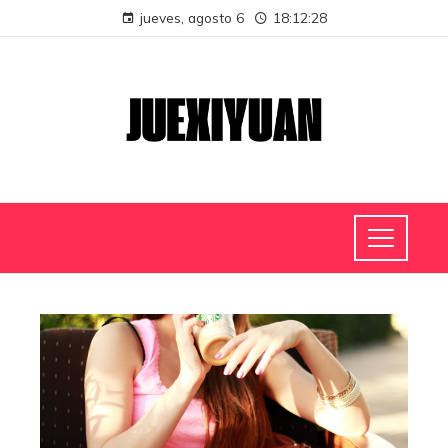
jueves, agosto 6
18:12:28