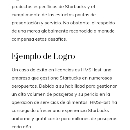
productos específicos de Starbucks y el
cumplimiento de las estrictas pautas de
presentación y servicio. No obstante, el respaldo
de una marca globalmente reconocida a menudo
compensa estos desafíos.
Ejemplo de Logro
Un caso de éxito en licencias es HMSHost, una
empresa que gestiona Starbucks en numerosos
aeropuertos. Debido a su habilidad para gestionar
un alto volumen de pasajeros y su pericia en la
operación de servicios de alimentos, HMSHost ha
conseguido ofrecer una experiencia Starbucks
uniforme y gratificante para millones de pasajeros
cada año.