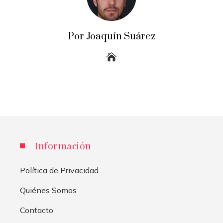
Por Joaquín Suárez
Información
Política de Privacidad
Quiénes Somos
Contacto