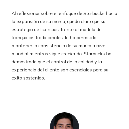
Al reflexionar sobre el enfoque de Starbucks hacia
la expansión de su marca, queda claro que su
estrategia de licencias, frente al modelo de
franquicias tradicionales, le ha permitido
mantener la consistencia de su marca a nivel
mundial mientras sigue creciendo. Starbucks ha
demostrado que el control de la calidad y la
experiencia del cliente son esenciales para su
éxito sostenido.