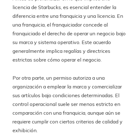
licencia de Starbucks, es esencial entender la
diferencia entre una franquicia y una licencia. En
una franquicia, el franquiciador concede al
franquiciado el derecho de operar un negocio bajo
su marca y sistema operativo. Este acuerdo
generalmente implica regalías y directrices
estrictas sobre cómo operar el negocio.
Por otra parte, un permiso autoriza a una
organización a emplear la marca y comercializar
sus artículos bajo condiciones determinadas. El
control operacional suele ser menos estricto en
comparación con una franquicia, aunque aún se
requiere cumplir con ciertos criterios de calidad y
exhibición.