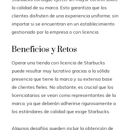
la calidad de su marca. Esto garantiza que los
clientes disfruten de una experiencia uniforme, sin
importar si se encuentran en un establecimiento
gestionado por la empresa o con licencia.
Beneficios y Retos
Operar una tienda con licencia de Starbucks
puede resultar muy lucrativo gracias a la sólida
presencia que tiene la marca y su extensa base
de clientes fieles. No obstante, es crucial que los
licenciatarios se vean como representantes de la
marca, ya que deberán adherirse rigurosamente a
los estándares de calidad que exige Starbucks.
Algunos desafíos pueden incluir la obtención de