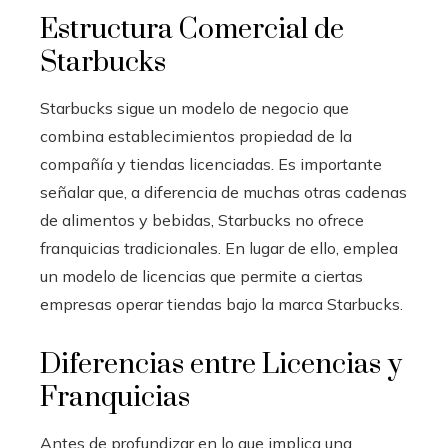
Estructura Comercial de
Starbucks
Starbucks sigue un modelo de negocio que
combina establecimientos propiedad de la
compañía y tiendas licenciadas. Es importante
señalar que, a diferencia de muchas otras cadenas
de alimentos y bebidas, Starbucks no ofrece
franquicias tradicionales. En lugar de ello, emplea
un modelo de licencias que permite a ciertas
empresas operar tiendas bajo la marca Starbucks.
Diferencias entre Licencias y
Franquicias
Antes de profundizar en lo que implica una