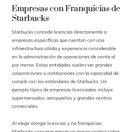
Empresas con Franquicias de
Starbucks
Starbucks concede licencias directamente a
empresas específicas que cuentan con una
infraestructura sólida y experiencia considerable
en la administración de operaciones de venta al
por menor. Estas entidades suelen ser grandes
corporaciones o instituciones con la capacidad de
cumplir con los estándares de Starbucks. Un
ejemplo típico de empresas licenciadas incluye
supermercados, aeropuertos y grandes centros
comerciales.
Al elegir otorgar licencias y no franquicias,
Starbucks consigue ejercer un mayor control sobre