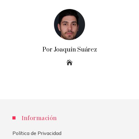
Por Joaquín Suárez
Información
Política de Privacidad