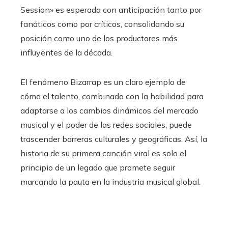
Session» es esperada con anticipación tanto por
fanáticos como por críticos, consolidando su
posición como uno de los productores más
influyentes de la década.
El fenómeno Bizarrap es un claro ejemplo de
cómo el talento, combinado con la habilidad para
adaptarse a los cambios dinámicos del mercado
musical y el poder de las redes sociales, puede
trascender barreras culturales y geográficas. Así, la
historia de su primera canción viral es solo el
principio de un legado que promete seguir
marcando la pauta en la industria musical global.