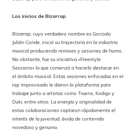
Los inicios de Bizarrap
Bizarrap, cuyo verdadero nombre es Gonzalo
Julián Conde, inició su trayectoria en la industria
musical produciendo remixes y sesiones de humo.
No obstante, fue su iniciativa «Freestyle
Sessions» la que comenzó a hacerlo destacar en
el ámbito musical. Estas sesiones enfocadas en el
rap improvisado le dieron la plataforma para
trabajar junto a artistas como Trueno, Kodigo y
Duki, entre otros. La energía y originalidad de
estas colaboraciones captaron rápidamente el
interés de la juventud, ávida de contenido
novedoso y genuino.