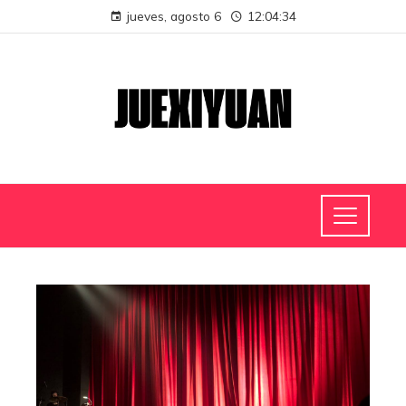
jueves, agosto 6
12:04:35