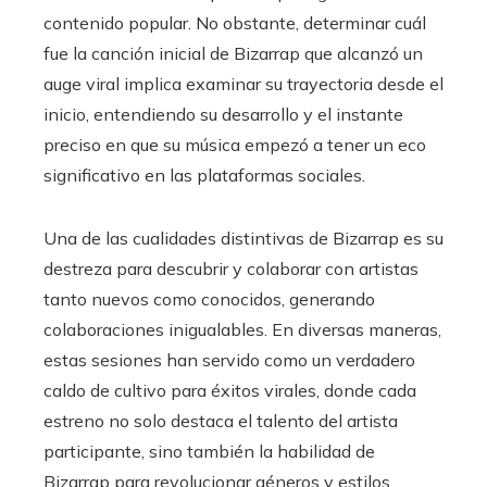
contenido popular. No obstante, determinar cuál
fue la canción inicial de Bizarrap que alcanzó un
auge viral implica examinar su trayectoria desde el
inicio, entendiendo su desarrollo y el instante
preciso en que su música empezó a tener un eco
significativo en las plataformas sociales.
Una de las cualidades distintivas de Bizarrap es su
destreza para descubrir y colaborar con artistas
tanto nuevos como conocidos, generando
colaboraciones inigualables. En diversas maneras,
estas sesiones han servido como un verdadero
caldo de cultivo para éxitos virales, donde cada
estreno no solo destaca el talento del artista
participante, sino también la habilidad de
Bizarrap para revolucionar géneros y estilos.