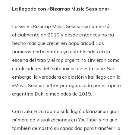
La llegada con «Bizarrap Music Sessions»
La serie «Bizarrap Music Sessions» comenzó
oficialmente en 2019 y desde entonces no ha
hecho más que crecer en popularidad. Los
primeros participantes ya establecidos en la
escena del trap y el rap argentino sirvieron como
catalizadores del éxito inicial de esta serie. Sin
embargo, la verdadera explosión viral llegó con la
«Music Session #13», protagonizada por el rapero
argentino Duki a mediados de 2019.
Con Duki, Bizarrap no solo logró alcanzar un gran
número de visualizaciones en YouTube, sino que
también demostró su capacidad para transferir la