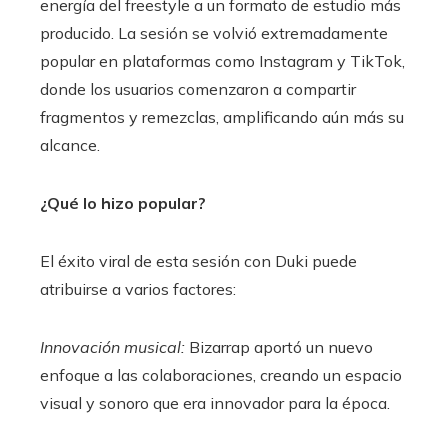
energía del freestyle a un formato de estudio más
producido. La sesión se volvió extremadamente
popular en plataformas como Instagram y TikTok,
donde los usuarios comenzaron a compartir
fragmentos y remezclas, amplificando aún más su
alcance.
¿Qué lo hizo popular?
El éxito viral de esta sesión con Duki puede
atribuirse a varios factores:
Innovación musical:
Bizarrap aportó un nuevo
enfoque a las colaboraciones, creando un espacio
visual y sonoro que era innovador para la época.