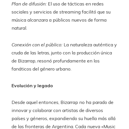
Plan de difusión:
El uso de tácticas en redes
sociales y servicios de streaming facilitó que su
música alcanzara a públicos nuevos de forma
natural.
Conexión con el público:
La naturaleza auténtica y
cruda de las letras, junto con la producción única
de Bizarrap, resonó profundamente en los
fanáticos del género urbano.
Evolución y legado
Desde aquel entonces, Bizarrap no ha parado de
innovar y colaborar con artistas de diversos
países y géneros, expandiendo su huella más allá
de las fronteras de Argentina. Cada nueva «Music