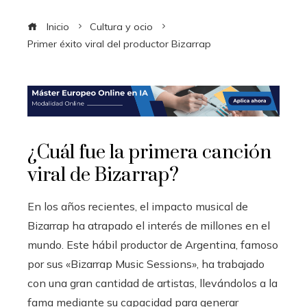
Inicio
Cultura y ocio
Primer éxito viral del productor Bizarrap
¿Cuál fue la primera canción
viral de Bizarrap?
En los años recientes, el impacto musical de
Bizarrap ha atrapado el interés de millones en el
mundo. Este hábil productor de Argentina, famoso
por sus «Bizarrap Music Sessions», ha trabajado
con una gran cantidad de artistas, llevándolos a la
fama mediante su capacidad para generar