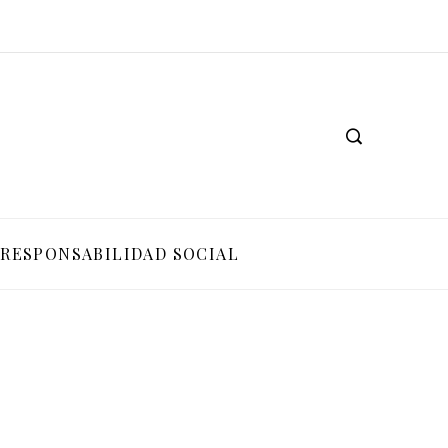
RESPONSABILIDAD SOCIAL