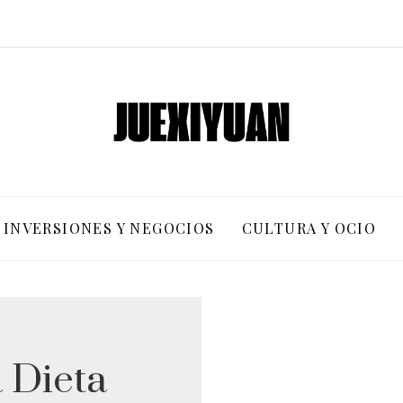
INVERSIONES Y NEGOCIOS
CULTURA Y OCIO
 Dieta