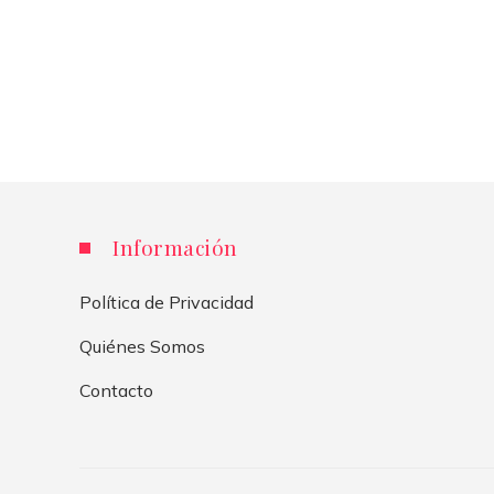
Información
Política de Privacidad
Quiénes Somos
Contacto