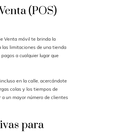
 Venta (POS)
e Venta móvil te brinda la
 a las limitaciones de una tienda
pagos a cualquier lugar que
incluso en la calle, acercándote
rgas colas y los tiempos de
r a un mayor número de clientes
ivas para