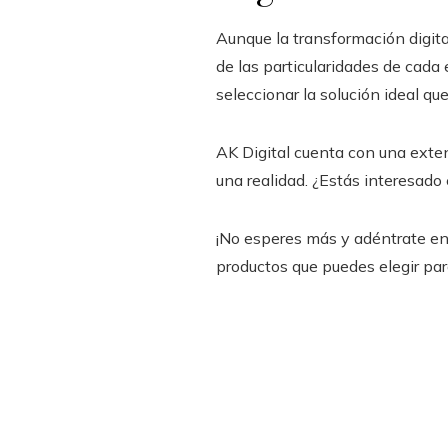
Aunque la transformación digit
de las particularidades de cada 
seleccionar la solución ideal q
AK Digital cuenta con una exte
una realidad. ¿Estás interesado
¡No esperes más y adéntrate en
productos que puedes elegir par