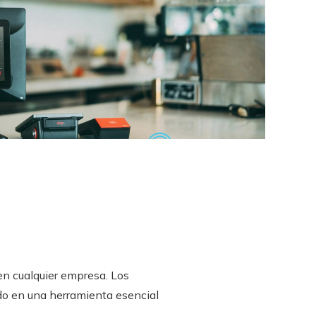
 en cualquier empresa. Los
ido en una herramienta esencial