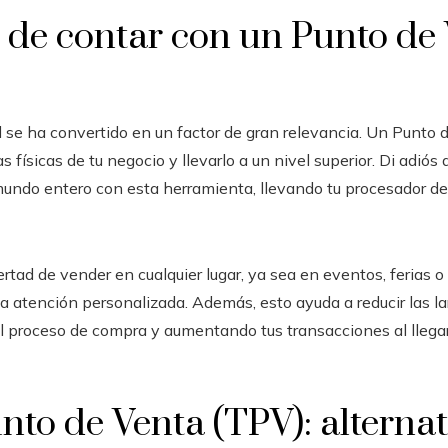
s de contar con un Punto de
d se ha convertido en un factor de gran relevancia. Un Punto d
 físicas de tu negocio y llevarlo a un nivel superior. Di adiós
mundo entero con esta herramienta, llevando tu procesador de 
rtad de vender en cualquier lugar, ya sea en eventos, ferias o 
na atención personalizada. Además, esto ayuda a reducir las la
el proceso de compra y aumentando tus transacciones al llega
nto de Venta (TPV): alternat