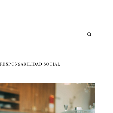
RESPONSABILIDAD SOCIAL