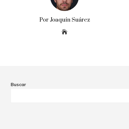
Por Joaquín Suárez
Buscar