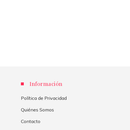
Información
Política de Privacidad
Quiénes Somos
Contacto