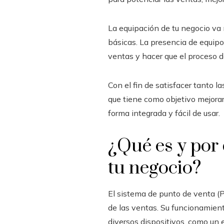
La equipación de tu negocio va 
básicas. La presencia de equipo
ventas y hacer que el proceso 
Con el fin de satisfacer tanto l
que tiene como objetivo mejorar 
forma integrada y fácil de usar.
¿Qué es y por
tu negocio?
El sistema de punto de venta (P
de las ventas. Su funcionamient
diversos dispositivos, como un 