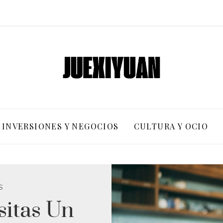
INVERSIONES Y NEGOCIOS
CULTURA Y OCIO
S
itas Un