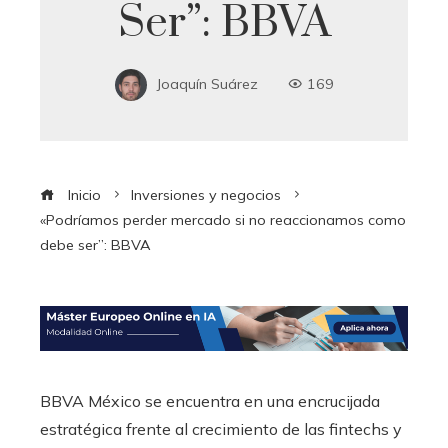
Ser”: BBVA
Joaquín Suárez
169
Inicio
Inversiones y negocios
«Podríamos perder mercado si no reaccionamos como
debe ser”: BBVA
BBVA México se encuentra en una encrucijada
estratégica frente al crecimiento de las fintechs y