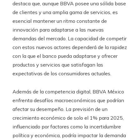
destaca que, aunque BBVA posee una sólida base
de clientes y una amplia gama de servicios, es
esencial mantener un ritmo constante de
innovación para adaptarse a las nuevas
demandas del mercado. La capacidad de competir
con estos nuevos actores dependerá de la rapidez
con la que el banco pueda adaptarse y ofrecer
productos y servicios que satisfagan las
expectativas de los consumidores actuales.
Además de la competencia digital, BBVA México
enfrenta desafíos macroeconómicos que podrían
afectar su desempeño. La previsión de un
crecimiento económico de solo el 1% para 2025,
influenciado por factores como la incertidumbre
política y económica, podría impactar la demanda