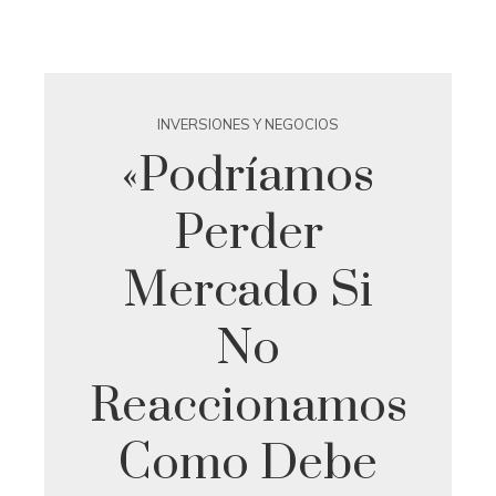
INVERSIONES Y NEGOCIOS
«Podríamos
Perder
Mercado Si
No
Reaccionamos
Como Debe