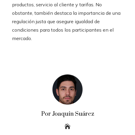
productos, servicio al cliente y tarifas. No
obstante, también destaca la importancia de una
regulación justa que asegure igualdad de
condiciones para todos los participantes en el
mercado.
Por Joaquín Suárez