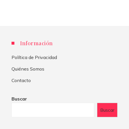
Información
Política de Privacidad
Quiénes Somos
Contacto
Buscar
Buscar