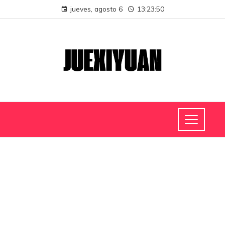
jueves, agosto 6
13:23:50