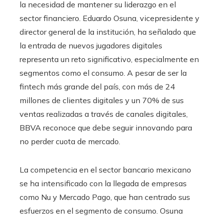
la necesidad de mantener su liderazgo en el
sector financiero. Eduardo Osuna, vicepresidente y
director general de la institución, ha señalado que
la entrada de nuevos jugadores digitales
representa un reto significativo, especialmente en
segmentos como el consumo. A pesar de ser la
fintech más grande del país, con más de 24
millones de clientes digitales y un 70% de sus
ventas realizadas a través de canales digitales,
BBVA reconoce que debe seguir innovando para
no perder cuota de mercado.
La competencia en el sector bancario mexicano
se ha intensificado con la llegada de empresas
como Nu y Mercado Pago, que han centrado sus
esfuerzos en el segmento de consumo. Osuna