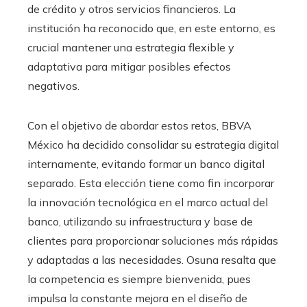
de crédito y otros servicios financieros. La
institución ha reconocido que, en este entorno, es
crucial mantener una estrategia flexible y
adaptativa para mitigar posibles efectos
negativos.
Con el objetivo de abordar estos retos, BBVA
México ha decidido consolidar su estrategia digital
internamente, evitando formar un banco digital
separado. Esta elección tiene como fin incorporar
la innovación tecnológica en el marco actual del
banco, utilizando su infraestructura y base de
clientes para proporcionar soluciones más rápidas
y adaptadas a las necesidades. Osuna resalta que
la competencia es siempre bienvenida, pues
impulsa la constante mejora en el diseño de