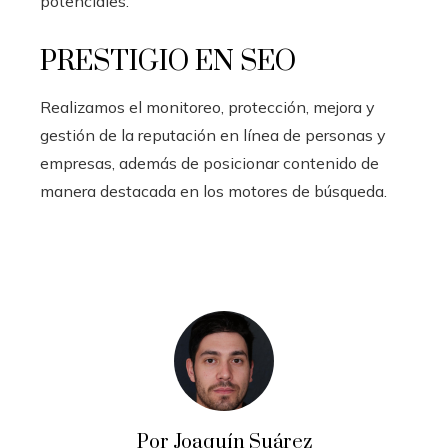
potenciales.
PRESTIGIO EN SEO
Realizamos el monitoreo, protección, mejora y
gestión de la reputación en línea de personas y
empresas, además de posicionar contenido de
manera destacada en los motores de búsqueda.
Por Joaquín Suárez