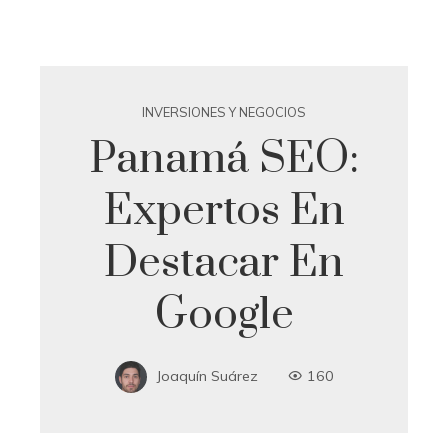
INVERSIONES Y NEGOCIOS
Panamá SEO:
Expertos En
Destacar En
Google
Joaquín Suárez
160