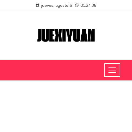
jueves, agosto 6
01:24:36