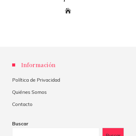
Información
Política de Privacidad
Quiénes Somos
Contacto
Buscar
Buscar