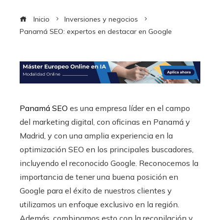
Inicio
Inversiones y negocios
Panamá SEO: expertos en destacar en Google
Panamá SEO
es una empresa líder en el campo
del marketing digital, con oficinas en Panamá y
Madrid, y con una amplia experiencia en la
optimización SEO en los principales buscadores,
incluyendo el reconocido Google. Reconocemos la
importancia de tener una buena posición en
Google para el éxito de nuestros clientes y
utilizamos un enfoque exclusivo en la región.
Además, combinamos esto con la recopilación y