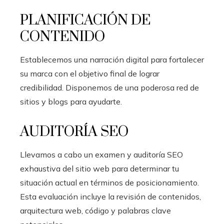
PLANIFICACIÓN DE
CONTENIDO
Establecemos una narración digital para fortalecer
su marca con el objetivo final de lograr
credibilidad. Disponemos de una poderosa red de
sitios y blogs para ayudarte.
AUDITORÍA SEO
Llevamos a cabo un examen y auditoría SEO
exhaustiva del sitio web para determinar tu
situación actual en términos de posicionamiento.
Esta evaluación incluye la revisión de contenidos,
arquitectura web, código y palabras clave