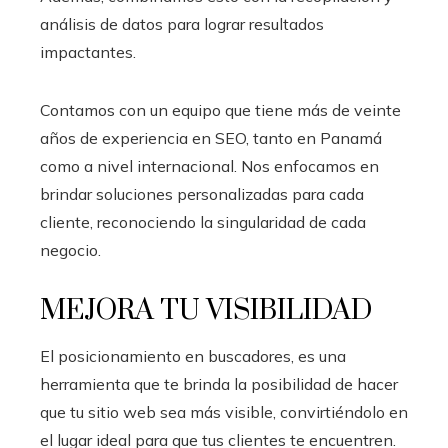
análisis de datos para lograr resultados
impactantes.
Contamos con un equipo que tiene más de veinte
años de experiencia en SEO, tanto en Panamá
como a nivel internacional. Nos enfocamos en
brindar soluciones personalizadas para cada
cliente, reconociendo la singularidad de cada
negocio.
MEJORA TU VISIBILIDAD
El posicionamiento en buscadores, es una
herramienta que te brinda la posibilidad de hacer
que tu sitio web sea más visible, convirtiéndolo en
el lugar ideal para que tus clientes te encuentren.