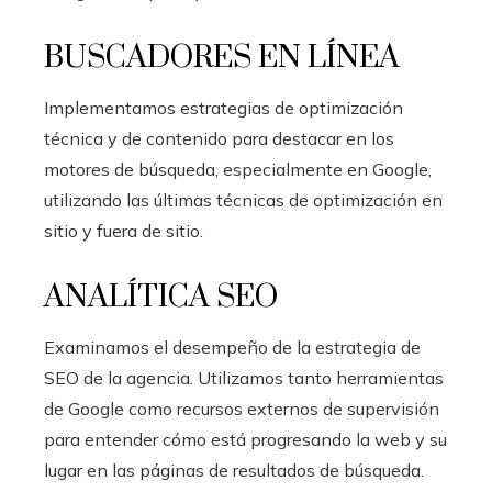
BUSCADORES EN LÍNEA
Implementamos estrategias de optimización
técnica y de contenido para destacar en los
motores de búsqueda, especialmente en Google,
utilizando las últimas técnicas de optimización en
sitio y fuera de sitio.
ANALÍTICA SEO
Examinamos el desempeño de la estrategia de
SEO de la agencia. Utilizamos tanto herramientas
de Google como recursos externos de supervisión
para entender cómo está progresando la web y su
lugar en las páginas de resultados de búsqueda.