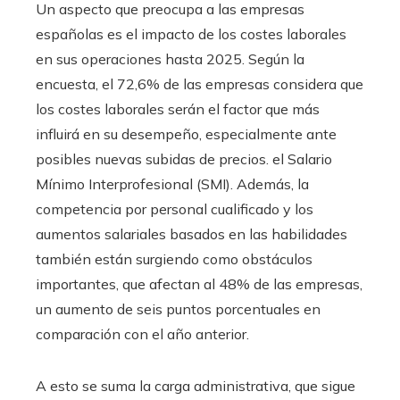
Un aspecto que preocupa a las empresas
españolas es el impacto de los costes laborales
en sus operaciones hasta 2025. Según la
encuesta, el 72,6% de las empresas considera que
los costes laborales serán el factor que más
influirá en su desempeño, especialmente ante
posibles nuevas subidas de precios. el Salario
Mínimo Interprofesional (SMI). Además, la
competencia por personal cualificado y los
aumentos salariales basados ​​en las habilidades
también están surgiendo como obstáculos
importantes, que afectan al 48% de las empresas,
un aumento de seis puntos porcentuales en
comparación con el año anterior.
A esto se suma la carga administrativa, que sigue