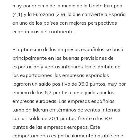
muy por encima de la media de la Unión Europea
(4,1) y la Eurozona (2,9), lo que convierte a España
en uno de los países con mejores perspectivas
económicas del continente.
El optimismo de las empresas españolas se basa
principalmente en las buenas previsiones de
exportación y ventas interiores. En el ámbito de
las exportaciones, las empresas españolas
lograron un saldo positivo de 36,8 puntos, muy por
encima de los 6,2 puntos conseguidos por las
empresas europeas. Las empresas españolas
también lideran en términos de ventas internas
con un saldo de 20,1 puntos, frente a los 8,9
puntos de las empresas europeas. Este
comportamiento es particularmente notable en el