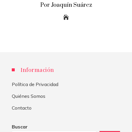
Por Joaquín Suárez
Información
Política de Privacidad
Quiénes Somos
Contacto
Buscar