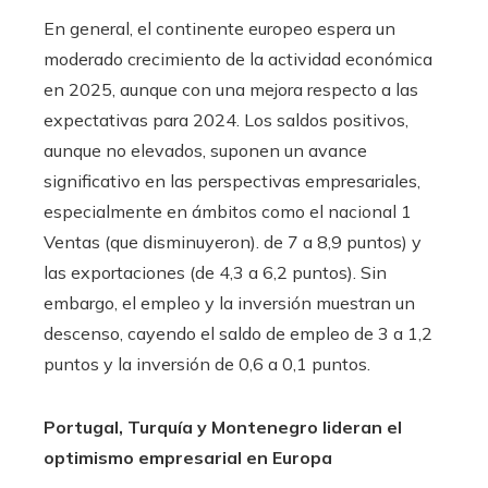
En general, el continente europeo espera un
moderado crecimiento de la actividad económica
en 2025, aunque con una mejora respecto a las
expectativas para 2024. Los saldos positivos,
aunque no elevados, suponen un avance
significativo en las perspectivas empresariales,
especialmente en ámbitos como el nacional 1
Ventas (que disminuyeron). de 7 a 8,9 puntos) y
las exportaciones (de 4,3 a 6,2 puntos). Sin
embargo, el empleo y la inversión muestran un
descenso, cayendo el saldo de empleo de 3 a 1,2
puntos y la inversión de 0,6 a 0,1 puntos.
Portugal, Turquía y Montenegro lideran el
optimismo empresarial en Europa