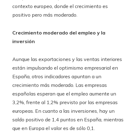
contexto europeo, donde el crecimiento es
positivo pero más moderado.
Crecimiento moderado del empleo y la
inversión
Aunque las exportaciones y las ventas interiores
están impulsando el optimismo empresarial en
España, otros indicadores apuntan a un
crecimiento más moderado. Las empresas
españolas esperan que el empleo aumente un
3,2%, frente al 1,2% previsto por las empresas
europeas. En cuanto a las inversiones, hay un
saldo positivo de 1,4 puntos en España, mientras
que en Europa el valor es de sólo 0,1.