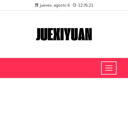
jueves, agosto 6
12:35:21