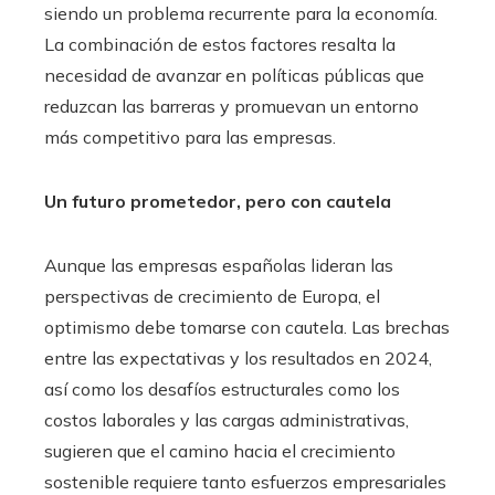
siendo un problema recurrente para la economía.
La combinación de estos factores resalta la
necesidad de avanzar en políticas públicas que
reduzcan las barreras y promuevan un entorno
más competitivo para las empresas.
Un futuro prometedor, pero con cautela
Aunque las empresas españolas lideran las
perspectivas de crecimiento de Europa, el
optimismo debe tomarse con cautela. Las brechas
entre las expectativas y los resultados en 2024,
así como los desafíos estructurales como los
costos laborales y las cargas administrativas,
sugieren que el camino hacia el crecimiento
sostenible requiere tanto esfuerzos empresariales