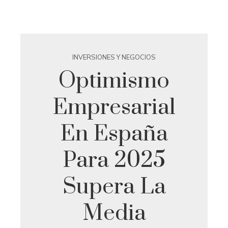
INVERSIONES Y NEGOCIOS
Optimismo
Empresarial
En España
Para 2025
Supera La
Media