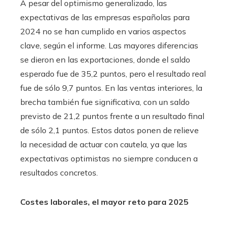
A pesar del optimismo generalizado, las
expectativas de las empresas españolas para
2024 no se han cumplido en varios aspectos
clave, según el informe. Las mayores diferencias
se dieron en las exportaciones, donde el saldo
esperado fue de 35,2 puntos, pero el resultado real
fue de sólo 9,7 puntos. En las ventas interiores, la
brecha también fue significativa, con un saldo
previsto de 21,2 puntos frente a un resultado final
de sólo 2,1 puntos. Estos datos ponen de relieve
la necesidad de actuar con cautela, ya que las
expectativas optimistas no siempre conducen a
resultados concretos.
Costes laborales, el mayor reto para 2025