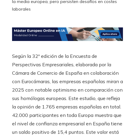
la media europea, pero persisten desafíos en costes
laborales
Según la 32ª edición de la Encuesta de
Perspectivas Empresariales, elaborada por la
Cámara de Comercio de España en colaboración
con Eurocámaras, las empresas españolas miran a
2025 con notable optimismo en comparación con
sus homólogas europeas. Este estudio, que refleja
la opinión de 1.765 empresas españolas en total.
42.000 participantes en toda Europa muestra que
el nivel de confianza empresarial en España tiene
un saldo positivo de 15,4 puntos. Este valor está