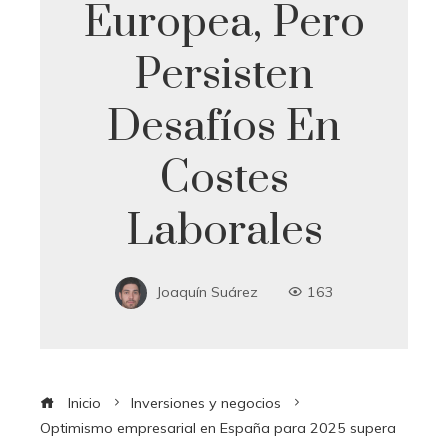
Europea, Pero
Persisten
Desafíos En
Costes
Laborales
Joaquín Suárez
163
Inicio
Inversiones y negocios
Optimismo empresarial en España para 2025 supera