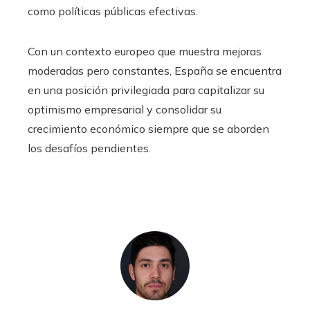
como políticas públicas efectivas.
Con un contexto europeo que muestra mejoras
moderadas pero constantes, España se encuentra
en una posición privilegiada para capitalizar su
optimismo empresarial y consolidar su
crecimiento económico siempre que se aborden
los desafíos pendientes.