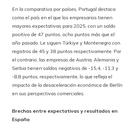
En la comparativa por países, Portugal destaca
como el país en el que los empresarios tienen
mayores expectativas para 2025, con un saldo
positivo de 47 puntos, ocho puntos más que el
año pasado. Le siguen Türkiye y Montenegro con
registros de 45 y 38 puntos respectivamente. Por
el contrario, las empresas de Austria, Alemania y
Serbia tienen saldos negativos de -15,4, -11,3 y
-8,8 puntos, respectivamente, lo que refleja el
impacto de la desaceleración económica de Berlín
en sus perspectivas comerciales.
Brechas entre expectativas y resultados en
España