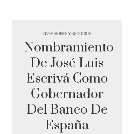
INVERSIONES Y NEGOCIOS
Nombramiento
De José Luis
Escrivá Como
Gobernador
Del Banco De
España