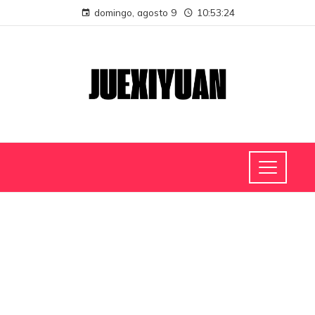
domingo, agosto 9
10:53:24