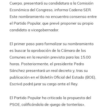
Cuerpo, presentará su candidatura a la Comisión
Económica del Congreso, informa Cadena SER.
Este nombramiento no encuentra consenso entre
el Partido Popular, que prevé proponer su propio
candidato a vicegobernador.
El primer paso para formalizar su nombramiento
es buscar la aprobación de la Cámara de los
Comunes en la reunión prevista para las 15.00
horas. Posteriormente, el presidente Pedro
Sánchez presentará un real decreto y, tras su
publicación en el Boletín Oficial del Estado (BOE),
Escrivá podrá jurar su cargo ante el Rey.
El Partido Popular ha criticado la propuesta del
PSOE, calificándola de «juego de tonterías».