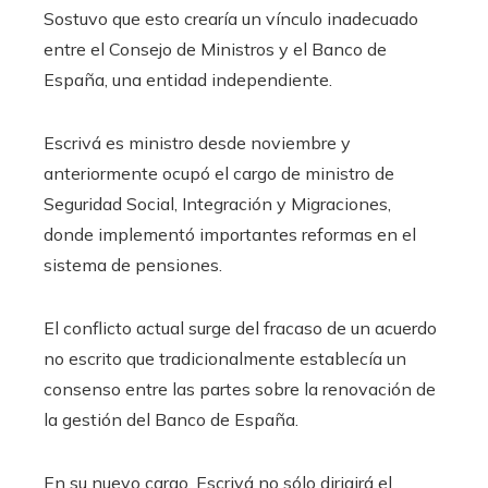
Sostuvo que esto crearía un vínculo inadecuado
entre el Consejo de Ministros y el Banco de
España, una entidad independiente.
Escrivá es ministro desde noviembre y
anteriormente ocupó el cargo de ministro de
Seguridad Social, Integración y Migraciones,
donde implementó importantes reformas en el
sistema de pensiones.
El conflicto actual surge del fracaso de un acuerdo
no escrito que tradicionalmente establecía un
consenso entre las partes sobre la renovación de
la gestión del Banco de España.
En su nuevo cargo, Escrivá no sólo dirigirá el