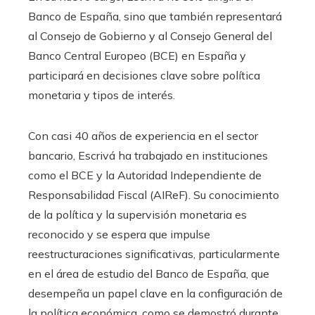
Banco de España, sino que también representará
al Consejo de Gobierno y al Consejo General del
Banco Central Europeo (BCE) en España y
participará en decisiones clave sobre política
monetaria y tipos de interés.
Con casi 40 años de experiencia en el sector
bancario, Escrivá ha trabajado en instituciones
como el BCE y la Autoridad Independiente de
Responsabilidad Fiscal (AIReF). Su conocimiento
de la política y la supervisión monetaria es
reconocido y se espera que impulse
reestructuraciones significativas, particularmente
en el área de estudio del Banco de España, que
desempeña un papel clave en la configuración de
la política económica, como se demostró durante