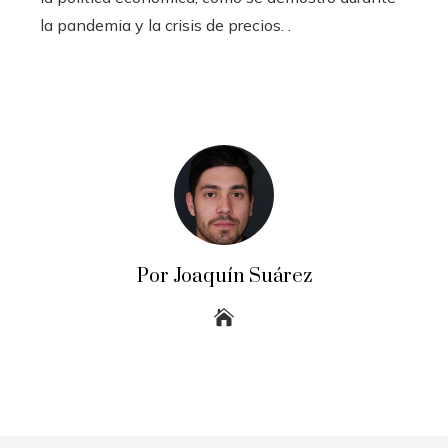
la pandemia y la crisis de precios. .
Por Joaquín Suárez