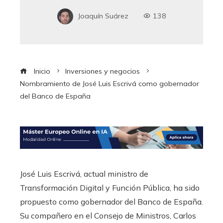
Joaquín Suárez
138
Inicio
Inversiones y negocios
Nombramiento de José Luis Escrivá como gobernador
del Banco de España
José Luis Escrivá, actual ministro de
Transformación Digital y Función Pública, ha sido
propuesto como gobernador del Banco de España.
Su compañero en el Consejo de Ministros, Carlos