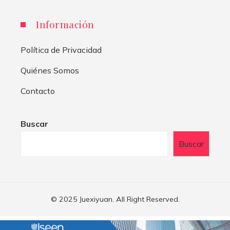
Información
Política de Privacidad
Quiénes Somos
Contacto
Buscar
Buscar
© 2025 Juexiyuan. All Right Reserved.