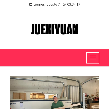
viernes, agosto 7
03:34:18