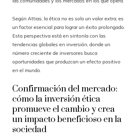
las comunidades y los mercados en los que opera.
Según Attias, la ética no es solo un valor extra; es
un factor esencial para lograr un éxito prolongado.
Esta perspectiva está en sintonía con las
tendencias globales en inversión, donde un
número creciente de inversores busca
oportunidades que produzcan un efecto positivo
en el mundo.
Confirmación del mercado:
cómo la inversión ética
promueve el cambio y crea
un impacto beneficioso en la
sociedad