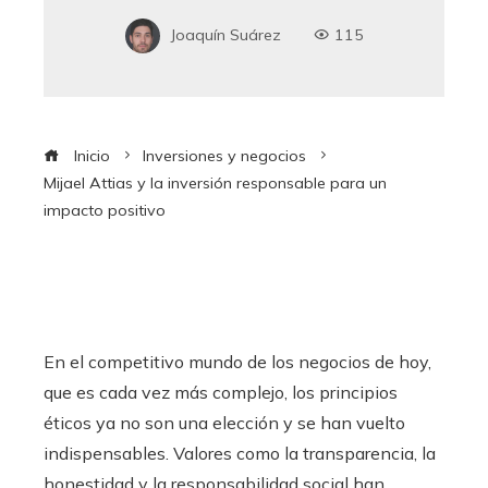
Joaquín Suárez
115
Inicio
Inversiones y negocios
Mijael Attias y la inversión responsable para un
impacto positivo
En el competitivo mundo de los negocios de hoy,
que es cada vez más complejo, los principios
éticos ya no son una elección y se han vuelto
indispensables. Valores como la transparencia, la
honestidad y la responsabilidad social han