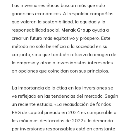
Las inversiones éticas buscan más que solo
ganancias económicas. Al respaldar compañías
que valoran la sostenibilidad, la equidad y la
responsabilidad social,
Merak Group
ayuda a
crear un futuro más equitativo y próspero. Este
método no solo beneficia a la sociedad en su
conjunto, sino que también refuerza la imagen de
la empresa y atrae a inversionistas interesados
en opciones que coincidan con sus principios.
La importancia de la ética en las inversiones se
ve reflejada en las tendencias del mercado. Según
un reciente estudio, «La recaudación de fondos
ESG de capital privado en 2024 es comparable a
los máximos destacados de 2022», la demanda
por inversiones responsables está en constante