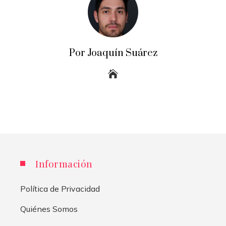
Por Joaquín Suárez
Información
Política de Privacidad
Quiénes Somos