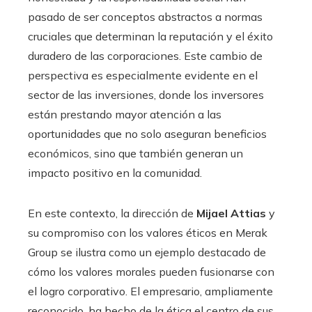
pasado de ser conceptos abstractos a normas
cruciales que determinan la reputación y el éxito
duradero de las corporaciones. Este cambio de
perspectiva es especialmente evidente en el
sector de las inversiones, donde los inversores
están prestando mayor atención a las
oportunidades que no solo aseguran beneficios
económicos, sino que también generan un
impacto positivo en la comunidad.
En este contexto, la dirección de
Mijael Attias
y
su compromiso con los valores éticos en Merak
Group se ilustra como un ejemplo destacado de
cómo los valores morales pueden fusionarse con
el logro corporativo. El empresario, ampliamente
reconocido, ha hecho de la ética el centro de sus