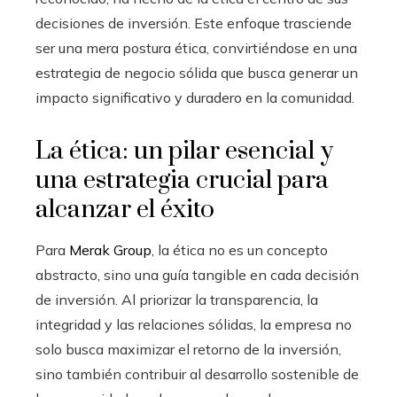
decisiones de inversión. Este enfoque trasciende
ser una mera postura ética, convirtiéndose en una
estrategia de negocio sólida que busca generar un
impacto significativo y duradero en la comunidad.
La ética: un pilar esencial y
una estrategia crucial para
alcanzar el éxito
Para
Merak Group
, la ética no es un concepto
abstracto, sino una guía tangible en cada decisión
de inversión. Al priorizar la transparencia, la
integridad y las relaciones sólidas, la empresa no
solo busca maximizar el retorno de la inversión,
sino también contribuir al desarrollo sostenible de