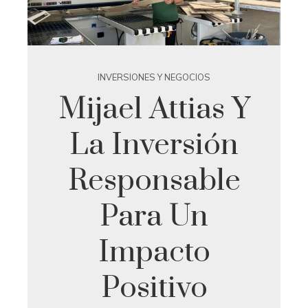
INVERSIONES Y NEGOCIOS
Mijael Attias Y
La Inversión
Responsable
Para Un
Impacto
Positivo