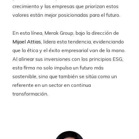
crecimiento y las empresas que priorizan estos
valores están mejor posicionadas para el futuro.
En esta línea, Merak Group, bajo la dirección de
Mijael Attias
, lidera esta tendencia, evidenciando
que la ética y el éxito empresarial van de la mano.
Al alinear sus inversiones con los principios ESG,
esta firma no solo impulsa un futuro más
sostenible, sino que también se sitúa como un
referente en un sector en continua
transformación.