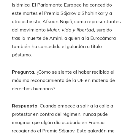
Islámica. El Parlamento Europeo ha concedido
este martes el Premio Sájarov a Shahinkar y a
otra activista, Afsoon Najafi, como representantes
del movimiento
Mujer, vida y libertad,
surgido
tras la muerte de Amini, a quien a la Eurocámara
también ha concedido el galardón a título
póstumo.
Pregunta.
¿Cómo se siente al haber recibido el
máximo reconocimiento de la UE en materia de
derechos humanos?
Respuesta.
Cuando empecé a salir a la calle a
protestar en contra del régimen, nunca pude
imaginar que algún día acabaría en Francia
recogiendo el Premio Sájarov. Este galardón me