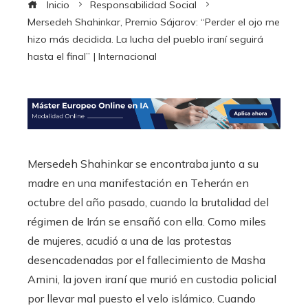
Inicio
Responsabilidad Social
Mersedeh Shahinkar, Premio Sájarov: “Perder el ojo me
hizo más decidida. La lucha del pueblo iraní seguirá
hasta el final” | Internacional
Mersedeh Shahinkar se encontraba junto a su
madre en una manifestación en Teherán en
octubre del año pasado, cuando la brutalidad del
régimen de Irán se ensañó con ella. Como miles
de mujeres, acudió a una de las protestas
desencadenadas por el fallecimiento de Masha
Amini, la joven iraní que murió en custodia policial
por llevar mal puesto el velo islámico. Cuando