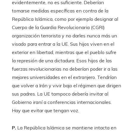
evidentemente, no es suficiente. Deberían
tomarse medidas específicas en contra de la
República Islámica, como por ejemplo designar al
Cuerpo de la Guardia Revolucionaria (CGRI)
organización terrorista y no darles nunca más un
visado para entrar a la UE. Sus hijos viven en el
exterior en libertad, mientras que el pueblo sufre
la represión de una dictadura. Esos hijos de las
fuerzas revolucionarias no deberían poder ir a las
mejores universidades en el extranjero. Tendrían
que volver a Irán y vivir bajo el régimen que dirigen
sus padres. La UE tampoco debería invitar al
Gobierno iraní a conferencias internacionales.
Hay que evitar que tengan voz.
P.
La República Islámica se mantiene intacta en