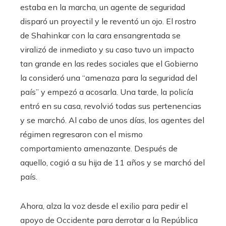
estaba en la marcha, un agente de seguridad
disparó un proyectil y le reventó un ojo. El rostro
de Shahinkar con la cara ensangrentada se
viralizó de inmediato y su caso tuvo un impacto
tan grande en las redes sociales que el Gobierno
la consideró una “amenaza para la seguridad del
país” y empezó a acosarla. Una tarde, la policía
entró en su casa, revolvió todas sus pertenencias
y se marchó. Al cabo de unos días, los agentes del
régimen regresaron con el mismo
comportamiento amenazante. Después de
aquello, cogió a su hija de 11 años y se marchó del
país.
Ahora, alza la voz desde el exilio para pedir el
apoyo de Occidente para derrotar a la República