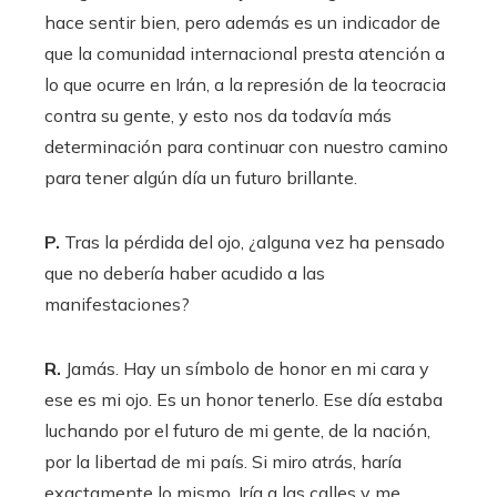
hace sentir bien, pero además es un indicador de
que la comunidad internacional presta atención a
lo que ocurre en Irán, a la represión de la teocracia
contra su gente, y esto nos da todavía más
determinación para continuar con nuestro camino
para tener algún día un futuro brillante.
P.
Tras la pérdida del ojo, ¿alguna vez ha pensado
que no debería haber acudido a las
manifestaciones?
R.
Jamás. Hay un símbolo de honor en mi cara y
ese es mi ojo. Es un honor tenerlo. Ese día estaba
luchando por el futuro de mi gente, de la nación,
por la libertad de mi país. Si miro atrás, haría
exactamente lo mismo. Iría a las calles y me