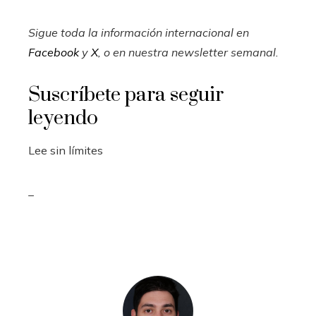
Sigue toda la información internacional en
Facebook
y
X
, o en
nuestra newsletter semanal
.
Suscríbete para seguir
leyendo
Lee sin límites
_