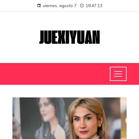
viernes, agosto 7
18:47:13