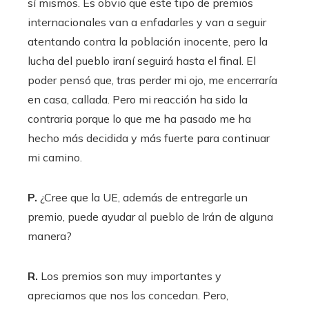
sí mismos. Es obvio que este tipo de premios
internacionales van a enfadarles y van a seguir
atentando contra la población inocente, pero la
lucha del pueblo iraní seguirá hasta el final. El
poder pensó que, tras perder mi ojo, me encerraría
en casa, callada. Pero mi reacción ha sido la
contraria porque lo que me ha pasado me ha
hecho más decidida y más fuerte para continuar
mi camino.
P.
¿Cree que la UE, además de entregarle un
premio, puede ayudar al pueblo de Irán de alguna
manera?
R.
Los premios son muy importantes y
apreciamos que nos los concedan. Pero,