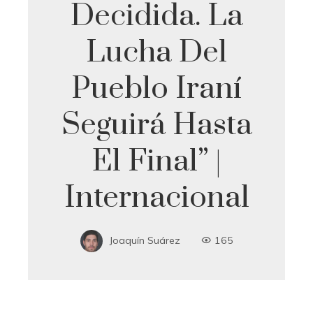
Decidida. La
Lucha Del
Pueblo Iraní
Seguirá Hasta
El Final” |
Internacional
Joaquín Suárez
165