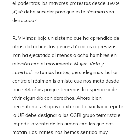
el poder tras las mayores protestas desde 1979.
¿Qué debe suceder para que este régimen sea
derrocado?
R.
Vivimos bajo un sistema que ha aprendido de
otras dictaduras las peores técnicas represivas.
Irán ha ejecutado al menos a ocho hombres en
relación con el movimiento
Mujer, Vida y
Libertad.
Estamos hartos, pero elegimos luchar
contra el régimen islamista que nos mata desde
hace 44 años porque tenemos la esperanza de
vivir algún día con derechos. Ahora bien,
necesitamos el apoyo exterior. Lo vuelvo a repetir:
la UE debe designar a los CGRI grupo terrorista e
impedir la venta de las armas con las que nos
matan. Los iraníes nos hemos sentido muy