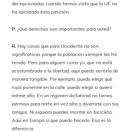
decepcionados cuando hemos visto que la UE no
ha aprobado esta petición.
P.
¿Qué derechos son importantes para usted?
R.
Hay cosas que para Occidente no son
significativas porque la población siempre las ha
tenido. Pero para alguien como yo, que no está
acostumbrada a la libertad, aquí puedo sentirla de
manera tangible. Por ejemplo, puedo elegir qué
ropa ponerme en la calle, puedo elegir si quiero
reírme alto. En un régimen dictatorial no tienes
permiso para reírte en voz alta o divertirte con tus
amigos. Ni siquiera puedes montar en bicicleta.
Aquí en Europa sí que puedo hacerlo. Esa es la
diferencia.