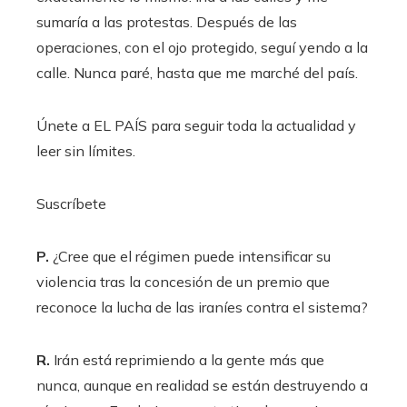
sumaría a las protestas. Después de las
operaciones, con el ojo protegido, seguí yendo a la
calle. Nunca paré, hasta que me marché del país.
Únete a EL PAÍS para seguir toda la actualidad y
leer sin límites.
Suscríbete
P.
¿Cree que el régimen puede intensificar su
violencia tras la concesión de un premio que
reconoce la lucha de las iraníes contra el sistema?
R.
Irán está reprimiendo a la gente más que
nunca, aunque en realidad se están destruyendo a