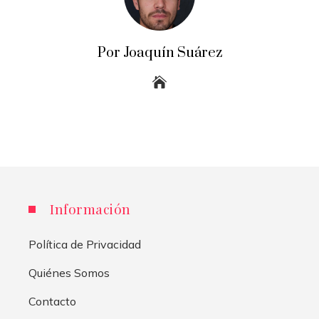
Por Joaquín Suárez
Información
Política de Privacidad
Quiénes Somos
Contacto