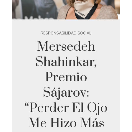
RESPONSABILIDAD SOCIAL
Mersedeh
Shahinkar,
Premio
Sájarov:
“Perder El Ojo
Me Hizo Más