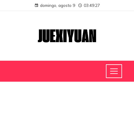
domingo, agosto 9
03:49:27