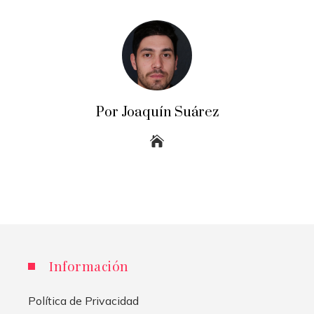
Por Joaquín Suárez
Información
Política de Privacidad