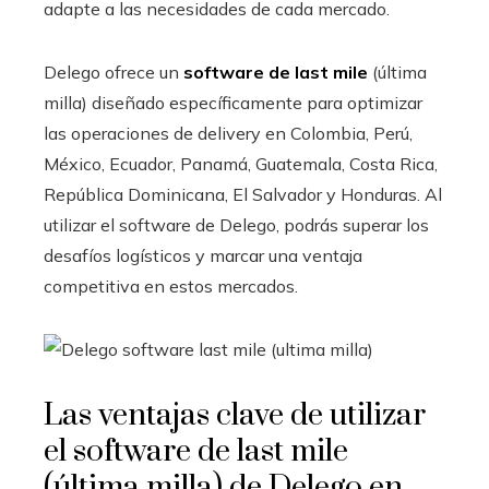
adapte a las necesidades de cada mercado.
Delego ofrece un
software de last mile
(última
milla) diseñado específicamente para optimizar
las operaciones de delivery en Colombia, Perú,
México, Ecuador, Panamá, Guatemala, Costa Rica,
República Dominicana, El Salvador y Honduras. Al
utilizar el software de Delego, podrás superar los
desafíos logísticos y marcar una ventaja
competitiva en estos mercados.
Las ventajas clave de utilizar
el software de
last mile
(última milla) de Delego en