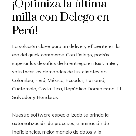
¡Optimiza la última
milla con Delego en
Perú!
La solución clave para un delivery eficiente en la
era del quick commerce. Con Delego, podrás
superar los desafíos de la entrega en
last mile
y
satisfacer las demandas de tus clientes en
Colombia, Perú, México, Ecuador, Panamá,
Guatemala, Costa Rica, República Dominicana, El
Salvador y Honduras.
Nuestro software especializado te brinda la
automatización de procesos, eliminación de
ineficiencias, mejor manejo de datos y la