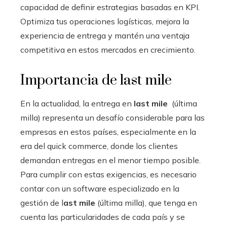
capacidad de definir estrategias basadas en KPI.
Optimiza tus operaciones logísticas, mejora la
experiencia de entrega y mantén una ventaja
competitiva en estos mercados en crecimiento.
Importancia de last mile
En la actualidad, la entrega en
last mile
(última
milla) representa un desafío considerable para las
empresas en estos países, especialmente en la
era del quick commerce, donde los clientes
demandan entregas en el menor tiempo posible.
Para cumplir con estas exigencias, es necesario
contar con un software especializado en la
gestión de l
ast mile
(última milla), que tenga en
cuenta las particularidades de cada país y se