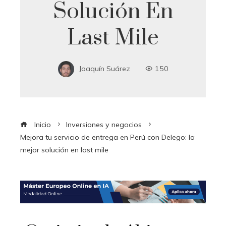
Solución En
Last Mile
Joaquín Suárez
150
Inicio
Inversiones y negocios
Mejora tu servicio de entrega en Perú con Delego: la
mejor solución en last mile