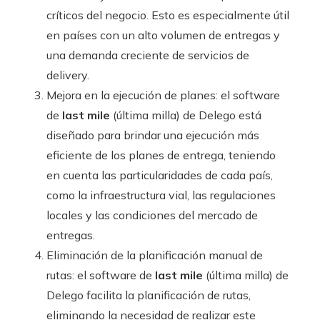
críticos del negocio. Esto es especialmente útil
en países con un alto volumen de entregas y
una demanda creciente de servicios de
delivery.
Mejora en la ejecución de planes: el software
de
last mile
(última milla) de Delego está
diseñado para brindar una ejecución más
eficiente de los planes de entrega, teniendo
en cuenta las particularidades de cada país,
como la infraestructura vial, las regulaciones
locales y las condiciones del mercado de
entregas.
Eliminación de la planificación manual de
rutas: el software de
last mile
(última milla) de
Delego facilita la planificación de rutas,
eliminando la necesidad de realizar este