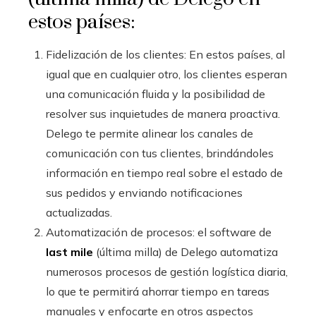
estos países:
Fidelización de los clientes: En estos países, al
igual que en cualquier otro, los clientes esperan
una comunicación fluida y la posibilidad de
resolver sus inquietudes de manera proactiva.
Delego te permite alinear los canales de
comunicación con tus clientes, brindándoles
información en tiempo real sobre el estado de
sus pedidos y enviando notificaciones
actualizadas.
Automatización de procesos: el software de
last mile
(última milla) de Delego automatiza
numerosos procesos de gestión logística diaria,
lo que te permitirá ahorrar tiempo en tareas
manuales y enfocarte en otros aspectos