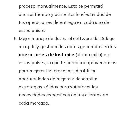
proceso manualmente. Esto te permitirá
ahorrar tiempo y aumentar la efectividad de
tus operaciones de entrega en cada uno de
estos países.
Mejor manejo de datos: el software de Delego
recopila y gestiona los datos generados en las
operaciones de last mile
(última milla) en
estos países, lo que te permitirá aprovecharlos
para mejorar tus procesos, identificar
oportunidades de mejora y desarrollar
estrategias sólidas para satisfacer las
necesidades específicas de tus clientes en
cada mercado.