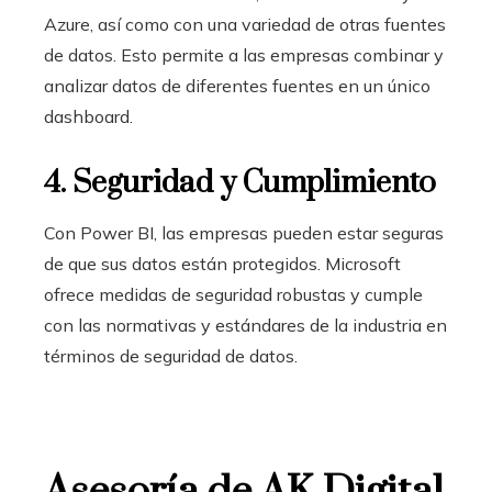
Azure, así como con una variedad de otras fuentes
de datos. Esto permite a las empresas combinar y
analizar datos de diferentes fuentes en un único
dashboard.
4. Seguridad y Cumplimiento
Con Power BI, las empresas pueden estar seguras
de que sus datos están protegidos. Microsoft
ofrece medidas de seguridad robustas y cumple
con las normativas y estándares de la industria en
términos de seguridad de datos.