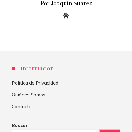
Por Joaquín Suárez
Información
Política de Privacidad
Quiénes Somos
Contacto
Buscar