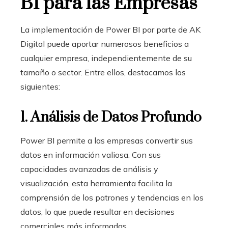
BI para las Empresas
La implementación de Power BI por parte de AK
Digital puede aportar numerosos beneficios a
cualquier empresa, independientemente de su
tamaño o sector. Entre ellos, destacamos los
siguientes:
1. Análisis de Datos Profundo
Power BI permite a las empresas convertir sus
datos en información valiosa. Con sus
capacidades avanzadas de análisis y
visualización, esta herramienta facilita la
comprensión de los patrones y tendencias en los
datos, lo que puede resultar en decisiones
comerciales más informadas.