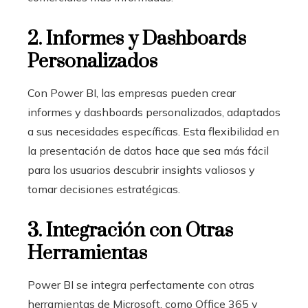
2. Informes y Dashboards
Personalizados
Con Power BI, las empresas pueden crear
informes y dashboards personalizados, adaptados
a sus necesidades específicas. Esta flexibilidad en
la presentación de datos hace que sea más fácil
para los usuarios descubrir insights valiosos y
tomar decisiones estratégicas.
3. Integración con Otras
Herramientas
Power BI se integra perfectamente con otras
herramientas de Microsoft, como Office 365 y