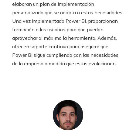
elaboran un plan de implementación
personalizado que se adapta a estas necesidades.
Una vez implementado Power BI, proporcionan
formación a los usuarios para que puedan
aprovechar al máximo la herramienta. Además,
ofrecen soporte continuo para asegurar que
Power BI sigue cumpliendo con las necesidades
de la empresa a medida que estas evolucionan.