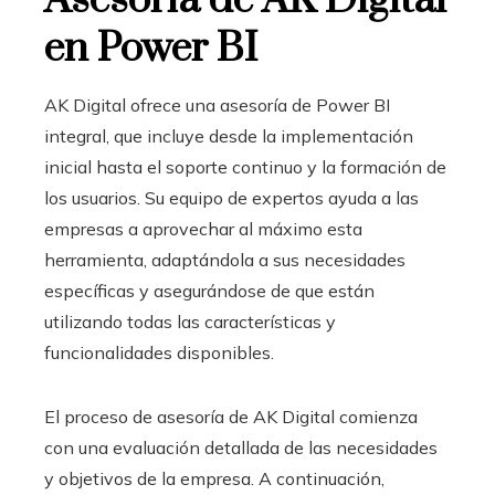
Asesoría de AK Digital
en Power BI
AK Digital ofrece una asesoría de Power BI
integral, que incluye desde la implementación
inicial hasta el soporte continuo y la formación de
los usuarios. Su equipo de expertos ayuda a las
empresas a aprovechar al máximo esta
herramienta, adaptándola a sus necesidades
específicas y asegurándose de que están
utilizando todas las características y
funcionalidades disponibles.
El proceso de asesoría de AK Digital comienza
con una evaluación detallada de las necesidades
y objetivos de la empresa. A continuación,