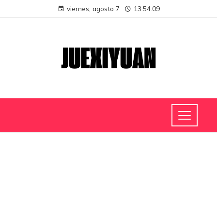
viernes, agosto 7
13:54:09