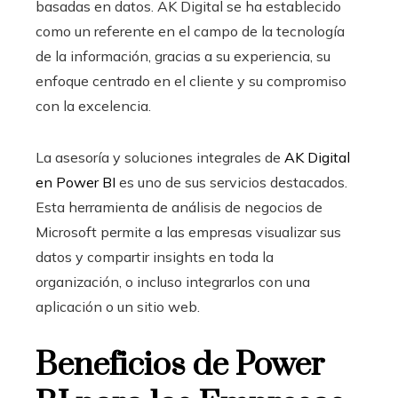
basadas en datos. AK Digital se ha establecido
como un referente en el campo de la tecnología
de la información, gracias a su experiencia, su
enfoque centrado en el cliente y su compromiso
con la excelencia.
La asesoría y soluciones integrales de
AK Digital
en Power BI
es uno de sus servicios destacados.
Esta herramienta de análisis de negocios de
Microsoft permite a las empresas visualizar sus
datos y compartir insights en toda la
organización, o incluso integrarlos con una
aplicación o un sitio web.
Beneficios de Power