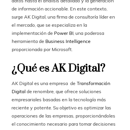
datos hasta el análisis detallado y la generación
de información accionable. En este contexto,
surge AK Digital, una firma de consultoría líder en
el mercado, que se especializa en la
implementación de
Power BI
, una poderosa
herramienta de
Business Intelligence
proporcionada por Microsoft.
¿Qué es AK Digital?
AK Digital es una empresa de
Transformación
Digital
de renombre, que ofrece soluciones
empresariales basadas en la tecnología más
reciente y potente. Su objetivo es optimizar las
operaciones de las empresas, proporcionándoles
el conocimiento necesario para tomar decisiones