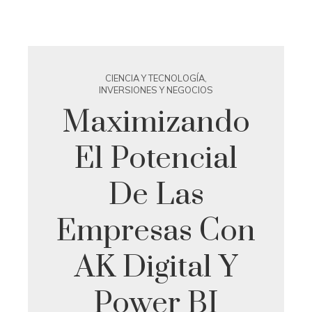
CIENCIA Y TECNOLOGÍA
,
INVERSIONES Y NEGOCIOS
Maximizando
El Potencial
De Las
Empresas Con
AK Digital Y
Power BI