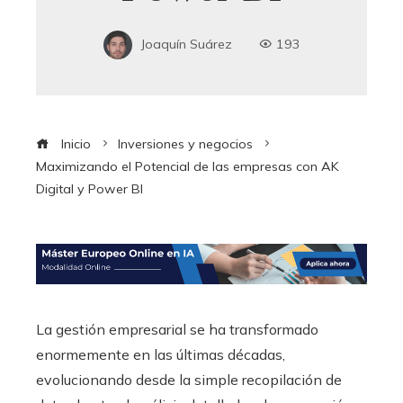
Joaquín Suárez
193
Inicio
Inversiones y negocios
Maximizando el Potencial de las empresas con AK
Digital y Power BI
La gestión empresarial se ha transformado
enormemente en las últimas décadas,
evolucionando desde la simple recopilación de