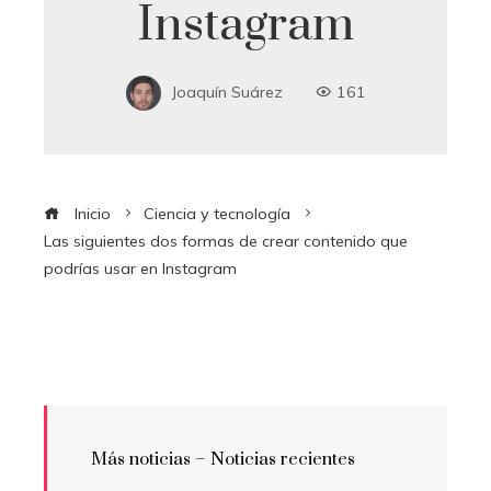
Instagram
Joaquín Suárez
161
Inicio
Ciencia y tecnología
Las siguientes dos formas de crear contenido que
podrías usar en Instagram
Más noticias –
Noticias recientes