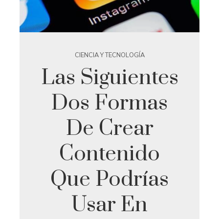
CIENCIA Y TECNOLOGÍA
Las Siguientes
Dos Formas
De Crear
Contenido
Que Podrías
Usar En