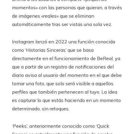
momentos» con las personas que quieran, a través
de imágenes «reales» que se eliminan
automáticamente tras ser vistas una sola vez.
Instagram lanzó en 2022 una función conocida
como ‘Historias Sinceras’ que se basa
directamente en el funcionamiento de BeReal, ya
que a partir de un registro de notificaciones del
diario avisa al usuario del momento en el que debe
tomar una foto, que solo será visible a aquellos
perfiles que también pertenecen al tuyo. La idea
es capturar lo que estás haciendo en un momento
determinado, sin retoques.
‘Peeks’, anteriormente conocido como ‘Quick