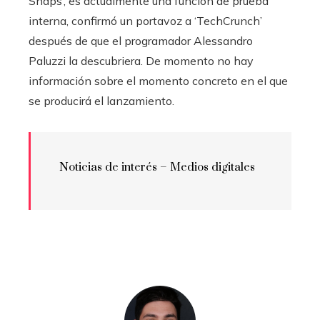
Snaps’, es actualmente una función de prueba
interna, confirmó un portavoz a ‘TechCrunch’
después de que el programador Alessandro
Paluzzi la descubriera. De momento no hay
información sobre el momento concreto en el que
se producirá el lanzamiento.
Noticias de interés –
Medios digitales