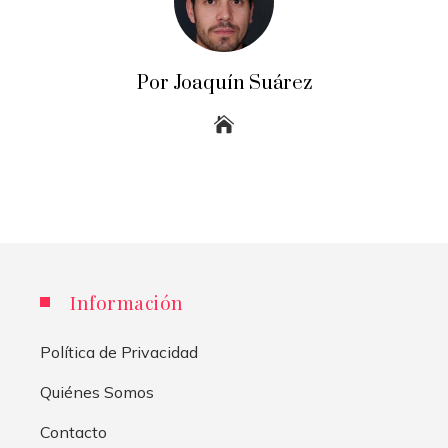
Por Joaquín Suárez
Información
Política de Privacidad
Quiénes Somos
Contacto