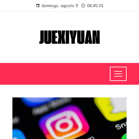
domingo, agosto 9
06:45:01