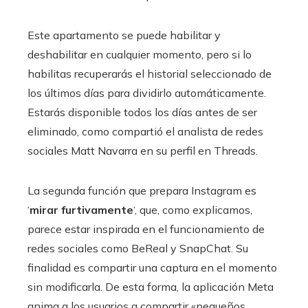
Este apartamento se puede habilitar y
deshabilitar en cualquier momento, pero si lo
habilitas recuperarás el historial seleccionado de
los últimos días para dividirlo automáticamente.
Estarás disponible todos los días antes de ser
eliminado, como compartió el analista de redes
sociales Matt Navarra en su perfil en Threads.
La segunda función que prepara Instagram es
‘
mirar furtivamente
‘, que, como explicamos,
parece estar inspirada en el funcionamiento de
redes sociales como BeReal y SnapChat. Su
finalidad es compartir una captura en el momento
sin modificarla. De esta forma, la aplicación Meta
anima a los usuarios a compartir «pequeños