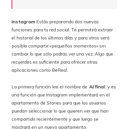
Instagram
Estás preparando dos nuevas
funciones para tu red social. Te permitirá extraer
el historial de los últimos días y para otros será
posible compartir «pequeños momentos» sin
cambiar lo que sólo podrás ver una vez. Algo que
recuerdes es suficiente para ofrecer otras
aplicaciones como BeReal.
La primera función lee el nombre de ‘
Al final
‘, y es
una función que Instagram implementará en el
apartamento de Stories para que los usuarios
puedan seleccionar lo que quieren ver que han
compartido recientemente y que luego se
mostrará en un nuevo apartamento.