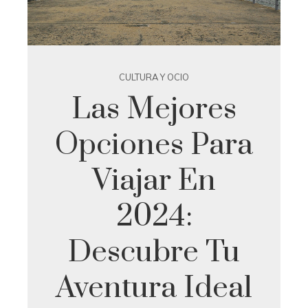
CULTURA Y OCIO
Las Mejores
Opciones Para
Viajar En
2024:
Descubre Tu
Aventura Ideal