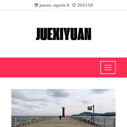
jueves, agosto 6
20:51:59