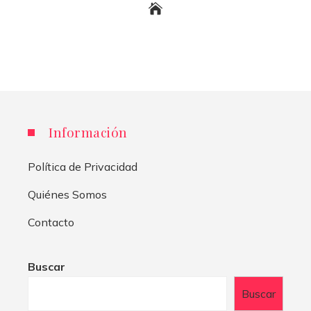
Información
Política de Privacidad
Quiénes Somos
Contacto
Buscar
Buscar