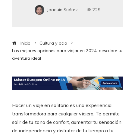
Joaquín Suárez
229
Inicio
Cultura y ocio
Las mejores opciones para viajar en 2024: descubre tu
aventura ideal
Hacer un viaje en solitario es una experiencia
transformadora para cualquier viajero. Te permite
salir de tu zona de confort, aumentar tu sensación
de independencia y disfrutar de tu tiempo a tu