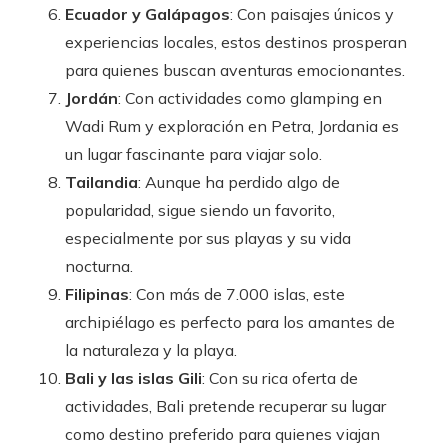
Ecuador y Galápagos
: Con paisajes únicos y
experiencias locales, estos destinos prosperan
para quienes buscan aventuras emocionantes.
Jordán
: Con actividades como glamping en
Wadi Rum y exploración en Petra, Jordania es
un lugar fascinante para viajar solo.
Tailandia
: Aunque ha perdido algo de
popularidad, sigue siendo un favorito,
especialmente por sus playas y su vida
nocturna.
Filipinas
: Con más de 7.000 islas, este
archipiélago es perfecto para los amantes de
la naturaleza y la playa.
Bali y las islas Gili
: Con su rica oferta de
actividades, Bali pretende recuperar su lugar
como destino preferido para quienes viajan