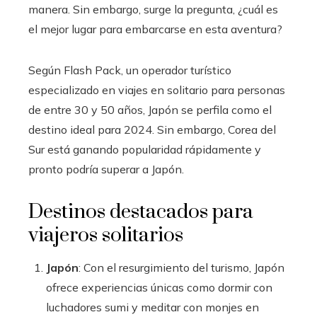
manera. Sin embargo, surge la pregunta, ¿cuál es
el mejor lugar para embarcarse en esta aventura?
Según Flash Pack, un operador turístico
especializado en viajes en solitario para personas
de entre 30 y 50 años, Japón se perfila como el
destino ideal para 2024. Sin embargo, Corea del
Sur está ganando popularidad rápidamente y
pronto podría superar a Japón.
Destinos destacados para
viajeros solitarios
Japón
: Con el resurgimiento del turismo, Japón
ofrece experiencias únicas como dormir con
luchadores sumi y meditar con monjes en