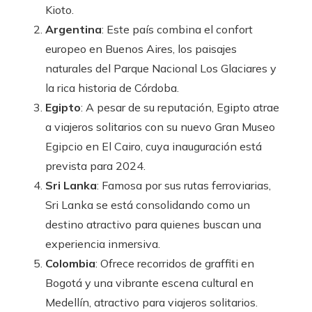
Kioto.
Argentina
: Este país combina el confort
europeo en Buenos Aires, los paisajes
naturales del Parque Nacional Los Glaciares y
la rica historia de Córdoba.
Egipto
: A pesar de su reputación, Egipto atrae
a viajeros solitarios con su nuevo Gran Museo
Egipcio en El Cairo, cuya inauguración está
prevista para 2024.
Sri Lanka
: Famosa por sus rutas ferroviarias,
Sri Lanka se está consolidando como un
destino atractivo para quienes buscan una
experiencia inmersiva.
Colombia
: Ofrece recorridos de graffiti en
Bogotá y una vibrante escena cultural en
Medellín, atractivo para viajeros solitarios.