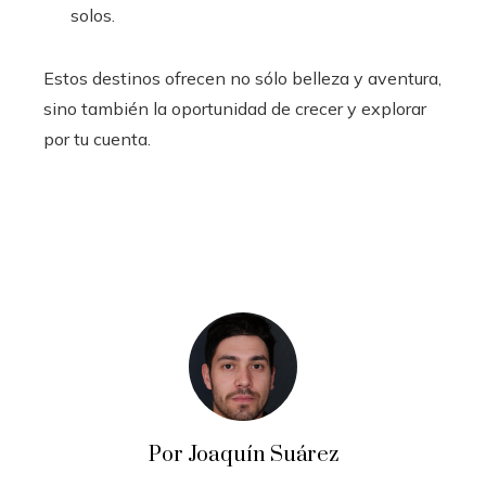
solos.
Estos destinos ofrecen no sólo belleza y aventura,
sino también la oportunidad de crecer y explorar
por tu cuenta.
Por Joaquín Suárez