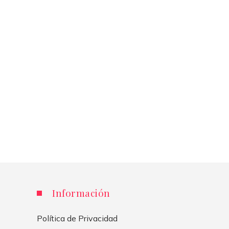
Información
Política de Privacidad