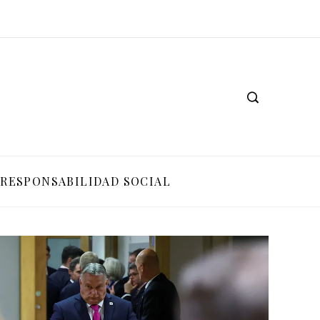
RESPONSABILIDAD SOCIAL