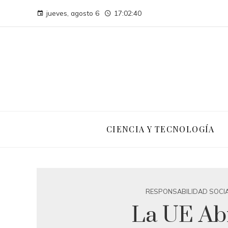
jueves, agosto 6
17:02:41
CIENCIA Y TECNOLOGÍA
RESPONSABILIDAD SOCI
La UE Ab