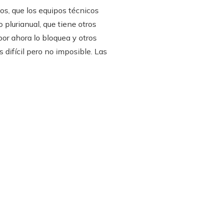
os, que los equipos técnicos
plurianual, que tiene otros
or ahora lo bloquea y otros
difícil pero no imposible. Las