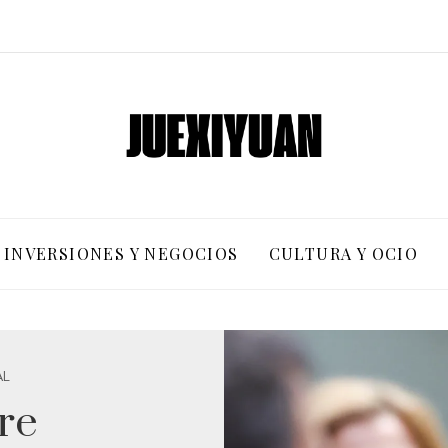
INVERSIONES Y NEGOCIOS
CULTURA Y OCIO
AL
re