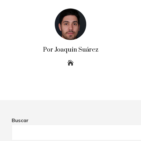
Por Joaquín Suárez
Buscar