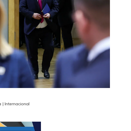
| Internacional