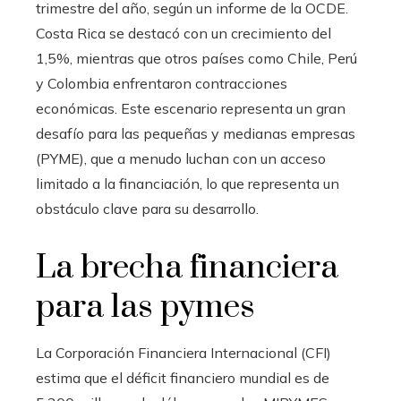
trimestre del año, según un informe de la OCDE.
Costa Rica se destacó con un crecimiento del
1,5%, mientras que otros países como Chile, Perú
y Colombia enfrentaron contracciones
económicas. Este escenario representa un gran
desafío para las pequeñas y medianas empresas
(PYME), que a menudo luchan con un acceso
limitado a la financiación, lo que representa un
obstáculo clave para su desarrollo.
La brecha financiera
para las pymes
La Corporación Financiera Internacional (CFI)
estima que el déficit financiero mundial es de