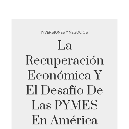
INVERSIONES Y NEGOCIOS
La
Recuperación
Económica Y
El Desafío De
Las PYMES
En América