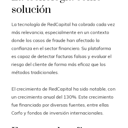
solución
La tecnología de RedCapital ha cobrado cada vez
más relevancia, especialmente en un contexto
donde los casos de fraude han afectado la
confianza en el sector financiero. Su plataforma
es capaz de detectar facturas falsas y evaluar el
riesgo del cliente de forma más eficaz que los
métodos tradicionales.
El crecimiento de RedCapital ha sido notable, con
un crecimiento anual del 130%. Este crecimiento
fue financiado por diversas fuentes, entre ellas
Corfo y fondos de inversión internacionales.