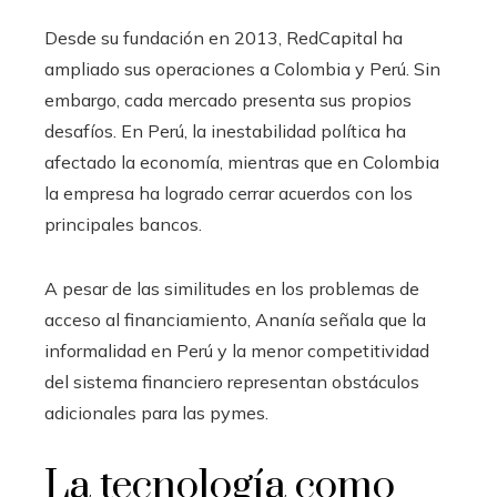
Desde su fundación en 2013, RedCapital ha
ampliado sus operaciones a Colombia y Perú. Sin
embargo, cada mercado presenta sus propios
desafíos. En Perú, la inestabilidad política ha
afectado la economía, mientras que en Colombia
la empresa ha logrado cerrar acuerdos con los
principales bancos.
A pesar de las similitudes en los problemas de
acceso al financiamiento, Ananía señala que la
informalidad en Perú y la menor competitividad
del sistema financiero representan obstáculos
adicionales para las pymes.
La tecnología como