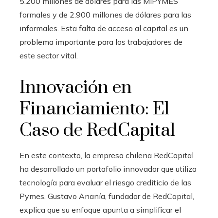
5.200 millones de dólares para las MIPYMES
formales y de 2.900 millones de dólares para las
informales. Esta falta de acceso al capital es un
problema importante para los trabajadores de
este sector vital.
Innovación en
Financiamiento: El
Caso de RedCapital
En este contexto, la empresa chilena RedCapital
ha desarrollado un portafolio innovador que utiliza
tecnología para evaluar el riesgo crediticio de las
Pymes. Gustavo Ananía, fundador de RedCapital,
explica que su enfoque apunta a simplificar el