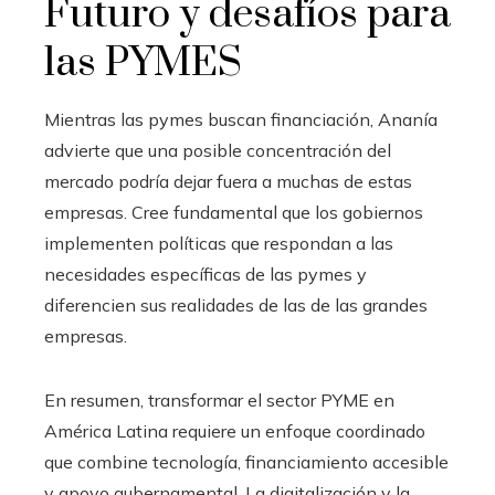
Futuro y desafíos para
las PYMES
Mientras las pymes buscan financiación, Ananía
advierte que una posible concentración del
mercado podría dejar fuera a muchas de estas
empresas. Cree fundamental que los gobiernos
implementen políticas que respondan a las
necesidades específicas de las pymes y
diferencien sus realidades de las de las grandes
empresas.
En resumen, transformar el sector PYME en
América Latina requiere un enfoque coordinado
que combine tecnología, financiamiento accesible
y apoyo gubernamental. La digitalización y la