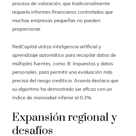
proceso de valoración, que tradicionalmente
requería informes financieros controlados que
muchas empresas pequeñas no pueden
proporcionar.
RedCapital utiliza inteligencia artificial y
aprendizaje automático para recopilar datos de
múltiples fuentes, como: B. Impuestos y datos
personales, para permitir una evaluación más
precisa del riesgo crediticio. Ananía destaca que
su algoritmo ha demostrado ser eficaz con un
índice de morosidad inferior al 0,3%.
Expansión regional y
desafíos