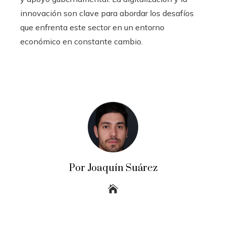
innovación son clave para abordar los desafíos
que enfrenta este sector en un entorno
económico en constante cambio.
Por Joaquín Suárez