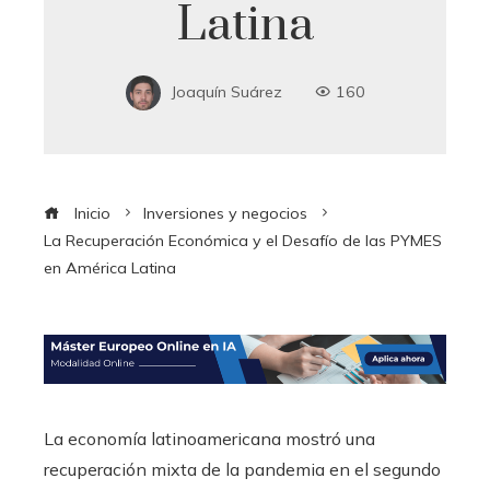
Latina
Joaquín Suárez
160
Inicio
Inversiones y negocios
La Recuperación Económica y el Desafío de las PYMES
en América Latina
La economía latinoamericana mostró una
recuperación mixta de la pandemia en el segundo