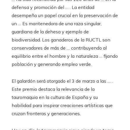
defensa y promoción del … . La entidad
desempeña un papel crucial en la preservación de
un … Es mantenedora de una raza singular,
guardiana de la dehesa y ejemplo de
biodiversidad. Los ganaderos de la RUCTL son
conservadores de más de … contribuyendo al
equilibrio entre el hombre y la naturaleza … fijando
población y generando empleo verde.
El galardón será otorgado el 3 de marzo a las … .
Este premio destaca la relevancia de la
tauromaquia en la cultura de España y su
habilidad para inspirar creaciones artísticas que
cruzan fronteras y generaciones.