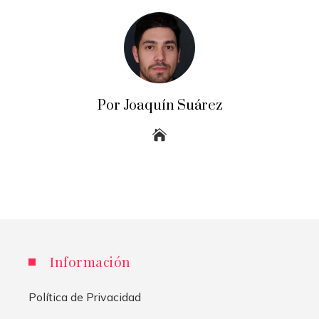
Por Joaquín Suárez
Información
Política de Privacidad