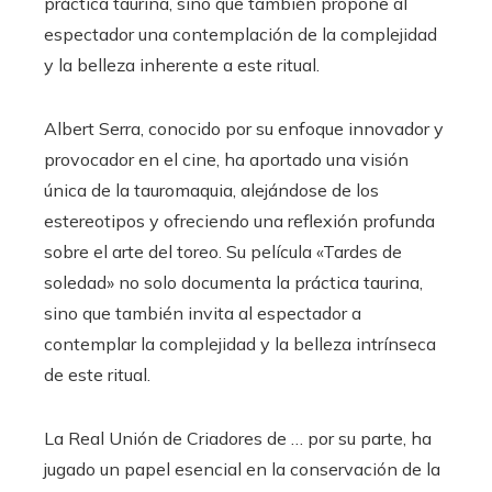
práctica taurina, sino que también propone al
espectador una contemplación de la complejidad
y la belleza inherente a este ritual.
Albert Serra, conocido por su enfoque innovador y
provocador en el cine, ha aportado una visión
única de la tauromaquia, alejándose de los
estereotipos y ofreciendo una reflexión profunda
sobre el arte del toreo. Su película «Tardes de
soledad» no solo documenta la práctica taurina,
sino que también invita al espectador a
contemplar la complejidad y la belleza intrínseca
de este ritual.
La Real Unión de Criadores de … por su parte, ha
jugado un papel esencial en la conservación de la