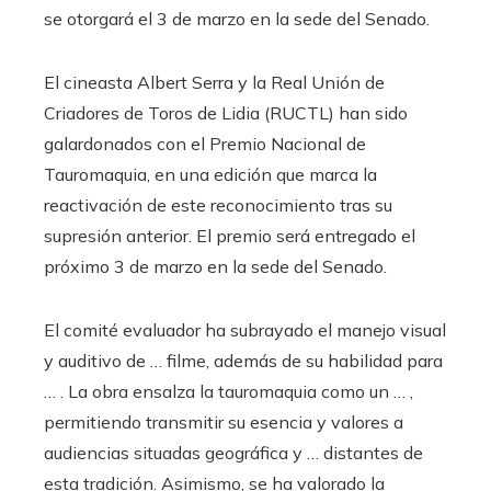
se otorgará el 3 de marzo en la sede del Senado.
El cineasta Albert Serra y la Real Unión de
Criadores de Toros de Lidia (RUCTL) han sido
galardonados con el Premio Nacional de
Tauromaquia, en una edición que marca la
reactivación de este reconocimiento tras su
supresión anterior. El premio será entregado el
próximo 3 de marzo en la sede del Senado.
El comité evaluador ha subrayado el manejo visual
y auditivo de … filme, además de su habilidad para
… . La obra ensalza la tauromaquia como un … ,
permitiendo transmitir su esencia y valores a
audiencias situadas geográfica y … distantes de
esta tradición. Asimismo, se ha valorado la