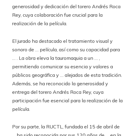
generosidad y dedicación del torero Andrés Roca
Rey, cuya colaboración fue crucial para la
realización de la película.
El jurado ha destacado el tratamiento visual y
sonoro de … película, así como su capacidad para
… . La obra eleva la tauromaquia a un … ,
permitiendo comunicar su esencia y valores a
públicos geográfica y … alejados de esta tradición.
Además, se ha reconocido la generosidad y
entrega del torero Andrés Roca Rey, cuya
participación fue esencial para la realización de la
película.
Por su parte, la RUCTL, fundada el 15 de abril de
… ha sido reconocida por sus 120 años de … en la