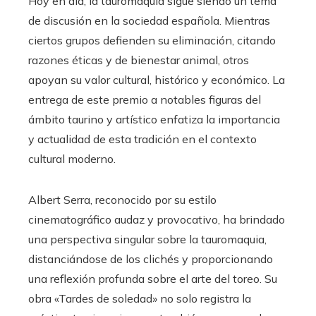
Hoy en día, la tauromaquia sigue siendo un tema
de discusión en la sociedad española. Mientras
ciertos grupos defienden su eliminación, citando
razones éticas y de bienestar animal, otros
apoyan su valor cultural, histórico y económico. La
entrega de este premio a notables figuras del
ámbito taurino y artístico enfatiza la importancia
y actualidad de esta tradición en el contexto
cultural moderno.
Albert Serra, reconocido por su estilo
cinematográfico audaz y provocativo, ha brindado
una perspectiva singular sobre la tauromaquia,
distanciándose de los clichés y proporcionando
una reflexión profunda sobre el arte del toreo. Su
obra «Tardes de soledad» no solo registra la