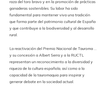
raza del toro bravo y en la promoción de prácticas
ganaderas sostenibles. Su labor ha sido
fundamental para mantener viva una tradición
que forma parte del patrimonio cultural de España
y que contribuye a la biodiversidad y al desarrollo
rural.
La reactivación del Premio Nacional de Tauroma …
y su concesión a Albert Serra y a la RUCTL
representan un reconocimiento a la diversidad y
riqueza de la cultura española, así como a la
capacidad de la tauromaquia para inspirar y
generar debate en la sociedad actual.