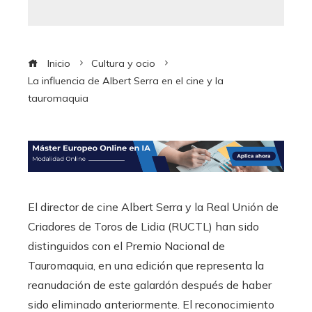
Inicio
Cultura y ocio
La influencia de Albert Serra en el cine y la
tauromaquia
El director de cine Albert Serra y la Real Unión de
Criadores de Toros de Lidia (RUCTL) han sido
distinguidos con el Premio Nacional de
Tauromaquia, en una edición que representa la
reanudación de este galardón después de haber
sido eliminado anteriormente. El reconocimiento