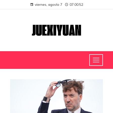
viernes, agosto 7
07:00:52