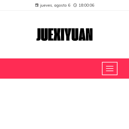
jueves, agosto 6
18:00:07