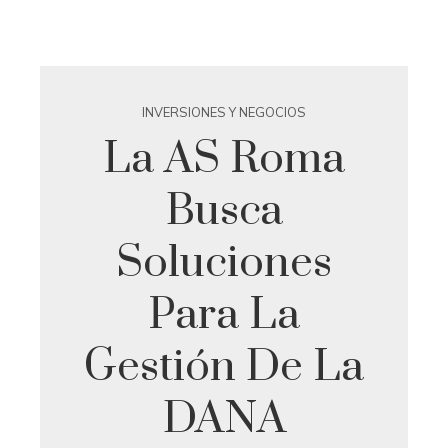
INVERSIONES Y NEGOCIOS
La AS Roma
Busca
Soluciones
Para La
Gestión De La
DANA