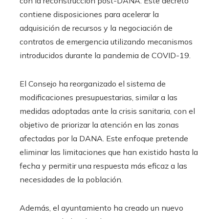
con la reconstrucción post-DANA. Este decreto
contiene disposiciones para acelerar la
adquisición de recursos y la negociación de
contratos de emergencia utilizando mecanismos
introducidos durante la pandemia de COVID-19.
El Consejo ha reorganizado el sistema de
modificaciones presupuestarias, similar a las
medidas adoptadas ante la crisis sanitaria, con el
objetivo de priorizar la atención en las zonas
afectadas por la DANA. Este enfoque pretende
eliminar las limitaciones que han existido hasta la
fecha y permitir una respuesta más eficaz a las
necesidades de la población.
Además, el ayuntamiento ha creado un nuevo