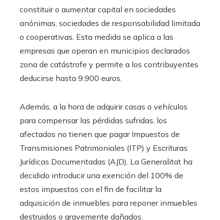
constituir o aumentar capital en sociedades
anónimas, sociedades de responsabilidad limitada
o cooperativas. Esta medida se aplica a las
empresas que operan en municipios declarados
zona de catástrofe y permite a los contribuyentes
deducirse hasta 9.900 euros.
Además, a la hora de adquirir casas o vehículos
para compensar las pérdidas sufridas, los
afectados no tienen que pagar Impuestos de
Transmisiones Patrimoniales (ITP) y Escrituras
Jurídicas Documentadas (AJD). La Generalitat ha
decidido introducir una exención del 100% de
estos impuestos con el fin de facilitar la
adquisición de inmuebles para reponer inmuebles
destruidos o gravemente dañados.