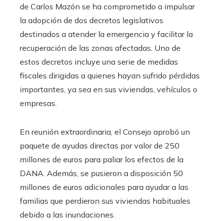
de Carlos Mazón se ha comprometido a impulsar
la adopción de dos decretos legislativos
destinados a atender la emergencia y facilitar la
recuperación de las zonas afectadas. Uno de
estos decretos incluye una serie de medidas
fiscales dirigidas a quienes hayan sufrido pérdidas
importantes, ya sea en sus viviendas, vehículos o
empresas.
En reunión extraordinaria, el Consejo aprobó un
paquete de ayudas directas por valor de 250
millones de euros para paliar los efectos de la
DANA. Además, se pusieron a disposición 50
millones de euros adicionales para ayudar a las
familias que perdieron sus viviendas habituales
debido a las inundaciones.