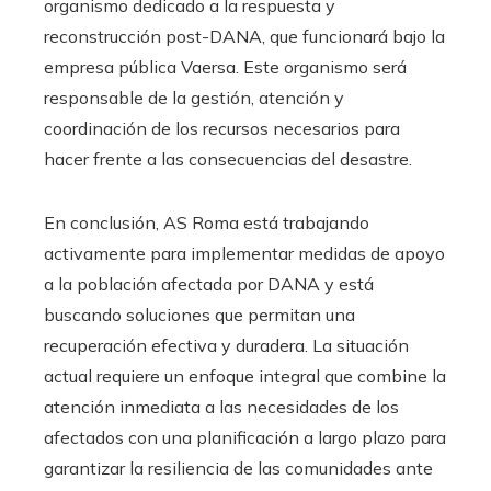
organismo dedicado a la respuesta y
reconstrucción post-DANA, que funcionará bajo la
empresa pública Vaersa. Este organismo será
responsable de la gestión, atención y
coordinación de los recursos necesarios para
hacer frente a las consecuencias del desastre.
En conclusión, AS Roma está trabajando
activamente para implementar medidas de apoyo
a la población afectada por DANA y está
buscando soluciones que permitan una
recuperación efectiva y duradera. La situación
actual requiere un enfoque integral que combine la
atención inmediata a las necesidades de los
afectados con una planificación a largo plazo para
garantizar la resiliencia de las comunidades ante