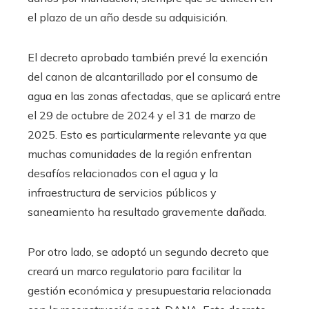
el plazo de un año desde su adquisición.
El decreto aprobado también prevé la exención
del canon de alcantarillado por el consumo de
agua en las zonas afectadas, que se aplicará entre
el 29 de octubre de 2024 y el 31 de marzo de
2025. Esto es particularmente relevante ya que
muchas comunidades de la región enfrentan
desafíos relacionados con el agua y la
infraestructura de servicios públicos y
saneamiento ha resultado gravemente dañada.
Por otro lado, se adoptó un segundo decreto que
creará un marco regulatorio para facilitar la
gestión económica y presupuestaria relacionada