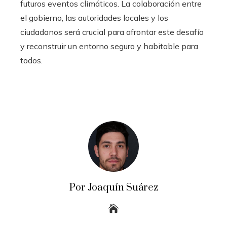
futuros eventos climáticos. La colaboración entre
el gobierno, las autoridades locales y los
ciudadanos será crucial para afrontar este desafío
y reconstruir un entorno seguro y habitable para
todos.
Por Joaquín Suárez