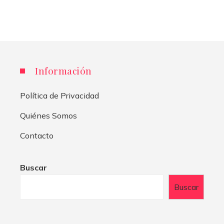
Información
Política de Privacidad
Quiénes Somos
Contacto
Buscar
Buscar