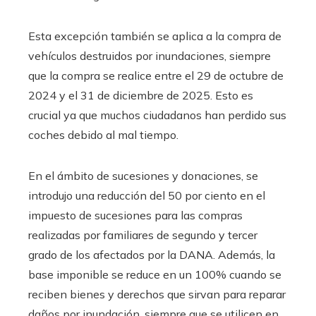
Esta excepción también se aplica a la compra de
vehículos destruidos por inundaciones, siempre
que la compra se realice entre el 29 de octubre de
2024 y el 31 de diciembre de 2025. Esto es
crucial ya que muchos ciudadanos han perdido sus
coches debido al mal tiempo.
En el ámbito de sucesiones y donaciones, se
introdujo una reducción del 50 por ciento en el
impuesto de sucesiones para las compras
realizadas por familiares de segundo y tercer
grado de los afectados por la DANA. Además, la
base imponible se reduce en un 100% cuando se
reciben bienes y derechos que sirvan para reparar
daños por inundación, siempre que se utilicen en