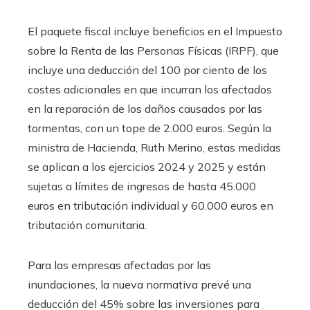
El paquete fiscal incluye beneficios en el Impuesto
sobre la Renta de las Personas Físicas (IRPF), que
incluye una deducción del 100 por ciento de los
costes adicionales en que incurran los afectados
en la reparación de los daños causados ​​por las
tormentas, con un tope de 2.000 euros. Según la
ministra de Hacienda, Ruth Merino, estas medidas
se aplican a los ejercicios 2024 y 2025 y están
sujetas a límites de ingresos de hasta 45.000
euros en tributación individual y 60.000 euros en
tributación comunitaria.
Para las empresas afectadas por las
inundaciones, la nueva normativa prevé una
deducción del 45% sobre las inversiones para