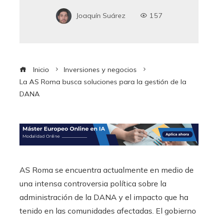
Joaquín Suárez
157
Inicio
Inversiones y negocios
La AS Roma busca soluciones para la gestión de la
DANA
AS Roma se encuentra actualmente en medio de
una intensa controversia política sobre la
administración de la DANA y el impacto que ha
tenido en las comunidades afectadas. El gobierno