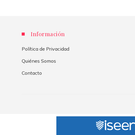
Información
Política de Privacidad
Quiénes Somos
Contacto