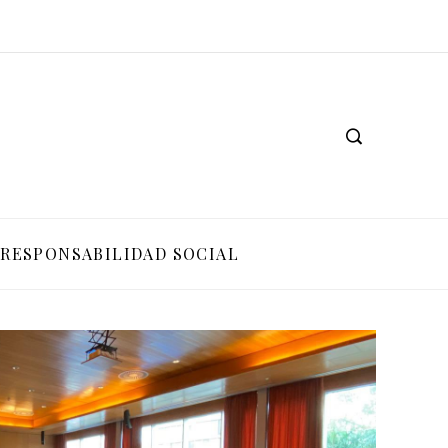
RESPONSABILIDAD SOCIAL