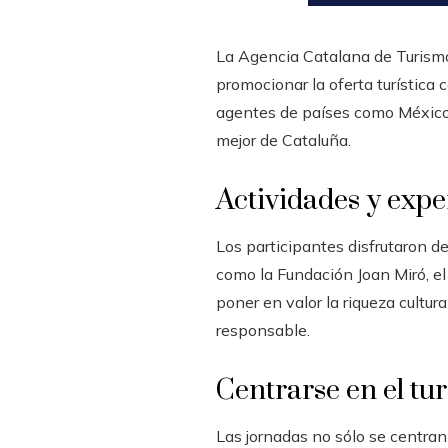
La Agencia Catalana de Turism
promocionar la oferta turística
agentes de países como México, 
mejor de Cataluña.
Actividades y expe
Los participantes disfrutaron d
como la Fundación Joan Miró, el
poner en valor la riqueza cultu
responsable.
Centrarse en el tu
Las jornadas no sólo se centran 