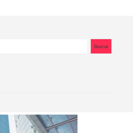
Buscar