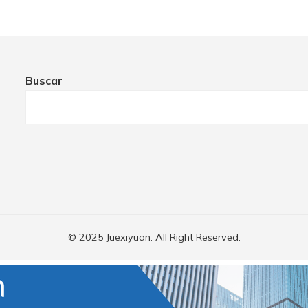
Buscar
© 2025 Juexiyuan. All Right Reserved.