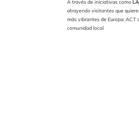
A través de iniciativas como
LA
atrayendo visitantes que quieren
más vibrantes de Europa. ACT c
comunidad local.