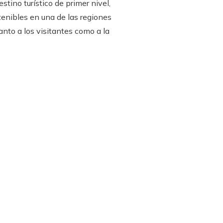
tino turístico de primer nivel,
tenibles en una de las regiones
nto a los visitantes como a la