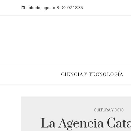
sábado, agosto 8
02:18:36
CIENCIA Y TECNOLOGÍA
CULTURA Y OCIO
La Agencia Cat