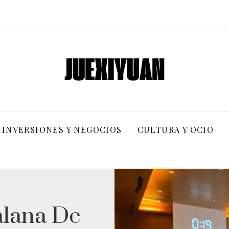
INVERSIONES Y NEGOCIOS
CULTURA Y OCIO
alana De