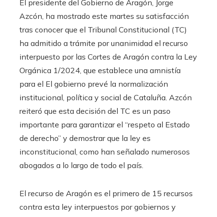
El presidente del Gobierno de Aragón, Jorge
Azcón, ha mostrado este martes su satisfacción
tras conocer que el Tribunal Constitucional (TC)
ha admitido a trámite por unanimidad el recurso
interpuesto por las Cortes de Aragón contra la Ley
Orgánica 1/2024, que establece una amnistía
para el El gobierno prevé la normalización
institucional, política y social de Cataluña. Azcón
reiteró que esta decisión del TC es un paso
importante para garantizar el “respeto al Estado
de derecho” y demostrar que la ley es
inconstitucional, como han señalado numerosos
abogados a lo largo de todo el país.
El recurso de Aragón es el primero de 15 recursos
contra esta ley interpuestos por gobiernos y