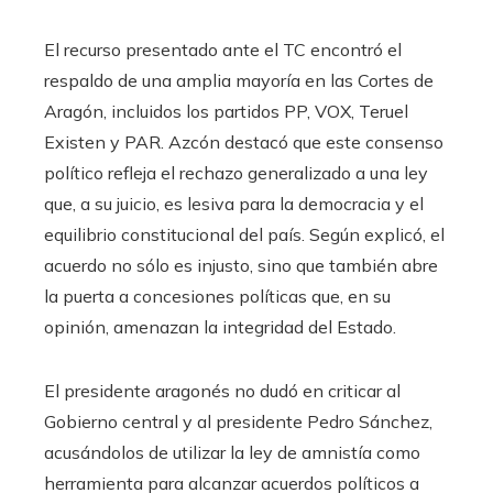
El recurso presentado ante el TC encontró el
respaldo de una amplia mayoría en las Cortes de
Aragón, incluidos los partidos PP, VOX, Teruel
Existen y PAR. Azcón destacó que este consenso
político refleja el rechazo generalizado a una ley
que, a su juicio, es lesiva para la democracia y el
equilibrio constitucional del país. Según explicó, el
acuerdo no sólo es injusto, sino que también abre
la puerta a concesiones políticas que, en su
opinión, amenazan la integridad del Estado.
El presidente aragonés no dudó en criticar al
Gobierno central y al presidente Pedro Sánchez,
acusándolos de utilizar la ley de amnistía como
herramienta para alcanzar acuerdos políticos a