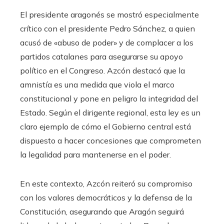
El presidente aragonés se mostró especialmente
crítico con el presidente Pedro Sánchez, a quien
acusó de «abuso de poder» y de complacer a los
partidos catalanes para asegurarse su apoyo
político en el Congreso. Azcón destacó que la
amnistía es una medida que viola el marco
constitucional y pone en peligro la integridad del
Estado. Según el dirigente regional, esta ley es un
claro ejemplo de cómo el Gobierno central está
dispuesto a hacer concesiones que comprometen
la legalidad para mantenerse en el poder.
En este contexto, Azcón reiteró su compromiso
con los valores democráticos y la defensa de la
Constitución, asegurando que Aragón seguirá