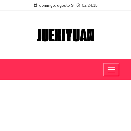
domingo, agosto 9
02:24:15