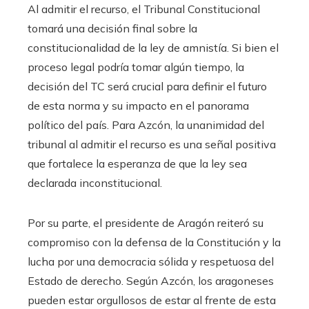
Al admitir el recurso, el Tribunal Constitucional
tomará una decisión final sobre la
constitucionalidad de la ley de amnistía. Si bien el
proceso legal podría tomar algún tiempo, la
decisión del TC será crucial para definir el futuro
de esta norma y su impacto en el panorama
político del país. Para Azcón, la unanimidad del
tribunal al admitir el recurso es una señal positiva
que fortalece la esperanza de que la ley sea
declarada inconstitucional.
Por su parte, el presidente de Aragón reiteró su
compromiso con la defensa de la Constitución y la
lucha por una democracia sólida y respetuosa del
Estado de derecho. Según Azcón, los aragoneses
pueden estar orgullosos de estar al frente de esta