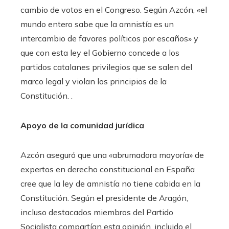
cambio de votos en el Congreso. Según Azcón, «el
mundo entero sabe que la amnistía es un
intercambio de favores políticos por escaños» y
que con esta ley el Gobierno concede a los
partidos catalanes privilegios que se salen del
marco legal y violan los principios de la
Constitución. .
Apoyo de la comunidad jurídica
Azcón aseguró que una «abrumadora mayoría» de
expertos en derecho constitucional en España
cree que la ley de amnistía no tiene cabida en la
Constitución. Según el presidente de Aragón,
incluso destacados miembros del Partido
Socialista compartían esta opinión, incluido el