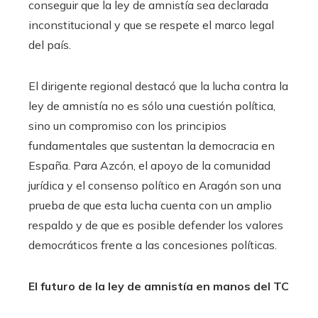
conseguir que la ley de amnistía sea declarada
inconstitucional y que se respete el marco legal
del país.
El dirigente regional destacó que la lucha contra la
ley de amnistía no es sólo una cuestión política,
sino un compromiso con los principios
fundamentales que sustentan la democracia en
España. Para Azcón, el apoyo de la comunidad
jurídica y el consenso político en Aragón son una
prueba de que esta lucha cuenta con un amplio
respaldo y de que es posible defender los valores
democráticos frente a las concesiones políticas.
El futuro de la ley de amnistía en manos del TC