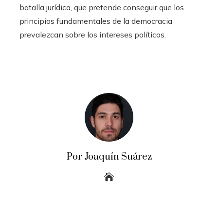
batalla jurídica, que pretende conseguir que los
principios fundamentales de la democracia
prevalezcan sobre los intereses políticos.
Por Joaquín Suárez