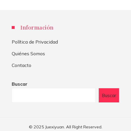
Información
Política de Privacidad
Quiénes Somos
Contacto
Buscar
Buscar
© 2025 Juexiyuan. All Right Reserved.