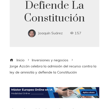
Defiende La
Constitución
Joaquín Suárez
157
Inicio
Inversiones y negocios
Jorge Azcón celebra la admisión del recurso contra la
ley de amnistía y defiende la Constitución