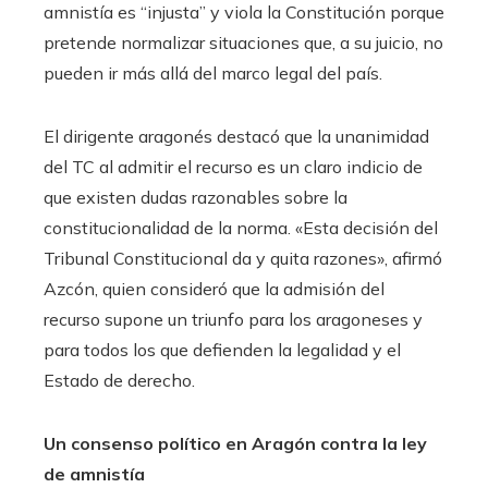
amnistía es “injusta” y viola la Constitución porque
pretende normalizar situaciones que, a su juicio, no
pueden ir más allá del marco legal del país.
El dirigente aragonés destacó que la unanimidad
del TC al admitir el recurso es un claro indicio de
que existen dudas razonables sobre la
constitucionalidad de la norma. «Esta decisión del
Tribunal Constitucional da y quita razones», afirmó
Azcón, quien consideró que la admisión del
recurso supone un triunfo para los aragoneses y
para todos los que defienden la legalidad y el
Estado de derecho.
Un consenso político en Aragón contra la ley
de amnistía