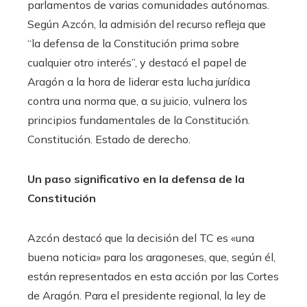
parlamentos de varias comunidades autónomas.
Según Azcón, la admisión del recurso refleja que
“la defensa de la Constitución prima sobre
cualquier otro interés”, y destacó el papel de
Aragón a la hora de liderar esta lucha jurídica
contra una norma que, a su juicio, vulnera los
principios fundamentales de la Constitución.
Constitución. Estado de derecho.
Un paso significativo en la defensa de la
Constitución
Azcón destacó que la decisión del TC es «una
buena noticia» para los aragoneses, que, según él,
están representados en esta acción por las Cortes
de Aragón. Para el presidente regional, la ley de