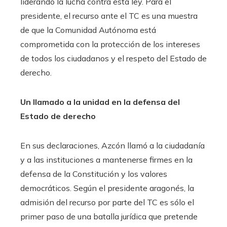
liderando la lucha contra esta ley. Para el
presidente, el recurso ante el TC es una muestra
de que la Comunidad Autónoma está
comprometida con la protección de los intereses
de todos los ciudadanos y el respeto del Estado de
derecho.
Un llamado a la unidad en la defensa del
Estado de derecho
En sus declaraciones, Azcón llamó a la ciudadanía
y a las instituciones a mantenerse firmes en la
defensa de la Constitución y los valores
democráticos. Según el presidente aragonés, la
admisión del recurso por parte del TC es sólo el
primer paso de una batalla jurídica que pretende