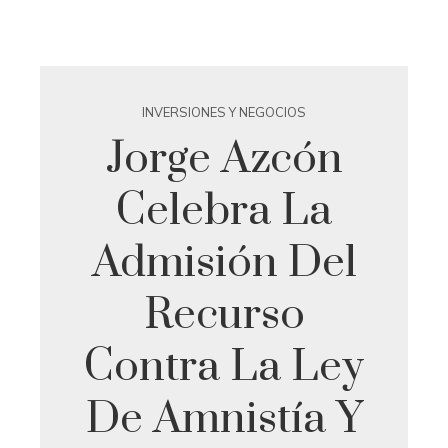
INVERSIONES Y NEGOCIOS
Jorge Azcón
Celebra La
Admisión Del
Recurso
Contra La Ley
De Amnistía Y