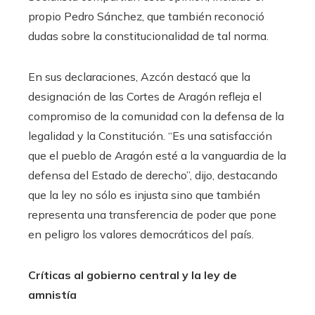
propio Pedro Sánchez, que también reconoció
dudas sobre la constitucionalidad de tal norma.
En sus declaraciones, Azcón destacó que la
designación de las Cortes de Aragón refleja el
compromiso de la comunidad con la defensa de la
legalidad y la Constitución. “Es una satisfacción
que el pueblo de Aragón esté a la vanguardia de la
defensa del Estado de derecho”, dijo, destacando
que la ley no sólo es injusta sino que también
representa una transferencia de poder que pone
en peligro los valores democráticos del país.
Críticas al gobierno central y la ley de
amnistía