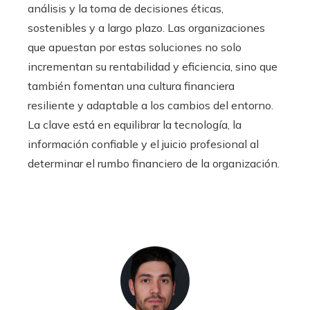
análisis y la toma de decisiones éticas,
sostenibles y a largo plazo. Las organizaciones
que apuestan por estas soluciones no solo
incrementan su rentabilidad y eficiencia, sino que
también fomentan una cultura financiera
resiliente y adaptable a los cambios del entorno.
La clave está en equilibrar la tecnología, la
información confiable y el juicio profesional al
determinar el rumbo financiero de la organización.