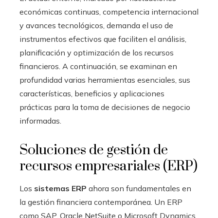
económicas continuas, competencia internacional
y avances tecnológicos, demanda el uso de
instrumentos efectivos que faciliten el análisis,
planificación y optimización de los recursos
financieros. A continuación, se examinan en
profundidad varias herramientas esenciales, sus
características, beneficios y aplicaciones
prácticas para la toma de decisiones de negocio
informadas.
Soluciones de gestión de
recursos empresariales (ERP)
Los
sistemas ERP
ahora son fundamentales en
la gestión financiera contemporánea. Un ERP
como SAP, Oracle NetSuite o Microsoft Dynamics