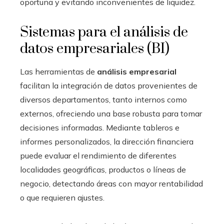
oportuna y evitando inconvenientes de liquidez.
Sistemas para el análisis de
datos empresariales (BI)
Las herramientas de
análisis empresarial
facilitan la integración de datos provenientes de
diversos departamentos, tanto internos como
externos, ofreciendo una base robusta para tomar
decisiones informadas. Mediante tableros e
informes personalizados, la dirección financiera
puede evaluar el rendimiento de diferentes
localidades geográficas, productos o líneas de
negocio, detectando áreas con mayor rentabilidad
o que requieren ajustes.