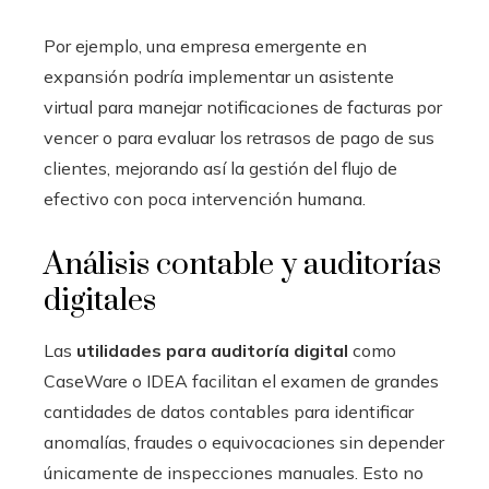
Por ejemplo, una empresa emergente en
expansión podría implementar un asistente
virtual para manejar notificaciones de facturas por
vencer o para evaluar los retrasos de pago de sus
clientes, mejorando así la gestión del flujo de
efectivo con poca intervención humana.
Análisis contable y auditorías
digitales
Las
utilidades para auditoría digital
como
CaseWare o IDEA facilitan el examen de grandes
cantidades de datos contables para identificar
anomalías, fraudes o equivocaciones sin depender
únicamente de inspecciones manuales. Esto no