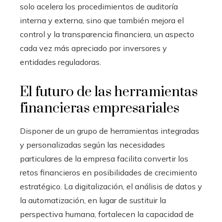
solo acelera los procedimientos de auditoría
interna y externa, sino que también mejora el
control y la transparencia financiera, un aspecto
cada vez más apreciado por inversores y
entidades reguladoras.
El futuro de las herramientas
financieras empresariales
Disponer de un grupo de herramientas integradas
y personalizadas según las necesidades
particulares de la empresa facilita convertir los
retos financieros en posibilidades de crecimiento
estratégico. La digitalización, el análisis de datos y
la automatización, en lugar de sustituir la
perspectiva humana, fortalecen la capacidad de