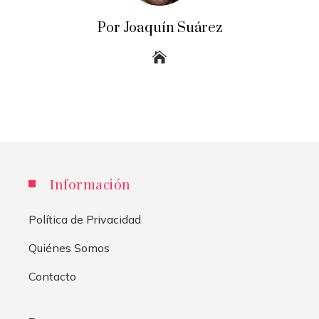
Por Joaquín Suárez
Información
Política de Privacidad
Quiénes Somos
Contacto