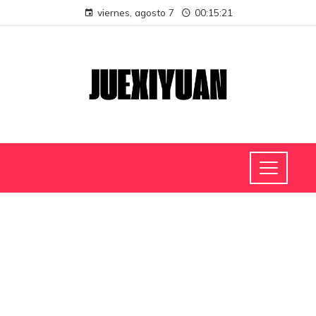
viernes, agosto 7
00:15:22