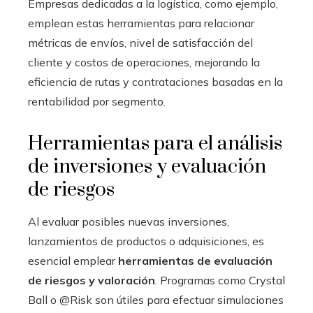
Empresas dedicadas a la logística, como ejemplo,
emplean estas herramientas para relacionar
métricas de envíos, nivel de satisfacción del
cliente y costos de operaciones, mejorando la
eficiencia de rutas y contrataciones basadas en la
rentabilidad por segmento.
Herramientas para el análisis
de inversiones y evaluación
de riesgos
Al evaluar posibles nuevas inversiones,
lanzamientos de productos o adquisiciones, es
esencial emplear
herramientas de evaluación
de riesgos y valoración
. Programas como Crystal
Ball o @Risk son útiles para efectuar simulaciones