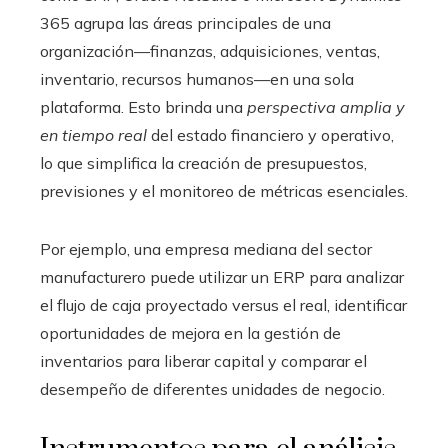
365 agrupa las áreas principales de una
organización—finanzas, adquisiciones, ventas,
inventario, recursos humanos—en una sola
plataforma. Esto brinda una
perspectiva amplia y
en tiempo real
del estado financiero y operativo,
lo que simplifica la creación de presupuestos,
previsiones y el monitoreo de métricas esenciales.
Por ejemplo, una empresa mediana del sector
manufacturero puede utilizar un ERP para analizar
el flujo de caja proyectado versus el real, identificar
oportunidades de mejora en la gestión de
inventarios para liberar capital y comparar el
desempeño de diferentes unidades de negocio.