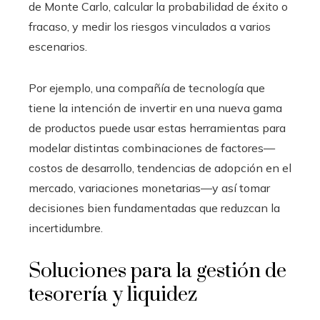
de Monte Carlo, calcular la probabilidad de éxito o
fracaso, y medir los riesgos vinculados a varios
escenarios.
Por ejemplo, una compañía de tecnología que
tiene la intención de invertir en una nueva gama
de productos puede usar estas herramientas para
modelar distintas combinaciones de factores—
costos de desarrollo, tendencias de adopción en el
mercado, variaciones monetarias—y así tomar
decisiones bien fundamentadas que reduzcan la
incertidumbre.
Soluciones para la gestión de
tesorería y liquidez