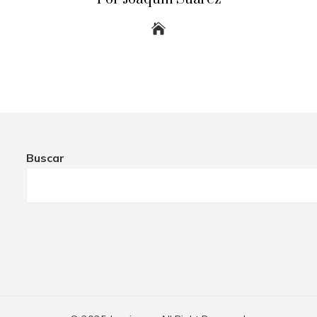
Buscar