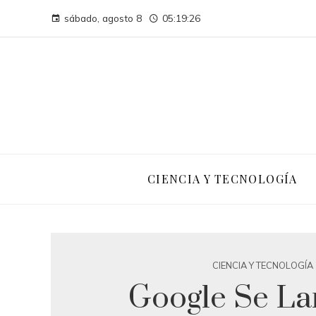
sábado, agosto 8
05:19:27
CIENCIA Y TECNOLOGÍA
CIENCIA Y TECNOLOGÍA
Google Se La