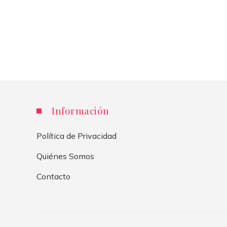
Información
Política de Privacidad
Quiénes Somos
Contacto