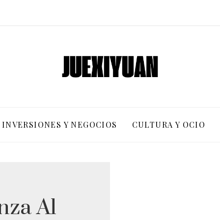
INVERSIONES Y NEGOCIOS
CULTURA Y OCIO
nza Al