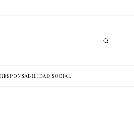
RESPONSABILIDAD SOCIAL