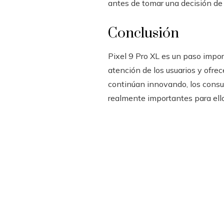
antes de tomar una decisión de
Conclusión
Pixel 9 Pro XL es un paso impor
atención de los usuarios y ofre
continúan innovando, los consu
realmente importantes para ello