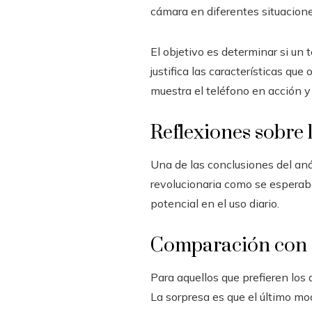
cámara en diferentes situacione
El objetivo es determinar si un
justifica las características que
muestra el teléfono en acción y
Reflexiones sobre la
Una de las conclusiones del análi
revolucionaria como se esperab
potencial en el uso diario.
Comparación con 
Para aquellos que prefieren lo
La sorpresa es que el último mo