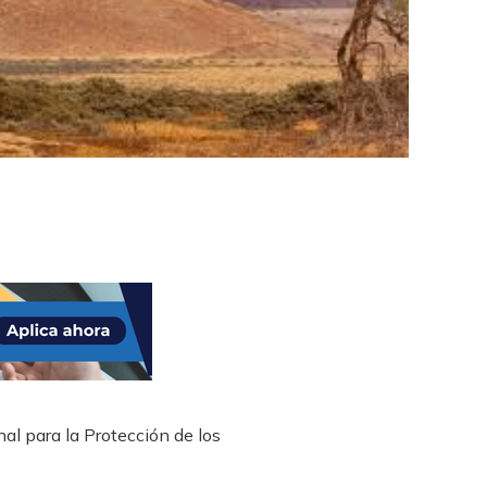
l para la Protección de los