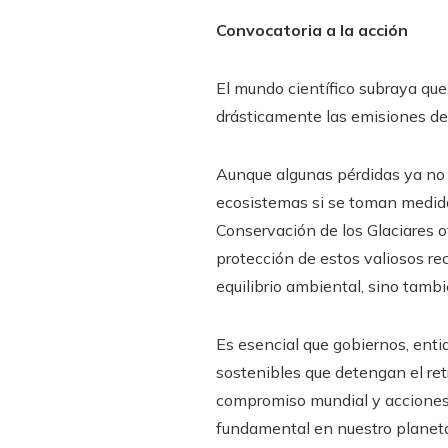
Convocatoria a la acción
El mundo científico subraya que,
drásticamente las emisiones de
Aunque algunas pérdidas ya no s
ecosistemas si se toman medidas
Conservación de los Glaciares o
protección de estos valiosos rec
equilibrio ambiental, sino tambi
Es esencial que gobiernos, ent
sostenibles que detengan el ret
compromiso mundial y acciones 
fundamental en nuestro planet