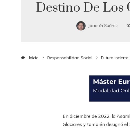
Destino De Los 
Joaquín Suárez
Inicio
Responsabilidad Social
Futuro incierto:
En diciembre de 2022, la Asamb
Glaciares y también designó el 