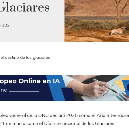
Glaciares
132
 el destino de los glaciares
lea General de la ONU declaró 2025 como el Año Internaciona
21 de marzo como el Día Internacional de los Glaciares.