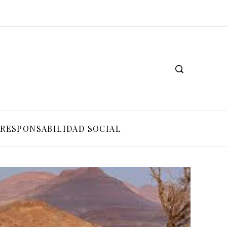
RESPONSABILIDAD SOCIAL