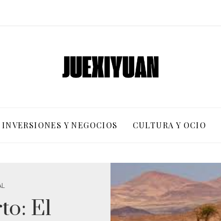
INVERSIONES Y NEGOCIOS
CULTURA Y OCIO
AL
to: El