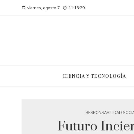
viernes, agosto 7
11:13:30
CIENCIA Y TECNOLOGÍA
RESPONSABILIDAD SOCI
Futuro Incier