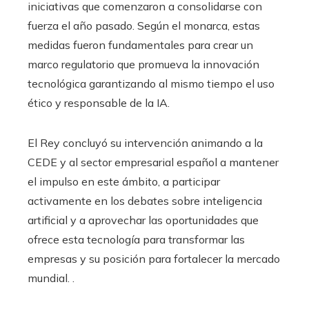
iniciativas que comenzaron a consolidarse con
fuerza el año pasado. Según el monarca, estas
medidas fueron fundamentales para crear un
marco regulatorio que promueva la innovación
tecnológica garantizando al mismo tiempo el uso
ético y responsable de la IA.
El Rey concluyó su intervención animando a la
CEDE y al sector empresarial español a mantener
el impulso en este ámbito, a participar
activamente en los debates sobre inteligencia
artificial y a aprovechar las oportunidades que
ofrece esta tecnología para transformar las
empresas y su posición para fortalecer la mercado
mundial. .