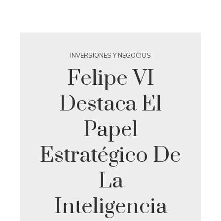
INVERSIONES Y NEGOCIOS
Felipe VI
Destaca El
Papel
Estratégico De
La
Inteligencia