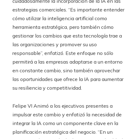
cuidadosamente la incorporación de la IA en las
estrategias comerciales. “Es importante entender
cómo utilizar la inteligencia artificial como
herramienta estratégica, pero también cómo
gestionar los cambios que esta tecnología trae a
las organizaciones y promover su uso
responsable”, enfatizó. Este enfoque no sólo
permitirá a las empresas adaptarse a un entorno
en constante cambio, sino también aprovechar
las oportunidades que ofrece la IA para aumentar
su resiliencia y competitividad.
Felipe VI Animó a los ejecutivos presentes a
impulsar este cambio y enfatizó la necesidad de
integrar la IA como un componente clave en la
planificación estratégica del negocio. “En un