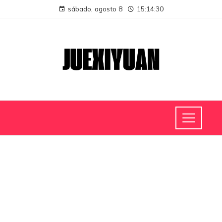
sábado, agosto 8
15:14:30