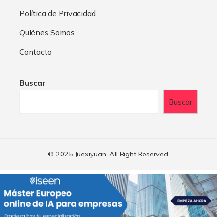
Política de Privacidad
Quiénes Somos
Contacto
Buscar
Buscar
© 2025 Juexiyuan. All Right Reserved.