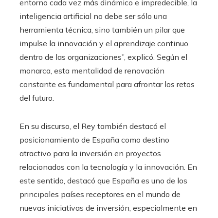
entorno cada vez más dinámico e impredecible, la
inteligencia artificial no debe ser sólo una
herramienta técnica, sino también un pilar que
impulse la innovación y el aprendizaje continuo
dentro de las organizaciones”, explicó. Según el
monarca, esta mentalidad de renovación
constante es fundamental para afrontar los retos
del futuro.
En su discurso, el Rey también destacó el
posicionamiento de España como destino
atractivo para la inversión en proyectos
relacionados con la tecnología y la innovación. En
este sentido, destacó que España es uno de los
principales países receptores en el mundo de
nuevas iniciativas de inversión, especialmente en