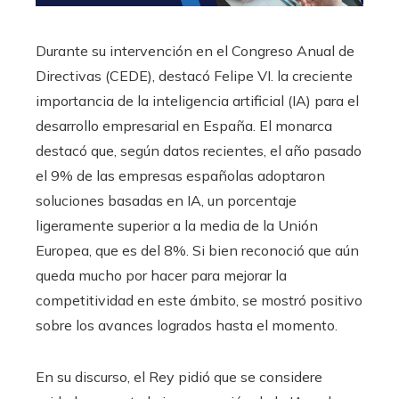
Durante su intervención en el Congreso Anual de
Directivas (CEDE), destacó Felipe VI. la creciente
importancia de la inteligencia artificial (IA) para el
desarrollo empresarial en España. El monarca
destacó que, según datos recientes, el año pasado
el 9% de las empresas españolas adoptaron
soluciones basadas en IA, un porcentaje
ligeramente superior a la media de la Unión
Europea, que es del 8%. Si bien reconoció que aún
queda mucho por hacer para mejorar la
competitividad en este ámbito, se mostró positivo
sobre los avances logrados hasta el momento.
En su discurso, el Rey pidió que se considere