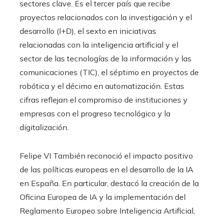
sectores clave. Es el tercer país que recibe
proyectos relacionados con la investigación y el
desarrollo (I+D), el sexto en iniciativas
relacionadas con la inteligencia artificial y el
sector de las tecnologías de la información y las
comunicaciones (TIC), el séptimo en proyectos de
robótica y el décimo en automatización. Estas
cifras reflejan el compromiso de instituciones y
empresas con el progreso tecnológico y la
digitalización.
Felipe VI También reconoció el impacto positivo
de las políticas europeas en el desarrollo de la IA
en España. En particular, destacó la creación de la
Oficina Europea de IA y la implementación del
Reglamento Europeo sobre Inteligencia Artificial,