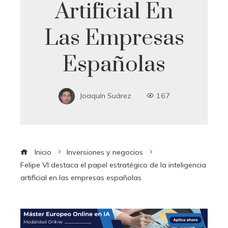
Artificial En
Las Empresas
Españolas
Joaquín Suárez
167
Inicio
Inversiones y negocios
Felipe VI destaca el papel estratégico de la inteligencia
artificial en las empresas españolas