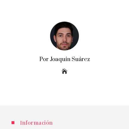
Por Joaquín Suárez
Información