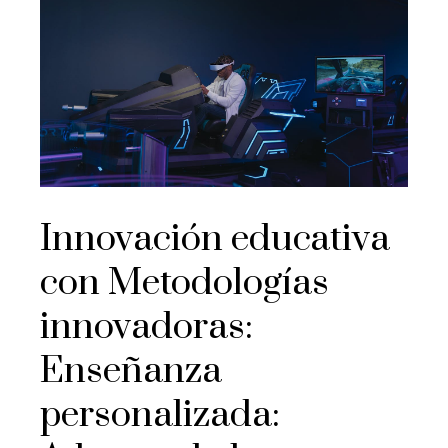
Innovación educativa
con Metodologías
innovadoras:
Enseñanza
personalizada: