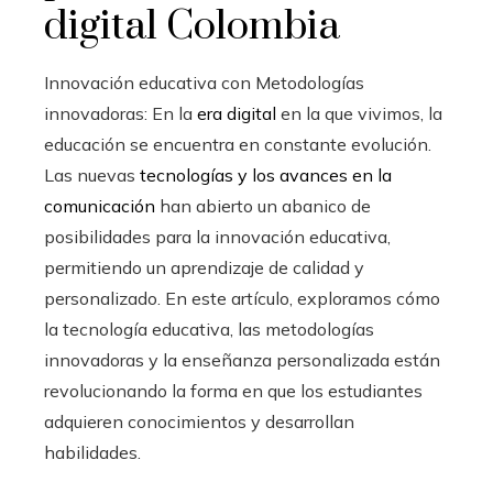
digital Colombia
Innovación educativa con Metodologías
innovadoras: En la
era digital
en la que vivimos, la
educación se encuentra en constante evolución.
Las nuevas
tecnologías y los avances en la
comunicación
han abierto un abanico de
posibilidades para la innovación educativa,
permitiendo un aprendizaje de calidad y
personalizado. En este artículo, exploramos cómo
la tecnología educativa, las metodologías
innovadoras y la enseñanza personalizada están
revolucionando la forma en que los estudiantes
adquieren conocimientos y desarrollan
habilidades.