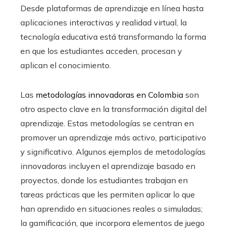
Desde plataformas de aprendizaje en línea hasta
aplicaciones interactivas y realidad virtual, la
tecnología educativa está transformando la forma
en que los estudiantes acceden, procesan y
aplican el conocimiento.
Las
metodologías innovadoras en Colombia
son
otro aspecto clave en la transformación digital del
aprendizaje. Estas metodologías se centran en
promover un aprendizaje más activo, participativo
y significativo. Algunos ejemplos de metodologías
innovadoras incluyen el aprendizaje basado en
proyectos, donde los estudiantes trabajan en
tareas prácticas que les permiten aplicar lo que
han aprendido en situaciones reales o simuladas;
la gamificación, que incorpora elementos de juego