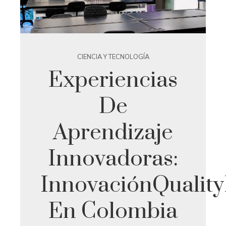
CIENCIA Y TECNOLOGÍA
Experiencias
De
Aprendizaje
Innovadoras:
InnovaciónQuality
En Colombia