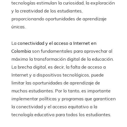
tecnologías estimulan la curiosidad, la exploración
y la creatividad de los estudiantes,
proporcionando oportunidades de aprendizaje
únicas.
La
conectividad y el acceso a Internet en
Colombia
son fundamentales para aprovechar al
máximo la transformación digital de la educación.
La brecha digital, es decir, la falta de acceso a
Internet y a dispositivos tecnológicos, puede
limitar las oportunidades de aprendizaje de
muchos estudiantes. Por lo tanto, es importante
implementar políticas y programas que garanticen
la conectividad y el acceso equitativo a la
tecnología educativa para todos los estudiantes.