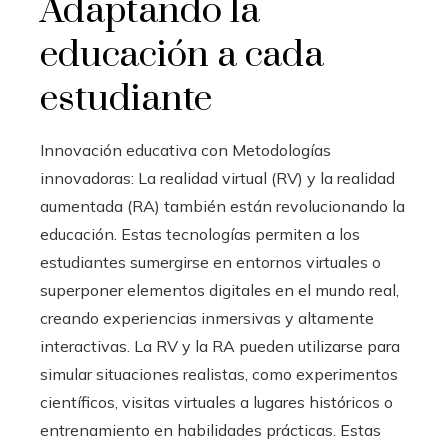
Adaptando la
educación a cada
estudiante
Innovación educativa con Metodologías
innovadoras: La realidad virtual (RV) y la realidad
aumentada (RA) también están revolucionando la
educación. Estas tecnologías permiten a los
estudiantes sumergirse en entornos virtuales o
superponer elementos digitales en el mundo real,
creando experiencias inmersivas y altamente
interactivas. La RV y la RA pueden utilizarse para
simular situaciones realistas, como experimentos
científicos, visitas virtuales a lugares históricos o
entrenamiento en habilidades prácticas. Estas