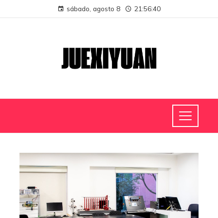
sábado, agosto 8
21:56:41