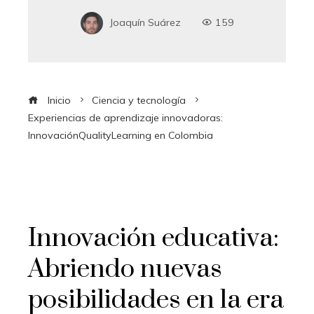
Joaquín Suárez
159
Inicio
Ciencia y tecnología
Experiencias de aprendizaje innovadoras:
InnovaciónQualityLearning en Colombia
Innovación educativa:
Abriendo nuevas
posibilidades en la era