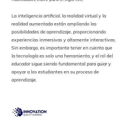
La inteligencia artificial, la realidad virtual y la
realidad aumentada están ampliando las
posibilidades de aprendizaje, proporcionando
experiencias inmersivas y altamente interactivas.
Sin embargo, es importante tener en cuenta que
la tecnología es solo una herramienta, y el rol del
educador sigue siendo fundamental para guiar y
apoyar a los estudiantes en su proceso de
aprendizaje.