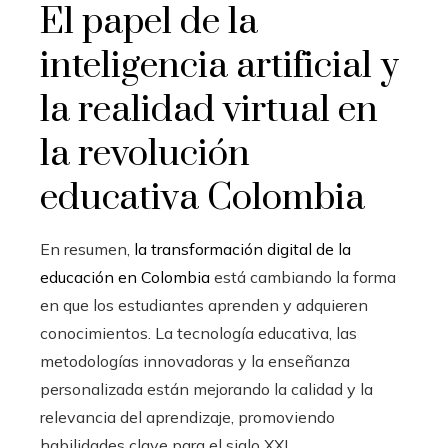
El papel de la
inteligencia artificial y
la realidad virtual en
la revolución
educativa Colombia
En resumen,
la transformación digital de la
educación en Colombia
está cambiando la forma
en que los estudiantes aprenden y adquieren
conocimientos. La tecnología educativa, las
metodologías innovadoras y la enseñanza
personalizada están mejorando la calidad y la
relevancia del aprendizaje, promoviendo
habilidades clave para el siglo XXI.