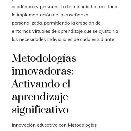
académico y personal. La tecnología ha facilitado
la implementación de la enseñanza
personalizada, permitiendo la creación de
entornos virtuales de aprendizaje que se ajustan a
las necesidades individuales de cada estudiante.
Metodologías
innovadoras:
Activando el
aprendizaje
significativo
Innovación educativa con Metodologías