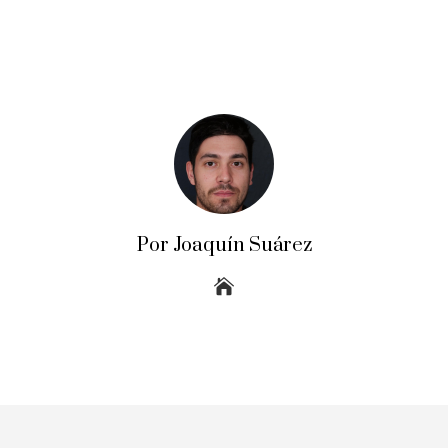
Por Joaquín Suárez