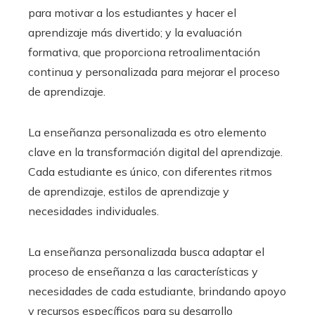
para motivar a los estudiantes y hacer el
aprendizaje más divertido; y la evaluación
formativa, que proporciona retroalimentación
continua y personalizada para mejorar el proceso
de aprendizaje.
La enseñanza personalizada es otro elemento
clave en la transformación digital del aprendizaje.
Cada estudiante es único, con diferentes ritmos
de aprendizaje, estilos de aprendizaje y
necesidades individuales.
La enseñanza personalizada busca adaptar el
proceso de enseñanza a las características y
necesidades de cada estudiante, brindando apoyo
y recursos específicos para su desarrollo