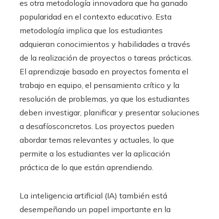
es otra metodología innovadora que ha ganado
popularidad en el contexto educativo. Esta
metodología implica que los estudiantes
adquieran conocimientos y habilidades a través
de la realización de proyectos o tareas prácticas.
El aprendizaje basado en proyectos fomenta el
trabajo en equipo, el pensamiento crítico y la
resolución de problemas, ya que los estudiantes
deben investigar, planificar y presentar soluciones
a desafíosconcretos. Los proyectos pueden
abordar temas relevantes y actuales, lo que
permite a los estudiantes ver la aplicación
práctica de lo que están aprendiendo.
La inteligencia artificial (IA) también está
desempeñando un papel importante en la