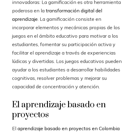
innovadoras: La gamificación es otra herramienta
poderosa en la
transformación digital del
aprendizaje
. La gamificación consiste en
incorporar elementos y mecánicas propias de los
juegos en el ámbito educativo para motivar a los
estudiantes, fomentar su participación activa y
facilitar el aprendizaje a través de experiencias
lúdicas y divertidas. Los juegos educativos pueden
ayudar a los estudiantes a desarrollar habilidades
cognitivas, resolver problemas y mejorar su
capacidad de concentración y atención.
El aprendizaje basado en
proyectos
El
aprendizaje basado en proyectos en Colombia