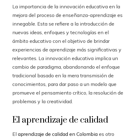
La importancia de la innovación educativa en la
mejora del proceso de enseñanza-aprendizaje es
innegable. Esta se refiere a la introducción de
nuevas ideas, enfoques y tecnologías en el
ámbito educativo con el objetivo de brindar
experiencias de aprendizaje más significativas y
relevantes. La innovación educativa implica un
cambio de paradigma, abandonando el enfoque
tradicional basado en la mera transmisión de
conocimientos, para dar paso a un modelo que
promueve el pensamiento crítico, la resolución de
problemas y la creatividad.
El aprendizaje de calidad
El
aprendizaje de calidad en Colombia
es otro