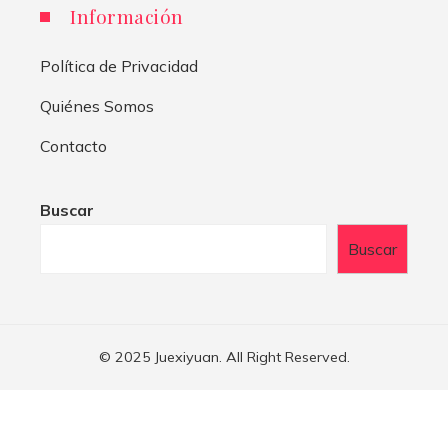
Información
Política de Privacidad
Quiénes Somos
Contacto
Buscar
Buscar
© 2025 Juexiyuan. All Right Reserved.