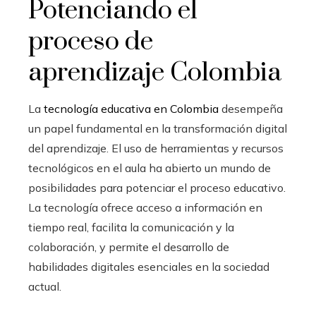
Potenciando el
proceso de
aprendizaje Colombia
La
tecnología educativa en Colombia
desempeña
un papel fundamental en la transformación digital
del aprendizaje. El uso de herramientas y recursos
tecnológicos en el aula ha abierto un mundo de
posibilidades para potenciar el proceso educativo.
La tecnología ofrece acceso a información en
tiempo real, facilita la comunicación y la
colaboración, y permite el desarrollo de
habilidades digitales esenciales en la sociedad
actual.