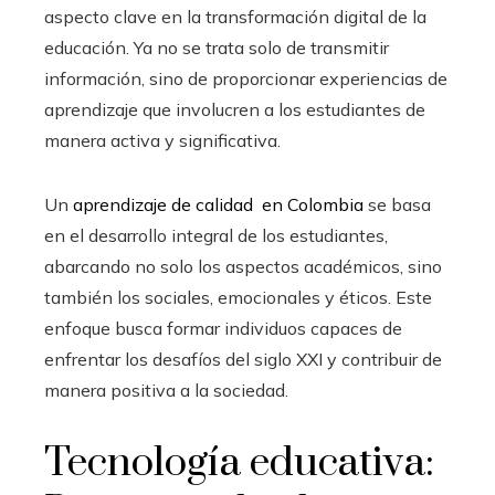
aspecto clave en la transformación digital de la
educación. Ya no se trata solo de transmitir
información, sino de proporcionar experiencias de
aprendizaje que involucren a los estudiantes de
manera activa y significativa.
Un
aprendizaje de calidad en Colombia
se basa
en el desarrollo integral de los estudiantes,
abarcando no solo los aspectos académicos, sino
también los sociales, emocionales y éticos. Este
enfoque busca formar individuos capaces de
enfrentar los desafíos del siglo XXI y contribuir de
manera positiva a la sociedad.
Tecnología educativa: