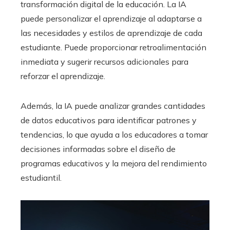
transformación digital de la educación. La IA
puede personalizar el aprendizaje al adaptarse a
las necesidades y estilos de aprendizaje de cada
estudiante. Puede proporcionar retroalimentación
inmediata y sugerir recursos adicionales para
reforzar el aprendizaje.
Además, la IA puede analizar grandes cantidades
de datos educativos para identificar patrones y
tendencias, lo que ayuda a los educadores a tomar
decisiones informadas sobre el diseño de
programas educativos y la mejora del rendimiento
estudiantil.