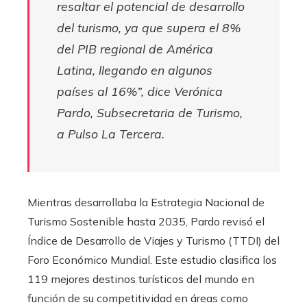
resaltar el potencial de desarrollo
del turismo, ya que supera el 8%
del PIB regional de América
Latina, llegando en algunos
países al 16%”, dice Verónica
Pardo, Subsecretaria de Turismo,
a Pulso La Tercera.
Mientras desarrollaba la Estrategia Nacional de
Turismo Sostenible hasta 2035, Pardo revisó el
Índice de Desarrollo de Viajes y Turismo (TTDI) del
Foro Económico Mundial. Este estudio clasifica los
119 mejores destinos turísticos del mundo en
función de su competitividad en áreas como