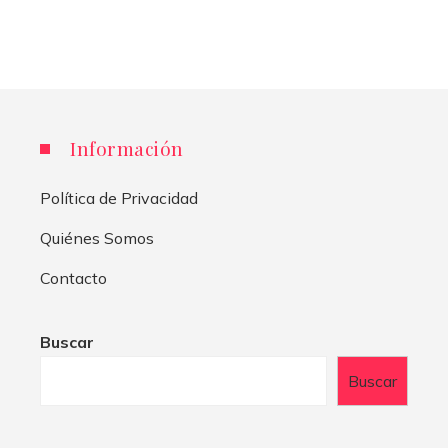
Información
Política de Privacidad
Quiénes Somos
Contacto
Buscar
Buscar