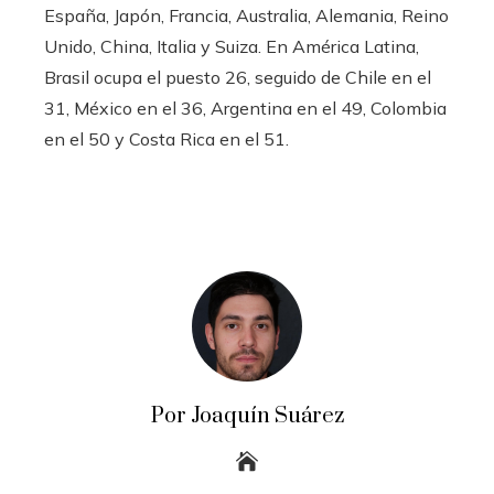
España, Japón, Francia, Australia, Alemania, Reino
Unido, China, Italia y Suiza. En América Latina,
Brasil ocupa el puesto 26, seguido de Chile en el
31, México en el 36, Argentina en el 49, Colombia
en el 50 y Costa Rica en el 51.
Por Joaquín Suárez