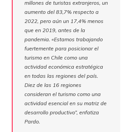
millones de turistas extranjeros, un
aumento del 83,7% respecto a
2022, pero aún un 17,4% menos
que en 2019, antes de la
pandemia. «Estamos trabajando
fuertemente para posicionar el
turismo en Chile como una
actividad económica estratégica
en todas las regiones del país.
Diez de las 16 regiones
consideran el turismo como una
actividad esencial en su matriz de
desarrollo productivo”, enfatiza
Pardo.