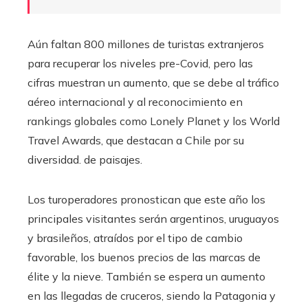
Aún faltan 800 millones de turistas extranjeros
para recuperar los niveles pre-Covid, pero las
cifras muestran un aumento, que se debe al tráfico
aéreo internacional y al reconocimiento en
rankings globales como Lonely Planet y los World
Travel Awards, que destacan a Chile por su
diversidad. de paisajes.
Los turoperadores pronostican que este año los
principales visitantes serán argentinos, uruguayos
y brasileños, atraídos por el tipo de cambio
favorable, los buenos precios de las marcas de
élite y la nieve. También se espera un aumento
en las llegadas de cruceros, siendo la Patagonia y