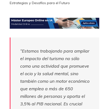
Estrategias y Desafíos para el Futuro
“Estamos trabajando para ampliar
el impacto del turismo no sólo
como una actividad que promueve
el ocio y la salud mental, sino
también como un motor económico
que emplea a más de 650
millones de personas y aporta el
3,5% al ​​PIB nacional. Es crucial