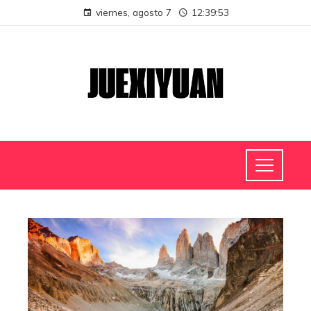
viernes, agosto 7
12:39:53