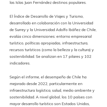
las Islas Juan Fernández destinos populares.
El Índice de Desarrollo de Viajes y Turismo,
desarrollado en colaboración con la Universidad
de Surrey y la Universidad Adolfo Ibáñez de Chile,
evalúa cinco dimensiones: entorno empresarial
turístico, políticas apropiadas, infraestructura,
recursos turísticos (como la belleza y la cultura) y
sostenibilidad. Se analizan en 17 pilares y 102
indicadores.
Según el informe, el desempeño de Chile ha
mejorado desde 2022, particularmente en
infraestructura logística, salud, medio ambiente y
sostenibilidad. A nivel global, los 10 países con
mayor desarrollo turístico son Estados Unidos,