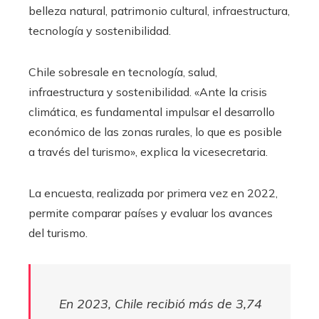
belleza natural, patrimonio cultural, infraestructura,
tecnología y sostenibilidad.
Chile sobresale en tecnología, salud,
infraestructura y sostenibilidad. «Ante la crisis
climática, es fundamental impulsar el desarrollo
económico de las zonas rurales, lo que es posible
a través del turismo», explica la vicesecretaria.
La encuesta, realizada por primera vez en 2022,
permite comparar países y evaluar los avances
del turismo.
En 2023, Chile recibió más de 3,74