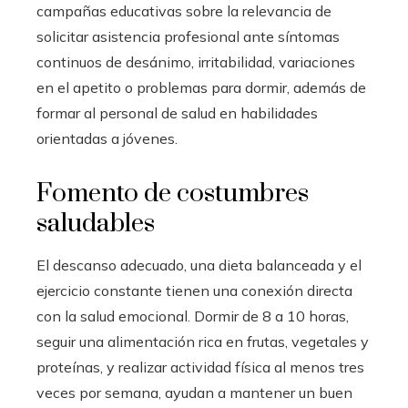
campañas educativas sobre la relevancia de
solicitar asistencia profesional ante síntomas
continuos de desánimo, irritabilidad, variaciones
en el apetito o problemas para dormir, además de
formar al personal de salud en habilidades
orientadas a jóvenes.
Fomento de costumbres
saludables
El descanso adecuado, una dieta balanceada y el
ejercicio constante tienen una conexión directa
con la salud emocional. Dormir de 8 a 10 horas,
seguir una alimentación rica en frutas, vegetales y
proteínas, y realizar actividad física al menos tres
veces por semana, ayudan a mantener un buen