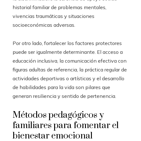
historial familiar de problemas mentales,
vivencias traumáticas y situaciones
socioeconómicas adversas.
Por otro lado, fortalecer los factores protectores
puede ser igualmente determinante. El acceso a
educación inclusiva, la comunicación efectiva con
figuras adultas de referencia, la práctica regular de
actividades deportivas o artísticas y el desarrollo
de habilidades para la vida son pilares que
generan resiliencia y sentido de pertenencia.
Métodos pedagógicos y
familiares para fomentar el
bienestar emocional