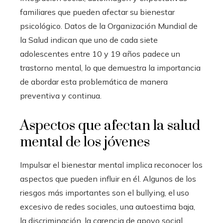
familiares que pueden afectar su bienestar
psicológico. Datos de la Organización Mundial de
la Salud indican que uno de cada siete
adolescentes entre 10 y 19 años padece un
trastorno mental, lo que demuestra la importancia
de abordar esta problemática de manera
preventiva y continua.
Aspectos que afectan la salud
mental de los jóvenes
Impulsar el bienestar mental implica reconocer los
aspectos que pueden influir en él. Algunos de los
riesgos más importantes son el bullying, el uso
excesivo de redes sociales, una autoestima baja,
la discriminación, la carencia de apoyo social,