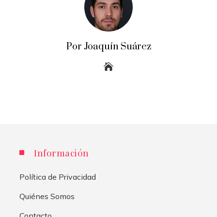
Por Joaquín Suárez
Información
Política de Privacidad
Quiénes Somos
Contacto