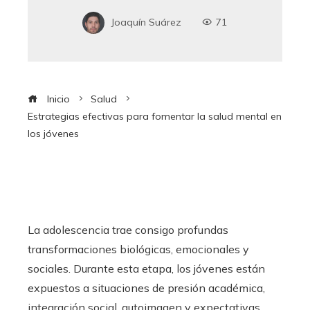
Joaquín Suárez
71
Inicio
Salud
Estrategias efectivas para fomentar la salud mental en
los jóvenes
La adolescencia trae consigo profundas
transformaciones biológicas, emocionales y
sociales. Durante esta etapa, los jóvenes están
expuestos a situaciones de presión académica,
integración social, autoimagen y expectativas