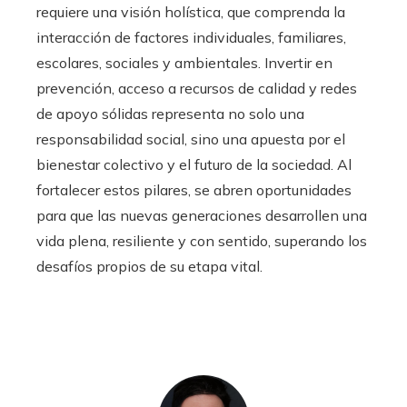
requiere una visión holística, que comprenda la
interacción de factores individuales, familiares,
escolares, sociales y ambientales. Invertir en
prevención, acceso a recursos de calidad y redes
de apoyo sólidas representa no solo una
responsabilidad social, sino una apuesta por el
bienestar colectivo y el futuro de la sociedad. Al
fortalecer estos pilares, se abren oportunidades
para que las nuevas generaciones desarrollen una
vida plena, resiliente y con sentido, superando los
desafíos propios de su etapa vital.