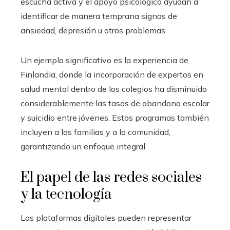
escucha activa y el apoyo psicológico ayudan a
identificar de manera temprana signos de
ansiedad, depresión u otros problemas.
Un ejemplo significativo es la experiencia de
Finlandia, donde la incorporación de expertos en
salud mental dentro de los colegios ha disminuido
considerablemente las tasas de abandono escolar
y suicidio entre jóvenes. Estos programas también
incluyen a las familias y a la comunidad,
garantizando un enfoque integral.
El papel de las redes sociales
y la tecnología
Las plataformas digitales pueden representar