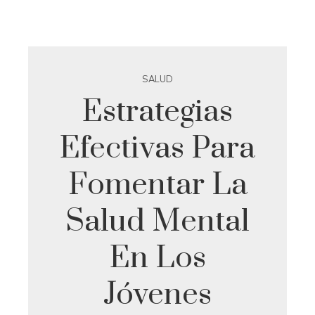
SALUD
Estrategias
Efectivas Para
Fomentar La
Salud Mental
En Los
Jóvenes