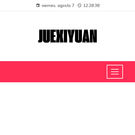
viernes, agosto 7
12:28:39