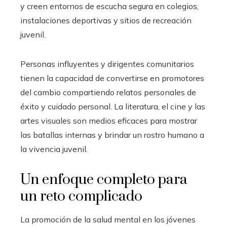
y creen entornos de escucha segura en colegios,
instalaciones deportivas y sitios de recreación
juvenil.
Personas influyentes y dirigentes comunitarios
tienen la capacidad de convertirse en promotores
del cambio compartiendo relatos personales de
éxito y cuidado personal. La literatura, el cine y las
artes visuales son medios eficaces para mostrar
las batallas internas y brindar un rostro humano a
la vivencia juvenil.
Un enfoque completo para
un reto complicado
La promoción de la salud mental en los jóvenes