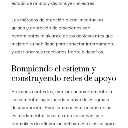
estado de ánimo y disminuyen el estrés.
Los métodos de atención plena, meditación
guiada y anotación de emociones son
herramientas al alcance de los adolescentes que
mejoran su habilidad para conectar internamente
y gestionar sus reacciones frente a desafíos.
Rompiendo el estigma y
construyendo redes de apoyo
En varios contextos, mencionar abiertamente la
salud mental sigue siendo motivo de estigma o
desaprobación. Para cambiar esta circunstancia,
es fundamental llevar a cabo iniciativas que
normalicen la relevancia del bienestar psicológico