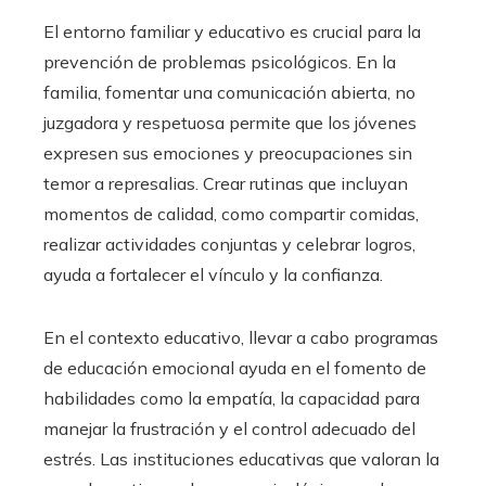
El entorno familiar y educativo es crucial para la
prevención de problemas psicológicos. En la
familia, fomentar una comunicación abierta, no
juzgadora y respetuosa permite que los jóvenes
expresen sus emociones y preocupaciones sin
temor a represalias. Crear rutinas que incluyan
momentos de calidad, como compartir comidas,
realizar actividades conjuntas y celebrar logros,
ayuda a fortalecer el vínculo y la confianza.
En el contexto educativo, llevar a cabo programas
de educación emocional ayuda en el fomento de
habilidades como la empatía, la capacidad para
manejar la frustración y el control adecuado del
estrés. Las instituciones educativas que valoran la