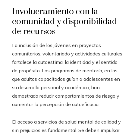
Involucramiento con la
comunidad y disponibilidad
de recursos
La inclusión de los jóvenes en proyectos
comunitarios, voluntariado y actividades culturales
fortalece la autoestima, la identidad y el sentido
de propósito. Los programas de mentoría, en los
que adultos capacitados guían a adolescentes en
su desarrollo personal y académico, han
demostrado reducir comportamientos de riesgo y
aumentar la percepción de autoeficacia.
El acceso a servicios de salud mental de calidad y
sin prejuicios es fundamental. Se deben impulsar