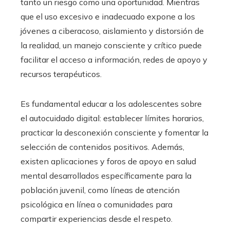
tanto un riesgo como una oportunidad. Mientras
que el uso excesivo e inadecuado expone a los
jóvenes a ciberacoso, aislamiento y distorsión de
la realidad, un manejo consciente y crítico puede
facilitar el acceso a información, redes de apoyo y
recursos terapéuticos.
Es fundamental educar a los adolescentes sobre
el autocuidado digital: establecer límites horarios,
practicar la desconexión consciente y fomentar la
selección de contenidos positivos. Además,
existen aplicaciones y foros de apoyo en salud
mental desarrollados específicamente para la
población juvenil, como líneas de atención
psicológica en línea o comunidades para
compartir experiencias desde el respeto.