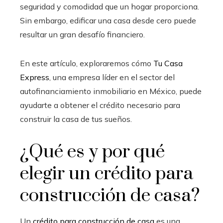
seguridad y comodidad que un hogar proporciona.
Sin embargo, edificar una casa desde cero puede
resultar un gran desafío financiero.
En este artículo, exploraremos cómo
Tu Casa
Express
, una empresa líder en el sector del
autofinanciamiento inmobiliario en México, puede
ayudarte a obtener el crédito necesario para
construir la casa de tus sueños.
¿Qué es y por qué
elegir un crédito para
construcción de casa
?
Un
crédito para construcción de casa
es una