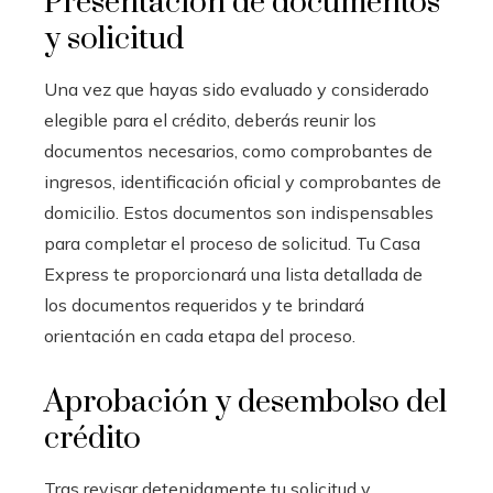
Presentación de documentos
y solicitud
Una vez que hayas sido evaluado y considerado
elegible para el crédito, deberás reunir los
documentos necesarios, como comprobantes de
ingresos, identificación oficial y comprobantes de
domicilio. Estos documentos son indispensables
para completar el proceso de solicitud. Tu Casa
Express te proporcionará una lista detallada de
los documentos requeridos y te brindará
orientación en cada etapa del proceso.
Aprobación y desembolso del
crédito
Tras revisar detenidamente tu solicitud y