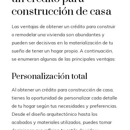
construcción de casa
Las ventajas de obtener un crédito para construir
o remodelar una vivienda son abundantes y
pueden ser decisivas en la materialización de tu
sueño de tener un hogar propio. A continuación,
se enumeran algunas de las principales ventajas:
Personalización total
Al obtener un crédito para construcción de casa
,
tienes la oportunidad de personalizar cada detalle
de tu hogar según tus necesidades y preferencias.
Desde el diseño arquitectónico hasta los
acabados y materiales utilizados, puedes tomar