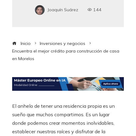
Joaquín Suárez
144
Inicio
Inversiones y negocios
Encuentra el mejor crédito para construcción de casa
en Morelos
El anhelo de tener una residencia propia es un
sueño que muchos compartimos. Es un lugar
donde podemos crear momentos inolvidables,
establecer nuestras raíces y disfrutar de la