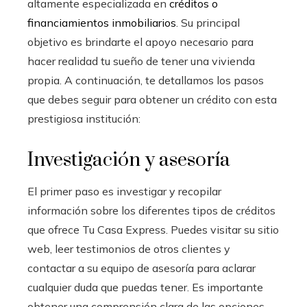
altamente especializada en
créditos o
financiamientos inmobiliarios
. Su principal
objetivo es brindarte el apoyo necesario para
hacer realidad tu sueño de tener una vivienda
propia. A continuación, te detallamos los pasos
que debes seguir para obtener un crédito con esta
prestigiosa institución:
Investigación y asesoría
El primer paso es investigar y recopilar
información sobre los diferentes tipos de créditos
que ofrece Tu Casa Express. Puedes visitar su sitio
web, leer testimonios de otros clientes y
contactar a su equipo de asesoría para aclarar
cualquier duda que puedas tener. Es importante
obtener una comprensión clara de las opciones