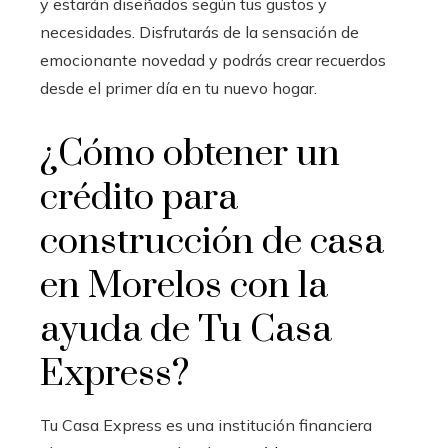
y estarán diseñados según tus gustos y
necesidades. Disfrutarás de la sensación de
emocionante novedad y podrás crear recuerdos
desde el primer día en tu nuevo hogar.
¿Cómo obtener un
crédito para
construcción de casa
en Morelos con la
ayuda de Tu Casa
Express?
Tu Casa Express es una institución financiera