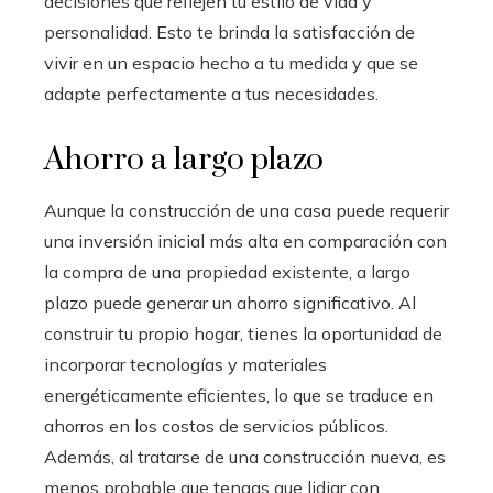
decisiones que reflejen tu estilo de vida y
personalidad. Esto te brinda la satisfacción de
vivir en un espacio hecho a tu medida y que se
adapte perfectamente a tus necesidades.
Ahorro a largo plazo
Aunque la construcción de una casa puede requerir
una inversión inicial más alta en comparación con
la compra de una propiedad existente, a largo
plazo puede generar un ahorro significativo. Al
construir tu propio hogar, tienes la oportunidad de
incorporar tecnologías y materiales
energéticamente eficientes, lo que se traduce en
ahorros en los costos de servicios públicos.
Además, al tratarse de una construcción nueva, es
menos probable que tengas que lidiar con