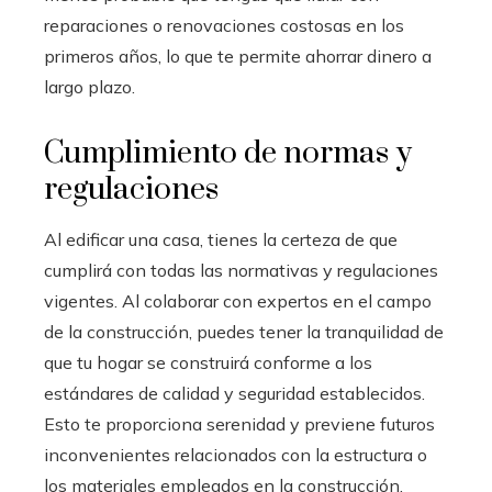
reparaciones o renovaciones costosas en los
primeros años, lo que te permite ahorrar dinero a
largo plazo.
Cumplimiento de normas y
regulaciones
Al edificar una casa, tienes la certeza de que
cumplirá con todas las normativas y regulaciones
vigentes. Al colaborar con expertos en el campo
de la construcción, puedes tener la tranquilidad de
que tu hogar se construirá conforme a los
estándares de calidad y seguridad establecidos.
Esto te proporciona serenidad y previene futuros
inconvenientes relacionados con la estructura o
los materiales empleados en la construcción.