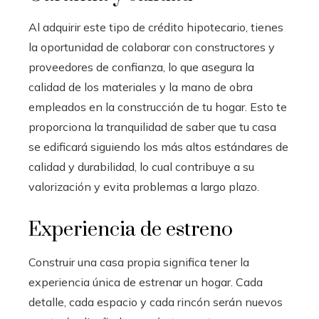
Al adquirir este tipo de crédito hipotecario, tienes
la oportunidad de colaborar con constructores y
proveedores de confianza, lo que asegura la
calidad de los materiales y la mano de obra
empleados en la construcción de tu hogar. Esto te
proporciona la tranquilidad de saber que tu casa
se edificará siguiendo los más altos estándares de
calidad y durabilidad, lo cual contribuye a su
valorización y evita problemas a largo plazo.
Experiencia de estreno
Construir una casa propia significa tener la
experiencia única de estrenar un hogar. Cada
detalle, cada espacio y cada rincón serán nuevos