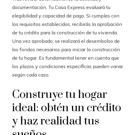
documentación, Tu Casa Express evaluará tu
elegibilidad y capacidad de pago. Si cumples con
los requisitos establecidos, recibirás la aprobación
de tu crédito para la construcción de tu vivienda.
Una vez aprobado, se realizará el desembolso de
los fondos necesarios para iniciar la construcción
de tu hogar. Es fundamental tener en cuenta que
los plazos y condiciones específicas pueden variar
según cada caso.
Construye tu hogar
ideal: obtén un crédito
y haz realidad tus
sueños