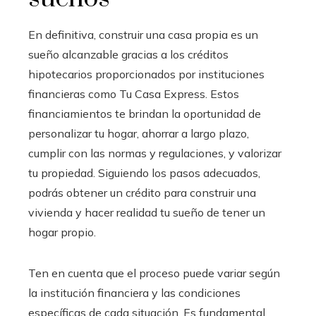
En definitiva, construir una casa propia es un
sueño alcanzable gracias a los créditos
hipotecarios proporcionados por instituciones
financieras como Tu Casa Express. Estos
financiamientos te brindan la oportunidad de
personalizar tu hogar, ahorrar a largo plazo,
cumplir con las normas y regulaciones, y valorizar
tu propiedad. Siguiendo los pasos adecuados,
podrás obtener un crédito para construir una
vivienda y hacer realidad tu sueño de tener un
hogar propio.
Ten en cuenta que el proceso puede variar según
la institución financiera y las condiciones
específicas de cada situación. Es fundamental