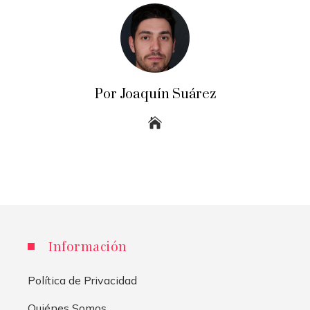
Por Joaquín Suárez
Información
Política de Privacidad
Quiénes Somos