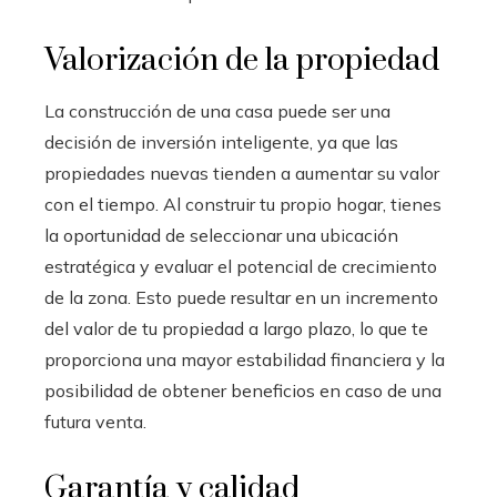
Valorización de la propiedad
La construcción de una casa puede ser una
decisión de inversión inteligente, ya que las
propiedades nuevas tienden a aumentar su valor
con el tiempo. Al construir tu propio hogar, tienes
la oportunidad de seleccionar una ubicación
estratégica y evaluar el potencial de crecimiento
de la zona. Esto puede resultar en un incremento
del valor de tu propiedad a largo plazo, lo que te
proporciona una mayor estabilidad financiera y la
posibilidad de obtener beneficios en caso de una
futura venta.
Garantía y calidad