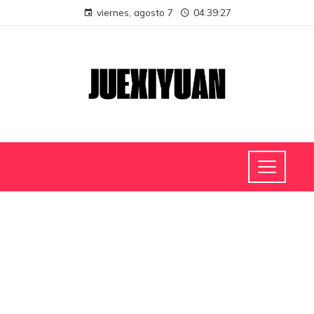
viernes, agosto 7
04:39:28