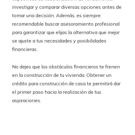
investigar y comparar diversas opciones antes de
tomar una decisión. Además, es siempre
recomendable buscar asesoramiento profesional
para garantizar que elijas la alternativa que mejor
se ajuste a tus necesidades y posibilidades
financieras.
No dejes que los obstáculos financieros te frenen
en la construcción de tu vivienda. Obtener un
crédito para construcción de casa
te permitirá dar
el primer paso hacia la realización de tus
aspiraciones.