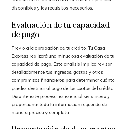
disponibles y los requisitos necesarios.
Evaluación de tu capacidad
de pago
Previo a la aprobación de tu crédito, Tu Casa
Express realizará una minuciosa evaluación de tu
capacidad de pago. Este análisis implica revisar
detalladamente tus ingresos, gastos y otros
compromisos financieros para determinar cuánto
puedes destinar al pago de las cuotas del crédito.
Durante este proceso, es esencial ser sincero y
proporcionar toda la información requerida de
manera precisa y completa.