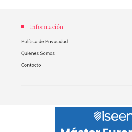
Información
Política de Privacidad
Quiénes Somos
Contacto