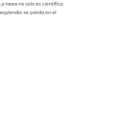
La tarea no solo es científica,
 esplendor se pierda en el