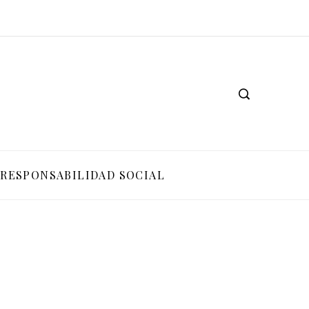
RESPONSABILIDAD SOCIAL