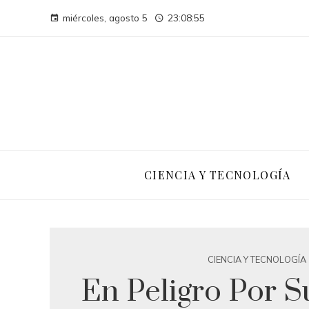
miércoles, agosto 5
23:08:55
CIENCIA Y TECNOLOGÍA
CIENCIA Y TECNOLOGÍA
En Peligro Por S