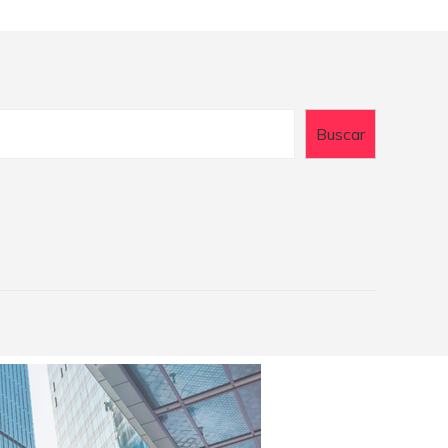
Buscar