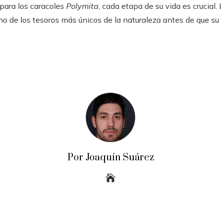
y para los caracoles
Polymita
, cada etapa de su vida es crucial. 
no de los tesoros más únicos de la naturaleza antes de que su
Por Joaquín Suárez