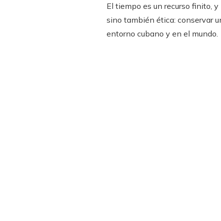
El tiempo es un recurso finito, 
sino también ética: conservar u
entorno cubano y en el mundo.