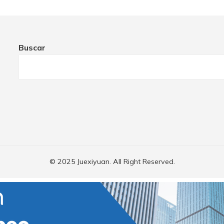
Buscar
© 2025 Juexiyuan. All Right Reserved.