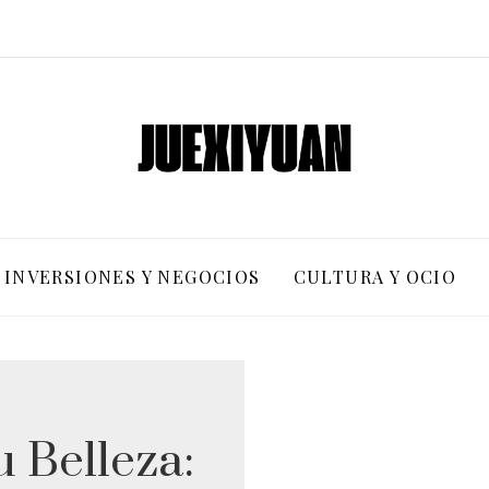
INVERSIONES Y NEGOCIOS
CULTURA Y OCIO
u Belleza: