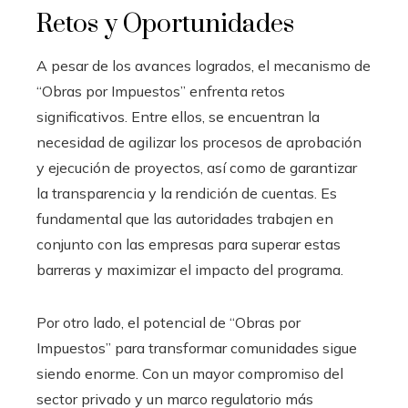
Retos y Oportunidades
A pesar de los avances logrados, el mecanismo de
“Obras por Impuestos” enfrenta retos
significativos. Entre ellos, se encuentran la
necesidad de agilizar los procesos de aprobación
y ejecución de proyectos, así como de garantizar
la transparencia y la rendición de cuentas. Es
fundamental que las autoridades trabajen en
conjunto con las empresas para superar estas
barreras y maximizar el impacto del programa.
Por otro lado, el potencial de “Obras por
Impuestos” para transformar comunidades sigue
siendo enorme. Con un mayor compromiso del
sector privado y un marco regulatorio más