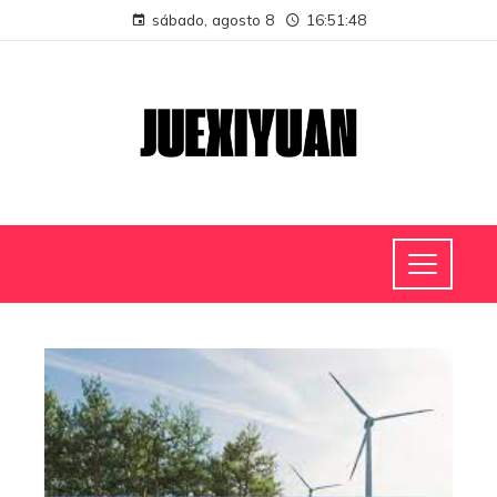
sábado, agosto 8
16:51:49