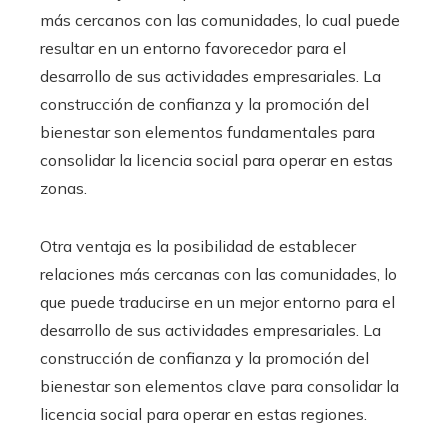
más cercanos con las comunidades, lo cual puede
resultar en un entorno favorecedor para el
desarrollo de sus actividades empresariales. La
construcción de confianza y la promoción del
bienestar son elementos fundamentales para
consolidar la licencia social para operar en estas
zonas.
Otra ventaja es la posibilidad de establecer
relaciones más cercanas con las comunidades, lo
que puede traducirse en un mejor entorno para el
desarrollo de sus actividades empresariales. La
construcción de confianza y la promoción del
bienestar son elementos clave para consolidar la
licencia social para operar en estas regiones.