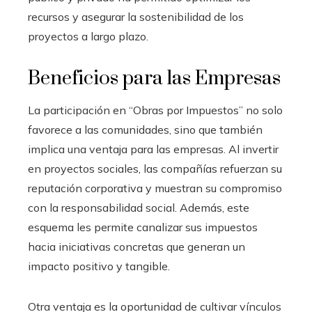
recursos y asegurar la sostenibilidad de los
proyectos a largo plazo.
Beneficios para las Empresas
La participación en “Obras por Impuestos” no solo
favorece a las comunidades, sino que también
implica una ventaja para las empresas. Al invertir
en proyectos sociales, las compañías refuerzan su
reputación corporativa y muestran su compromiso
con la responsabilidad social. Además, este
esquema les permite canalizar sus impuestos
hacia iniciativas concretas que generan un
impacto positivo y tangible.
Otra ventaja es la oportunidad de cultivar vínculos