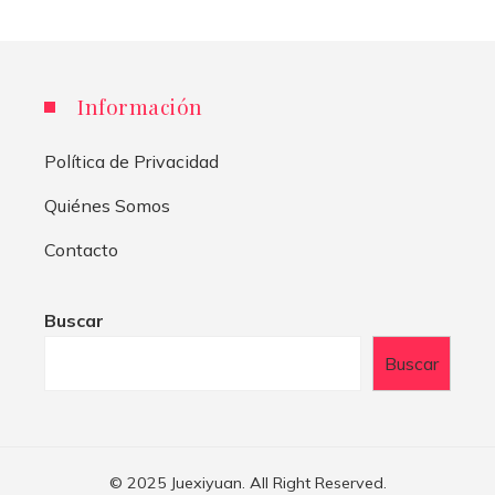
Información
Política de Privacidad
Quiénes Somos
Contacto
Buscar
Buscar
© 2025 Juexiyuan. All Right Reserved.