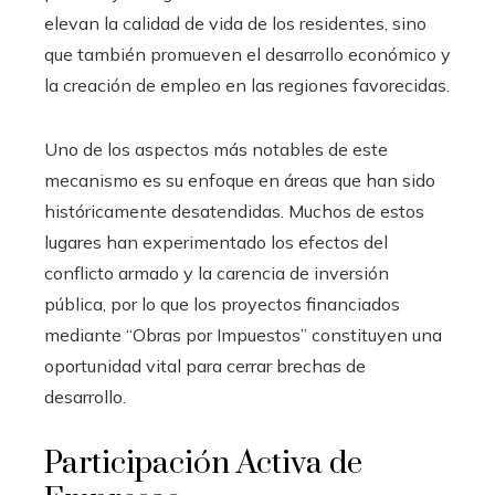
elevan la calidad de vida de los residentes, sino
que también promueven el desarrollo económico y
la creación de empleo en las regiones favorecidas.
Uno de los aspectos más notables de este
mecanismo es su enfoque en áreas que han sido
históricamente desatendidas. Muchos de estos
lugares han experimentado los efectos del
conflicto armado y la carencia de inversión
pública, por lo que los proyectos financiados
mediante “Obras por Impuestos” constituyen una
oportunidad vital para cerrar brechas de
desarrollo.
Participación Activa de