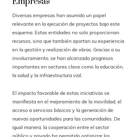
Empresas
Diversas empresas han asumido un papel
relevante en la ejecución de proyectos bajo este
esquema. Estas entidades no solo proporcionan
recursos, sino que también aportan su experiencia
en la gestión y realización de obras. Gracias a su
involucramiento, se han alcanzado progresos
importantes en sectores clave como la educación,
la salud y la infraestructura vial.
El impacto favorable de estas iniciativas se
manifiesta en el mejoramiento de la movilidad, el
acceso a servicios básicos y la generación de
nuevas oportunidades para las comunidades. De
igual manera, la cooperación entre el sector
público y privado ha permitido optimizar los