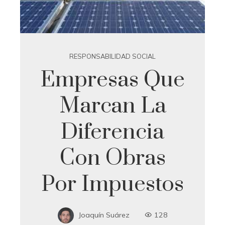
RESPONSABILIDAD SOCIAL
Empresas Que
Marcan La
Diferencia
Con Obras
Por Impuestos
Joaquín Suárez
128