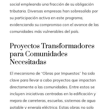
social empleando una fracción de su obligación
tributaria. Diversas empresas han sobresalido por
su participación activa en este programa,
evidenciando su compromiso con el avance de las
comunidades más vulnerables del país.
Proyectos Transformadores
para Comunidades
Necesitadas
El mecanismo de “Obras por Impuestos” ha sido
clave para llevar a cabo proyectos que impactan
directamente a las comunidades. Entre estos se
incluyen iniciativas centradas en la edificación y
mejora de carreteras, escuelas, sistemas de agua
potable y energía eléctrica. Estas obras no solo