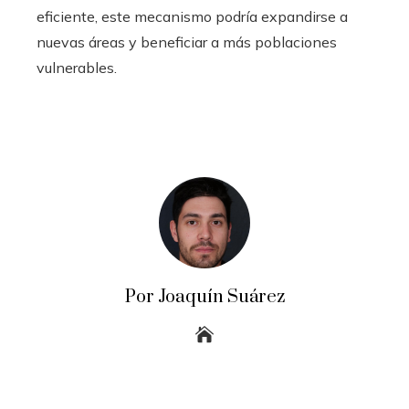
eficiente, este mecanismo podría expandirse a
nuevas áreas y beneficiar a más poblaciones
vulnerables.
Por Joaquín Suárez