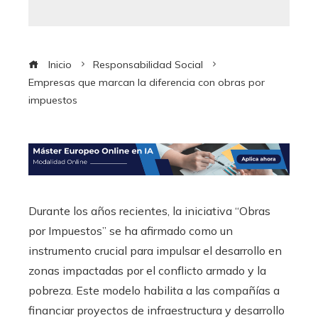
Inicio
Responsabilidad Social
Empresas que marcan la diferencia con obras por
impuestos
Durante los años recientes, la iniciativa “Obras
por Impuestos” se ha afirmado como un
instrumento crucial para impulsar el desarrollo en
zonas impactadas por el conflicto armado y la
pobreza. Este modelo habilita a las compañías a
financiar proyectos de infraestructura y desarrollo