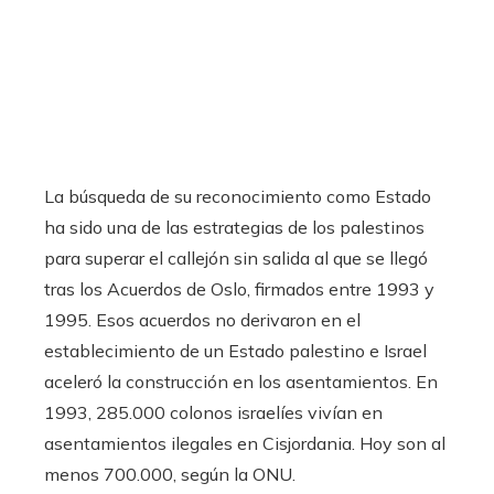
La búsqueda de su reconocimiento como Estado
ha sido una de las estrategias de los palestinos
para superar el callejón sin salida al que se llegó
tras los Acuerdos de Oslo, firmados entre 1993 y
1995. Esos acuerdos no derivaron en el
establecimiento de un Estado palestino e Israel
aceleró la construcción en los asentamientos. En
1993, 285.000 colonos israelíes vivían en
asentamientos ilegales en Cisjordania. Hoy son al
menos 700.000, según la ONU.