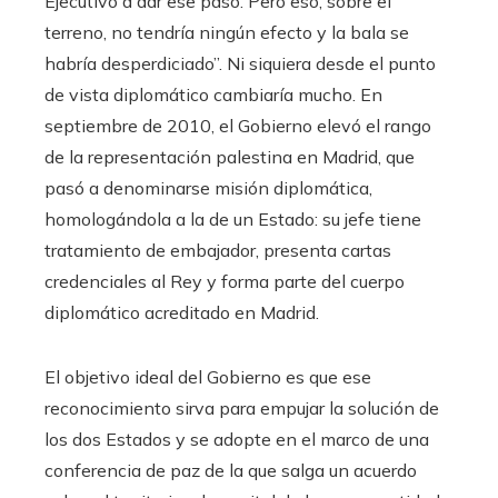
Ejecutivo a dar ese paso. Pero eso, sobre el
terreno, no tendría ningún efecto y la bala se
habría desperdiciado”. Ni siquiera desde el punto
de vista diplomático cambiaría mucho. En
septiembre de 2010, el Gobierno elevó el rango
de la representación palestina en Madrid, que
pasó a denominarse misión diplomática,
homologándola a la de un Estado: su jefe tiene
tratamiento de embajador, presenta cartas
credenciales al Rey y forma parte del cuerpo
diplomático acreditado en Madrid.
El objetivo ideal del Gobierno es que ese
reconocimiento sirva para empujar la solución de
los dos Estados y se adopte en el marco de una
conferencia de paz de la que salga un acuerdo