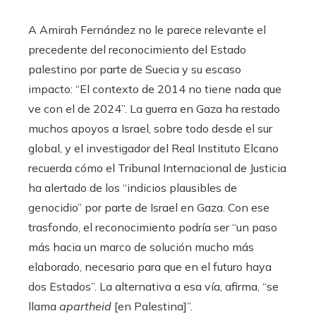
A Amirah Fernández no le parece relevante el
precedente del reconocimiento del Estado
palestino por parte de Suecia y su escaso
impacto: “El contexto de 2014 no tiene nada que
ve con el de 2024”. La guerra en Gaza ha restado
muchos apoyos a Israel, sobre todo desde el sur
global, y el investigador del Real Instituto Elcano
recuerda cómo el Tribunal Internacional de Justicia
ha alertado de los “indicios plausibles de
genocidio” por parte de Israel en Gaza. Con ese
trasfondo, el reconocimiento podría ser “un paso
más hacia un marco de solución mucho más
elaborado, necesario para que en el futuro haya
dos Estados”. La alternativa a esa vía, afirma, “se
llama
apartheid
[en Palestina]”.