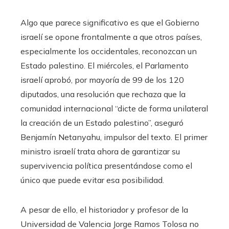
Algo que parece significativo es que el Gobierno
israelí se opone frontalmente a que otros países,
especialmente los occidentales, reconozcan un
Estado palestino. El miércoles, el Parlamento
israelí aprobó, por mayoría de 99 de los 120
diputados, una resolución que rechaza que la
comunidad internacional “dicte de forma unilateral
la creación de un Estado palestino”, aseguró
Benjamín Netanyahu, impulsor del texto. El primer
ministro israelí trata ahora de garantizar su
supervivencia política presentándose como el
único que puede evitar esa posibilidad.
A pesar de ello, el historiador y profesor de la
Universidad de Valencia Jorge Ramos Tolosa no