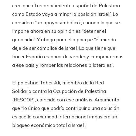
cree que el reconocimiento español de Palestina
como Estado vaya a minar la posición israelí. Lo
considera “un apoyo simbólico”, cuando lo que se
impone ahora en su opinión es “detener el
genocidio”. Y aboga para ello por que “el mundo
deje de ser cómplice de Israel. Lo que tiene que
hacer España es parar de vender y comprar armas
a ese país y romper las relaciones bilaterales”.
El palestino Taher Ali, miembro de la Red
Solidaria contra la Ocupación de Palestina
(RESCOP), coincide con ese análisis. Argumenta
que “lo único que podría contribuir a una solución
es que la comunidad internacional impusiera un
bloqueo económico total a Israel”.