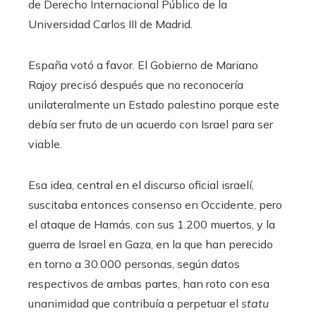
de Derecho Internacional Público de la
Universidad Carlos III de Madrid.
España votó a favor. El Gobierno de Mariano
Rajoy precisó después que no reconocería
unilateralmente un Estado palestino porque este
debía ser fruto de un acuerdo con Israel para ser
viable.
Esa idea, central en el discurso oficial israelí,
suscitaba entonces consenso en Occidente, pero
el ataque de Hamás, con sus 1.200 muertos, y la
guerra de Israel en Gaza, en la que han perecido
en torno a 30.000 personas, según datos
respectivos de ambas partes, han roto con esa
unanimidad que contribuía a perpetuar el
statu