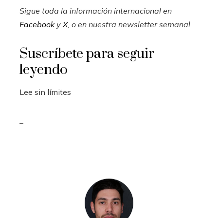
Sigue toda la información internacional en
Facebook
y
X
, o en
nuestra newsletter semanal
.
Suscríbete para seguir
leyendo
Lee sin límites
_