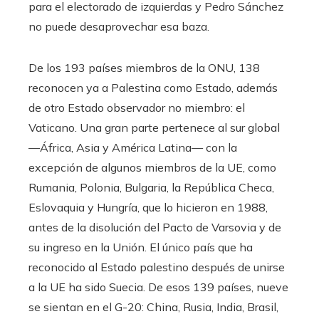
para el electorado de izquierdas y Pedro Sánchez
no puede desaprovechar esa baza.
De los 193 países miembros de la ONU, 138
reconocen ya a Palestina como Estado, además
de otro Estado observador no miembro: el
Vaticano. Una gran parte pertenece al sur global
—África, Asia y América Latina— con la
excepción de algunos miembros de la UE, como
Rumania, Polonia, Bulgaria, la República Checa,
Eslovaquia y Hungría, que lo hicieron en 1988,
antes de la disolución del Pacto de Varsovia y de
su ingreso en la Unión. El único país que ha
reconocido al Estado palestino después de unirse
a la UE ha sido Suecia. De esos 139 países, nueve
se sientan en el G-20: China, Rusia, India, Brasil,