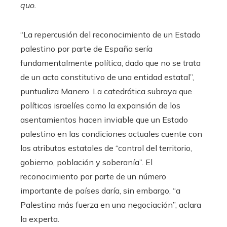
quo.
“La repercusión del reconocimiento de un Estado
palestino por parte de España sería
fundamentalmente política, dado que no se trata
de un acto constitutivo de una entidad estatal”,
puntualiza Manero. La catedrática subraya que
políticas israelíes como la expansión de los
asentamientos hacen inviable que un Estado
palestino en las condiciones actuales cuente con
los atributos estatales de “control del territorio,
gobierno, población y soberanía”. El
reconocimiento por parte de un número
importante de países daría, sin embargo, “a
Palestina más fuerza en una negociación”, aclara
la experta.