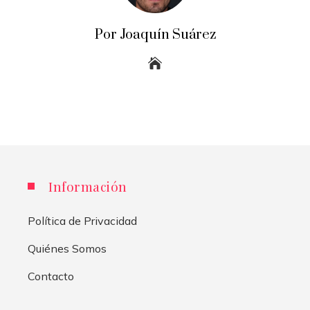
Por Joaquín Suárez
Información
Política de Privacidad
Quiénes Somos
Contacto