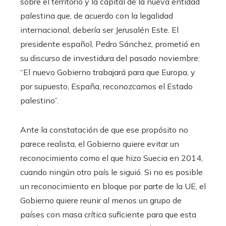
sobre el territorio y la capital de la nueva entidad
palestina que, de acuerdo con la legalidad
internacional, debería ser Jerusalén Este. El
presidente español, Pedro Sánchez, prometió en
su discurso de investidura del pasado noviembre:
“El nuevo Gobierno trabajará para que Europa, y
por supuesto, España, reconozcamos el Estado
palestino”.
Ante la constatación de que ese propósito no
parece realista, el Gobierno quiere evitar un
reconocimiento como el que hizo Suecia en 2014,
cuando ningún otro país le siguió. Si no es posible
un reconocimiento en bloque por parte de la UE, el
Gobierno quiere reunir al menos un grupo de
países con masa crítica suficiente para que esta