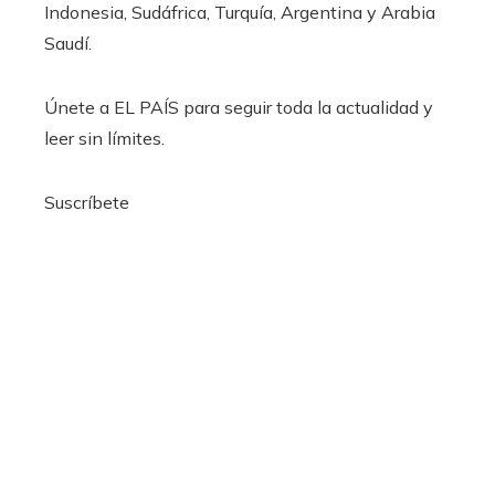
Indonesia, Sudáfrica, Turquía, Argentina y Arabia
Saudí.
Únete a EL PAÍS para seguir toda la actualidad y
leer sin límites.
Suscríbete