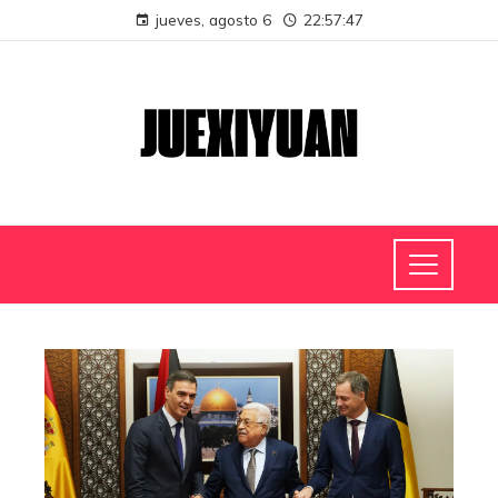
jueves, agosto 6
22:57:48