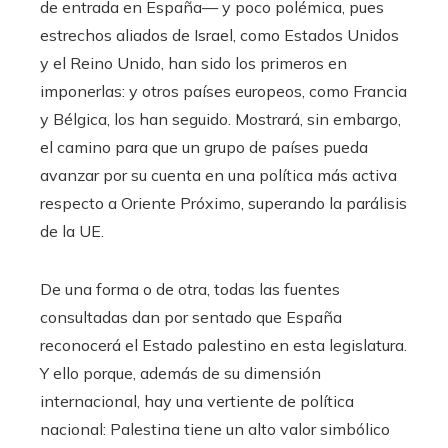
de entrada en España— y poco polémica, pues
estrechos aliados de Israel, como Estados Unidos
y el Reino Unido, han sido los primeros en
imponerlas: y otros países europeos, como Francia
y Bélgica, los han seguido. Mostrará, sin embargo,
el camino para que un grupo de países pueda
avanzar por su cuenta en una política más activa
respecto a Oriente Próximo, superando la parálisis
de la UE.
De una forma o de otra, todas las fuentes
consultadas dan por sentado que España
reconocerá el Estado palestino en esta legislatura.
Y ello porque, además de su dimensión
internacional, hay una vertiente de política
nacional: Palestina tiene un alto valor simbólico