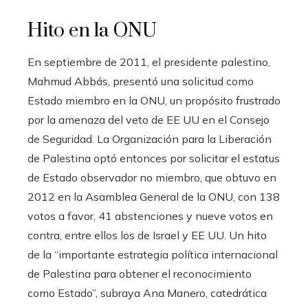
Hito en la ONU
En septiembre de 2011, el presidente palestino,
Mahmud Abbás, presentó una solicitud como
Estado miembro en la ONU, un propósito frustrado
por la amenaza del veto de EE UU en el Consejo
de Seguridad. La Organización para la Liberación
de Palestina optó entonces por solicitar el estatus
de Estado observador no miembro, que obtuvo en
2012 en la Asamblea General de la ONU, con 138
votos a favor, 41 abstenciones y nueve votos en
contra, entre ellos los de Israel y EE UU. Un hito
de la “importante estrategia política internacional
de Palestina para obtener el reconocimiento
como Estado”, subraya Ana Manero, catedrática