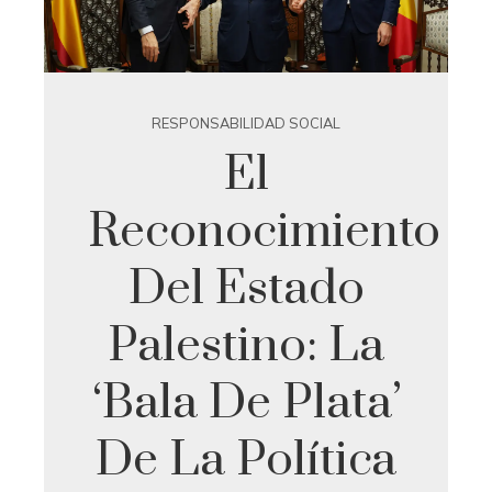
RESPONSABILIDAD SOCIAL
El
Reconocimiento
Del Estado
Palestino: La
‘bala De Plata’
De La Política