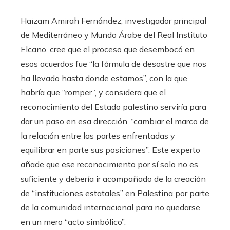
Haizam Amirah Fernández, investigador principal
de Mediterráneo y Mundo Árabe del Real Instituto
Elcano, cree que el proceso que desembocó en
esos acuerdos fue “la fórmula de desastre que nos
ha llevado hasta donde estamos”, con la que
habría que “romper”, y considera que el
reconocimiento del Estado palestino serviría para
dar un paso en esa dirección, “cambiar el marco de
la relación entre las partes enfrentadas y
equilibrar en parte sus posiciones”. Este experto
añade que ese reconocimiento por sí solo no es
suficiente y debería ir acompañado de la creación
de “instituciones estatales” en Palestina por parte
de la comunidad internacional para no quedarse
en un mero “acto simbólico”.