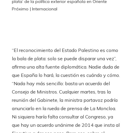
plata’ de la política exterior española en Oriente
Próximo | Internacional
“El reconocimiento del Estado Palestino es como
la bala de plata: solo se puede disparar una vez”,
afirma una alta fuente diplomática. Nadie duda de
que España lo hará, la cuestión es cuándo y cómo.
“Nada hay más sencillo: basta un acuerdo del
Consejo de Ministros. Cualquier martes, tras la
reunión del Gabinete, la ministra portavoz podría
anunciarlo en la rueda de prensa de La Moncloa.
Ni siquiera haría falta consultar al Congreso, ya
que hay un acuerdo unánime de 2014 que insta al