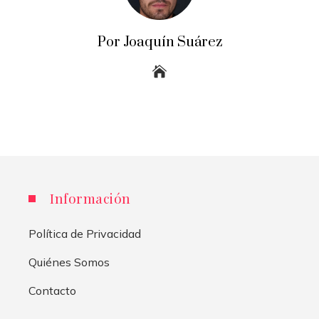
Por Joaquín Suárez
Información
Política de Privacidad
Quiénes Somos
Contacto