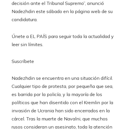
decisión ante el Tribunal Supremo”, anunció
Nadezhdin este sábado en la página web de su
candidatura.
Únete a EL PAÍS para seguir toda la actualidad y
leer sin límites.
Suscríbete
Nadezhdin se encuentra en una situación difícil.
Cualquier tipo de protesta, por pequeña que sea,
es barrida por la policía, y la mayoría de los
políticos que han disentido con el Kremlin por la
invasión de Ucrania han sido encerrados en la
cárcel. Tras la muerte de Navalni, que muchos
rusos consideran un asesinato, toda la atención