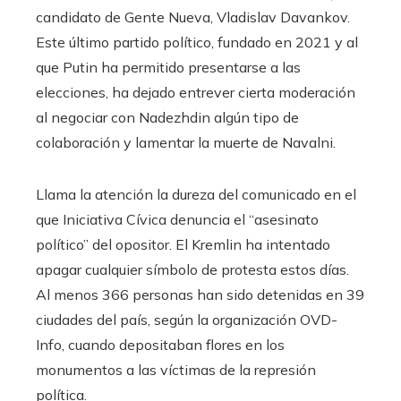
candidato de Gente Nueva, Vladislav Davankov.
Este último partido político, fundado en 2021 y al
que Putin ha permitido presentarse a las
elecciones, ha dejado entrever cierta moderación
al negociar con Nadezhdin algún tipo de
colaboración y lamentar la muerte de Navalni.
Llama la atención la dureza del comunicado en el
que Iniciativa Cívica denuncia el “asesinato
político” del opositor. El Kremlin ha intentado
apagar cualquier símbolo de protesta estos días.
Al menos 366 personas han sido detenidas en 39
ciudades del país, según la organización OVD-
Info, cuando depositaban flores en los
monumentos a las víctimas de la represión
política.