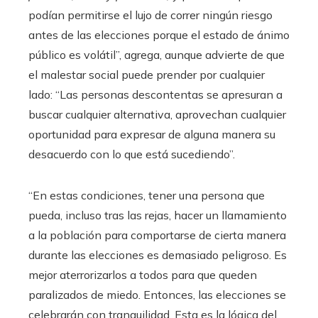
podían permitirse el lujo de correr ningún riesgo
antes de las elecciones porque el estado de ánimo
público es volátil”, agrega, aunque advierte de que
el malestar social puede prender por cualquier
lado: “Las personas descontentas se apresuran a
buscar cualquier alternativa, aprovechan cualquier
oportunidad para expresar de alguna manera su
desacuerdo con lo que está sucediendo”.
“En estas condiciones, tener una persona que
pueda, incluso tras las rejas, hacer un llamamiento
a la población para comportarse de cierta manera
durante las elecciones es demasiado peligroso. Es
mejor aterrorizarlos a todos para que queden
paralizados de miedo. Entonces, las elecciones se
celebrarán con tranquilidad. Esta es la lógica del