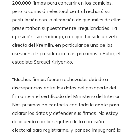
200.000 firmas para concurrir en los comicios,
pero la comisión electoral central rechazó su
postulación con la alegación de que miles de ellas
presentaban supuestamente irregularidades. La
oposición, sin embargo, cree que ha sido un veto
directo del Kremlin, en particular de uno de los
asesores de presidencia más próximos a Putin, el
estadista Serguéi Kiriyenko.
“Muchas firmas fueron rechazadas debido a
discrepancias entre los datos del pasaporte del
firmante y el certificado del Ministerio del Interior.
Nos pusimos en contacto con toda la gente para
aclarar los datos y defender sus firmas. No estoy
de acuerdo con la negativa de la comisión
electoral para registrarme, y por eso impugnaré la