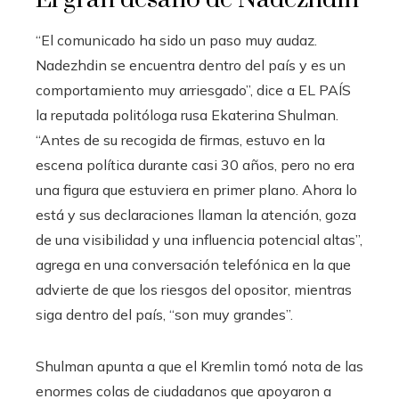
“El comunicado ha sido un paso muy audaz.
Nadezhdin se encuentra dentro del país y es un
comportamiento muy arriesgado”, dice a EL PAÍS
la reputada politóloga rusa Ekaterina Shulman.
“Antes de su recogida de firmas, estuvo en la
escena política durante casi 30 años, pero no era
una figura que estuviera en primer plano. Ahora lo
está y sus declaraciones llaman la atención, goza
de una visibilidad y una influencia potencial altas”,
agrega en una conversación telefónica en la que
advierte de que los riesgos del opositor, mientras
siga dentro del país, “son muy grandes”.
Shulman apunta a que el Kremlin tomó nota de las
enormes colas de ciudadanos que apoyaron a