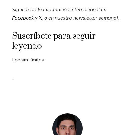
Sigue toda la información internacional en
Facebook
y
X
, o en
nuestra newsletter semanal
.
Suscríbete para seguir
leyendo
Lee sin límites
_