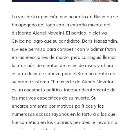
La voz de la oposición que aguanta en Rusia no se
ha apagado del todo con la extraña muerte del
disidente Alexéi Navalni. El partido Iniciativa
Cívica no logró que su candidato, Borís Nadezhdin,
tuviese permiso para competir con Vladímir Putin
en las elecciones de marzo, pero consiguió llamar
la atención de cientos de miles de rusos y ahora
es otro dolor de cabeza para el Kremlin dentro de
su propio sistema. “La muerte de Alexéi Navalni
es un asesinato político, independientemente de
los motivos específicos de su muerte. Su
encarcelamiento por motivos políticos y los
numerosos acosos rayanos en la tortura a los que
fue sometido en las colonias penales le llevaron a