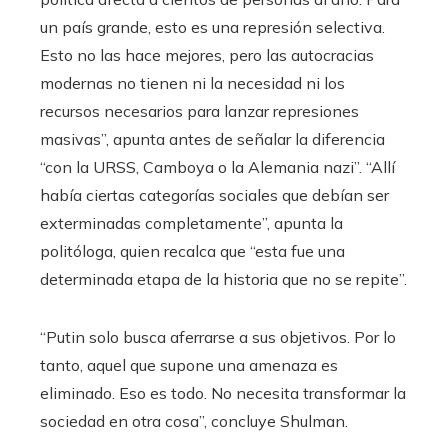
un país grande, esto es una represión selectiva.
Esto no las hace mejores, pero las autocracias
modernas no tienen ni la necesidad ni los
recursos necesarios para lanzar represiones
masivas”, apunta antes de señalar la diferencia
“con la URSS, Camboya o la Alemania nazi”. “Allí
había ciertas categorías sociales que debían ser
exterminadas completamente”, apunta la
politóloga, quien recalca que “esta fue una
determinada etapa de la historia que no se repite”.
“Putin solo busca aferrarse a sus objetivos. Por lo
tanto, aquel que supone una amenaza es
eliminado. Eso es todo. No necesita transformar la
sociedad en otra cosa”, concluye Shulman.