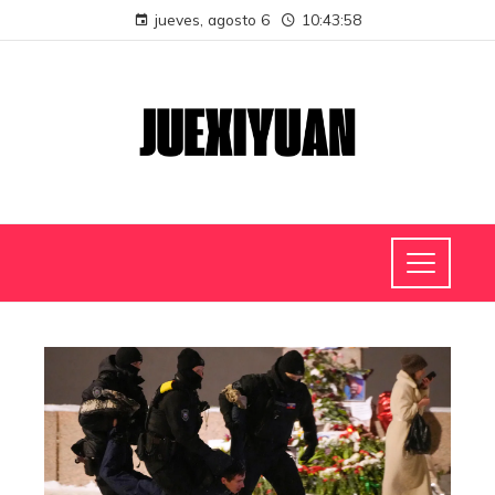
jueves, agosto 6
10:43:59