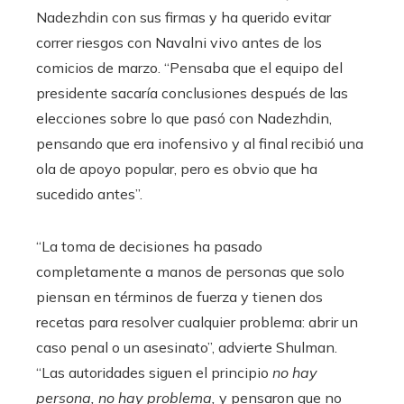
Nadezhdin con sus firmas y ha querido evitar
correr riesgos con Navalni vivo antes de los
comicios de marzo. “Pensaba que el equipo del
presidente sacaría conclusiones después de las
elecciones sobre lo que pasó con Nadezhdin,
pensando que era inofensivo y al final recibió una
ola de apoyo popular, pero es obvio que ha
sucedido antes”.
“La toma de decisiones ha pasado
completamente a manos de personas que solo
piensan en términos de fuerza y tienen dos
recetas para resolver cualquier problema: abrir un
caso penal o un asesinato”, advierte Shulman.
“Las autoridades siguen el principio
no hay
persona, no hay problema,
y pensaron que no