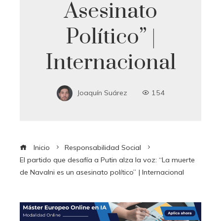
Asesinato
Político” |
Internacional
Joaquín Suárez
154
Inicio
Responsabilidad Social
El partido que desafía a Putin alza la voz: “La muerte
de Navalni es un asesinato político” | Internacional