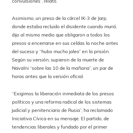
convulsiones”, relató.
Asimismo, un preso de la cárcel IK-3 de Jarp,
donde estaba recluido el disidente cuando murió,
dijo al mismo medio que obligaron a todos los
presos a encerrarse en sus celdas la noche antes
del suceso y “hubo mucho jaleo” en la prisión.
Según su versión, supieron de la muerte de
Navalni “sobre las 10 de la mañana”, un par de
horas antes que la versión oficial.
“Exigimos la liberación inmediata de los presos
políticos y una reforma radical de los sistemas
judicial y penitenciario de Rusia”, ha reclamado
Iniciativa Cívica en su mensaje. El partido, de
tendencias liberales y fundado por el primer