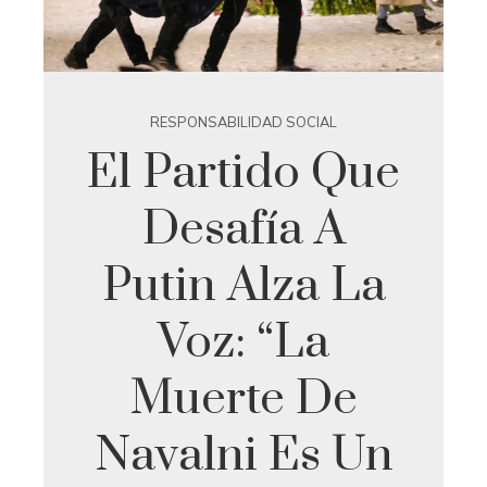
RESPONSABILIDAD SOCIAL
El Partido Que
Desafía A
Putin Alza La
Voz: “La
Muerte De
Navalni Es Un