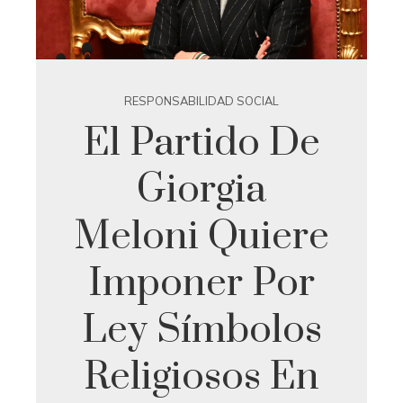
RESPONSABILIDAD SOCIAL
El Partido De
Giorgia
Meloni Quiere
Imponer Por
Ley Símbolos
Religiosos En