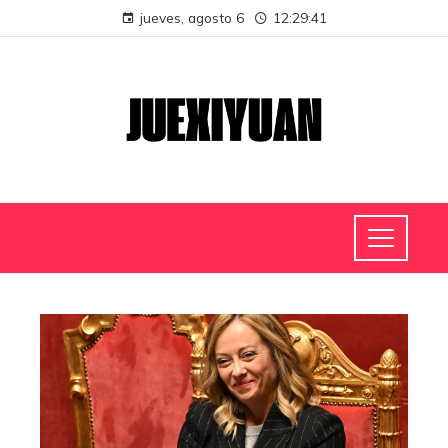
jueves, agosto 6
12:29:41