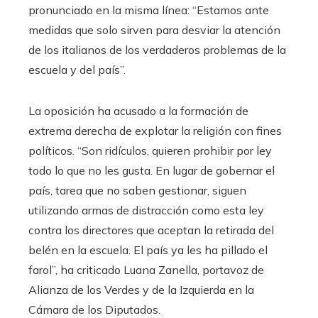
pronunciado en la misma línea: “Estamos ante
medidas que solo sirven para desviar la atención
de los italianos de los verdaderos problemas de la
escuela y del país”.
La oposición ha acusado a la formación de
extrema derecha de explotar la religión con fines
políticos. “Son ridículos, quieren prohibir por ley
todo lo que no les gusta. En lugar de gobernar el
país, tarea que no saben gestionar, siguen
utilizando armas de distracción como esta ley
contra los directores que aceptan la retirada del
belén en la escuela. El país ya les ha pillado el
farol”, ha criticado Luana Zanella, portavoz de
Alianza de los Verdes y de la Izquierda en la
Cámara de los Diputados.