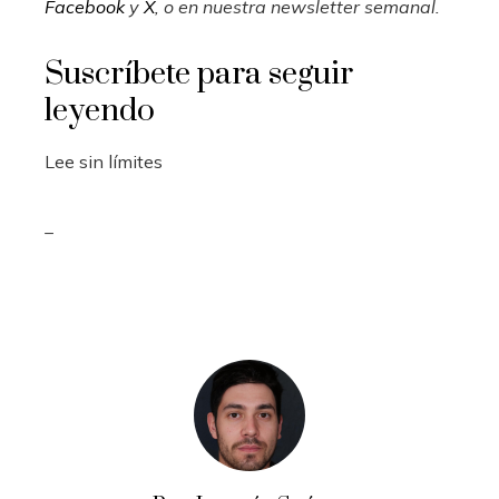
Facebook
y
X
, o en
nuestra newsletter semanal
.
Suscríbete para seguir
leyendo
Lee sin límites
_