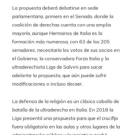
La propuesta deberá debatirse en sede
parlamentaria, primero en el Senado, donde la
coalición de derechas cuenta con una amplia
mayoría, aunque Hermanos de Italia es la
formación más numerosa, con 63 de los 205
senadores, necesitaría los votos de sus socios en
el Gobierno, la conservadora Forza Italia y la
ultraderechista Liga de Salvini para sacar
adelante la propuesta, que aún puede sufrir
modificaciones o incluso decaer.
La defensa de la religión es un clásico caballo de
batalla de la ultraderecha en Italia. En 2018 la
Liga presentó una propuesta para que el crucifijo
fuera obligatorio en las aulas y otros lugares de la