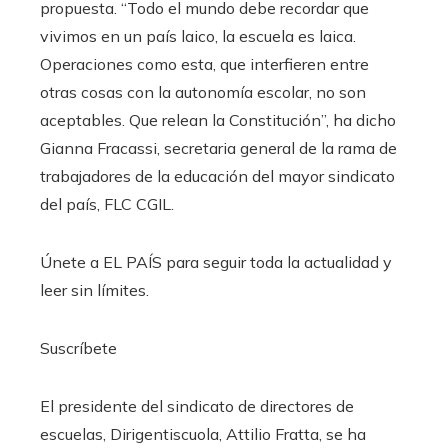
propuesta. “Todo el mundo debe recordar que
vivimos en un país laico, la escuela es laica.
Operaciones como esta, que interfieren entre
otras cosas con la autonomía escolar, no son
aceptables. Que relean la Constitución”, ha dicho
Gianna Fracassi, secretaria general de la rama de
trabajadores de la educación del mayor sindicato
del país, FLC CGIL.
Únete a EL PAÍS para seguir toda la actualidad y
leer sin límites.
Suscríbete
El presidente del sindicato de directores de
escuelas, Dirigentiscuola, Attilio Fratta, se ha