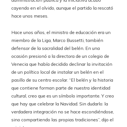
administración pública y la iniciativa acabó
cayendo en el olvido, aunque el partido la rescató
hace unos meses.
Hace unos años, el ministro de educación era un
miembro de la Liga, Marco Bussetti, también
defensor de la sacralidad del belén. En una
ocasión presionó a la directora de un colegio de
Venecia que había decidido declinar la invitación
de un político local de instalar un belén en el
pasillo de su centro escolar. “El belén y la historia
que contiene forman parte de nuestra identidad
cultural, creo que es un símbolo importante. Y creo
que hay que celebrar la Navidad. Sin dudarlo: la
verdadera integración no se hace escondiéndose,
sino compartiendo las propias tradiciones”, dijo el