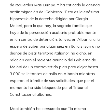
de izquierdas Más Europa. Y ha criticado la agenda
antiinmigración del Gobierno: “Esta es la enésima
hipocresía de la derecha dirigida por Giorgia
Meloni, para la que hoy, la sagrada familia que
huye de la persecución acabaría probablemente
en un centro de detención, tal vez en Albania, a la
espera de saber por algún juez en Italia si son o no
dignos de pisar territorio italiano”, ha dicho, en
relación con el reciente anuncio del Gobierno de
Meloni de un controvertido plan para alojar hasta
3.000 solicitantes de asilo en Albania mientras
esperan el trámite de sus solicitudes, que por el
momento ha sido bloqueado por el Tribunal
Constitucional albanés.
Magi también ha censurado que “la misma