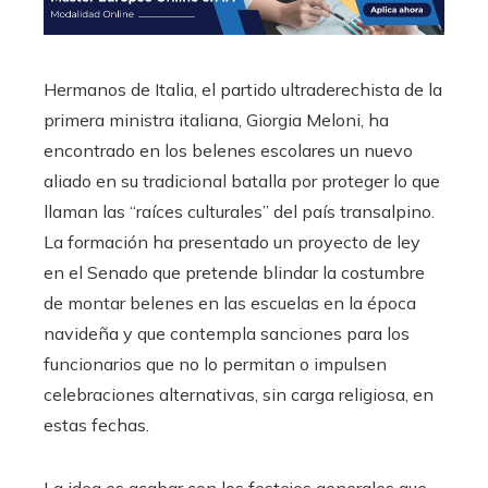
Hermanos de Italia, el partido ultraderechista de la
primera ministra italiana, Giorgia Meloni, ha
encontrado en los belenes escolares un nuevo
aliado en su tradicional batalla por proteger lo que
llaman las “raíces culturales” del país transalpino.
La formación ha presentado un proyecto de ley
en el Senado que pretende blindar la costumbre
de montar belenes en las escuelas en la época
navideña y que contempla sanciones para los
funcionarios que no lo permitan o impulsen
celebraciones alternativas, sin carga religiosa, en
estas fechas.