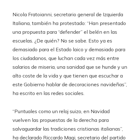
Nicola Fratoianni, secretario general de Izquierda
Italiana, también ha protestado: “Han presentado
una propuesta para “defender” el belén en las
escuelas. ¿De quién? No se sabe. Esto ya es
demasiado para el Estado laico y demasiado para
los ciudadanos, que luchan cada vez más entre
salarios de miseria, una sanidad que se hunde y un
alto coste de la vida y que tienen que escuchar a
este Gobierno hablar de decoraciones navideñas”,
ha escrito en las redes sociales.
“Puntuales como un reloj suizo, en Navidad
vuelven las propuestas de la derecha para
salvaguardar las tradiciones cristianas italianas”,
ha declarado Riccardo Magi, secretario del partido