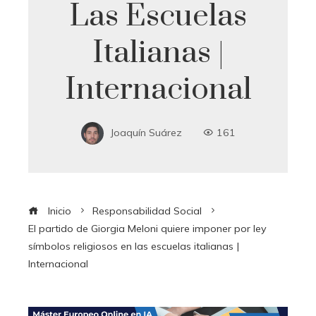
Las Escuelas
Italianas |
Internacional
Joaquín Suárez
161
Inicio
Responsabilidad Social
El partido de Giorgia Meloni quiere imponer por ley
símbolos religiosos en las escuelas italianas |
Internacional