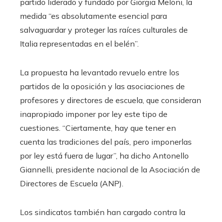
partido liderado y fundado por Giorgia Meloni, la
medida “es absolutamente esencial para
salvaguardar y proteger las raíces culturales de
Italia representadas en el belén”.
La propuesta ha levantado revuelo entre los
partidos de la oposición y las asociaciones de
profesores y directores de escuela, que consideran
inapropiado imponer por ley este tipo de
cuestiones. “Ciertamente, hay que tener en
cuenta las tradiciones del país, pero imponerlas
por ley está fuera de lugar”, ha dicho Antonello
Giannelli, presidente nacional de la Asociación de
Directores de Escuela (ANP).
Los sindicatos también han cargado contra la