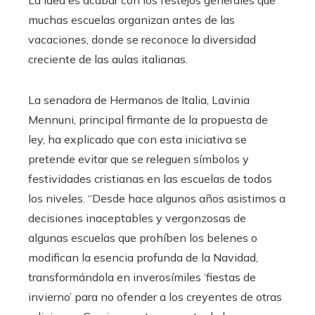
La idea es acabar con los festejos generales que
muchas escuelas organizan antes de las
vacaciones, donde se reconoce la diversidad
creciente de las aulas italianas.
La senadora de Hermanos de Italia, Lavinia
Mennuni, principal firmante de la propuesta de
ley, ha explicado que con esta iniciativa se
pretende evitar que se releguen símbolos y
festividades cristianas en las escuelas de todos
los niveles. “Desde hace algunos años asistimos a
decisiones inaceptables y vergonzosas de
algunas escuelas que prohíben los belenes o
modifican la esencia profunda de la Navidad,
transformándola en inverosímiles ‘fiestas de
invierno’ para no ofender a los creyentes de otras