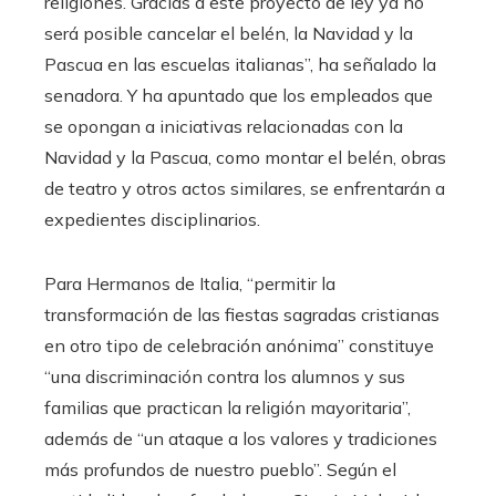
religiones. Gracias a este proyecto de ley ya no
será posible cancelar el belén, la Navidad y la
Pascua en las escuelas italianas”, ha señalado la
senadora. Y ha apuntado que los empleados que
se opongan a iniciativas relacionadas con la
Navidad y la Pascua, como montar el belén, obras
de teatro y otros actos similares, se enfrentarán a
expedientes disciplinarios.
Para Hermanos de Italia, “permitir la
transformación de las fiestas sagradas cristianas
en otro tipo de celebración anónima” constituye
“una discriminación contra los alumnos y sus
familias que practican la religión mayoritaria”,
además de “un ataque a los valores y tradiciones
más profundos de nuestro pueblo”. Según el