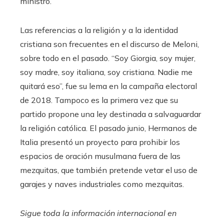
ministro.
Las referencias a la religión y a la identidad
cristiana son frecuentes en el discurso de Meloni,
sobre todo en el pasado. “Soy Giorgia, soy mujer,
soy madre, soy italiana, soy cristiana. Nadie me
quitará eso”, fue su lema en la campaña electoral
de 2018. Tampoco es la primera vez que su
partido propone una ley destinada a salvaguardar
la religión católica. El pasado junio, Hermanos de
Italia presentó un proyecto para prohibir los
espacios de oración musulmana fuera de las
mezquitas, que también pretende vetar el uso de
garajes y naves industriales como mezquitas.
Sigue toda la información internacional en