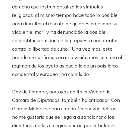
derecha que instrumentaliza los símbolos
religiosos, al mismo tiempo hace todo lo posible
para dificultar el rescate de quienes arriesgan su
vida en el mar” y ha denunciado la posible
inconstitucionalidad de la propuesta por atentar
contra la libertad de culto. “Una vez más, este
partido se confirma con una visión más cercana al
régimen de los ayatolás que a la de un país laico,
occidental y europeo”, ha concluido.
Davide Faraone, portavoz de Italia Viva en la
Cámara de Diputados, también ha criticado: “Con
Giorgia Meloni se han creado 15 nuevos delitos,
no me gustaría que se llegara a sancionar a los
directores de los colegios por no poner belenes”.