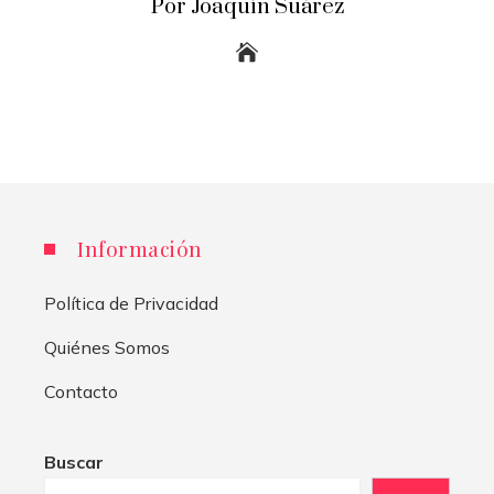
Por Joaquín Suárez
Información
Política de Privacidad
Quiénes Somos
Contacto
Buscar