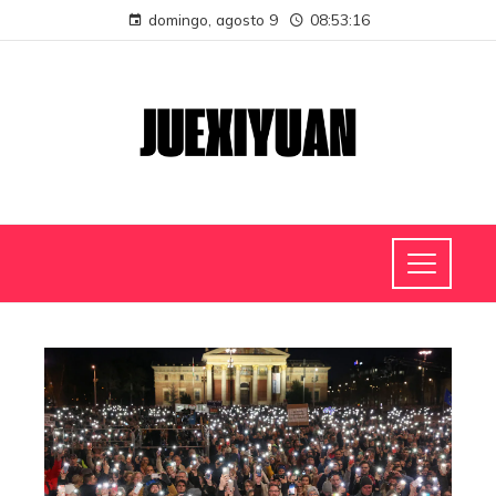
domingo, agosto 9
08:53:16