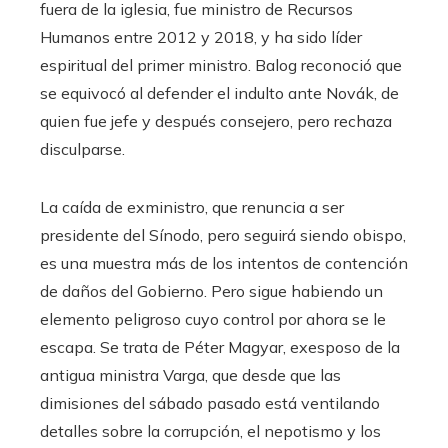
fuera de la iglesia, fue ministro de Recursos
Humanos entre 2012 y 2018, y ha sido líder
espiritual del primer ministro. Balog reconoció que
se equivocó al defender el indulto ante Novák, de
quien fue jefe y después consejero, pero rechaza
disculparse.
La caída de exministro, que renuncia a ser
presidente del Sínodo, pero seguirá siendo obispo,
es una muestra más de los intentos de contención
de daños del Gobierno. Pero sigue habiendo un
elemento peligroso cuyo control por ahora se le
escapa. Se trata de Péter Magyar, exesposo de la
antigua ministra Varga, que desde que las
dimisiones del sábado pasado está ventilando
detalles sobre la corrupción, el nepotismo y los