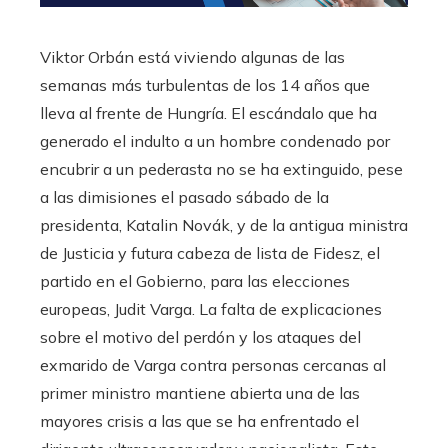
Viktor Orbán está viviendo algunas de las
semanas más turbulentas de los 14 años que
lleva al frente de Hungría. El escándalo que ha
generado el indulto a un hombre condenado por
encubrir a un pederasta no se ha extinguido, pese
a las dimisiones el pasado sábado de la
presidenta, Katalin Novák, y de la antigua ministra
de Justicia y futura cabeza de lista de Fidesz, el
partido en el Gobierno, para las elecciones
europeas, Judit Varga. La falta de explicaciones
sobre el motivo del perdón y los ataques del
exmarido de Varga contra personas cercanas al
primer ministro mantiene abierta una de las
mayores crisis a las que se ha enfrentado el