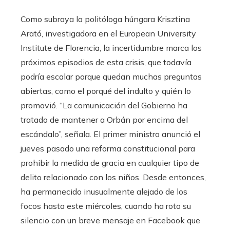
Como subraya la politóloga húngara Krisztina
Arató, investigadora en el European University
Institute de Florencia, la incertidumbre marca los
próximos episodios de esta crisis, que todavía
podría escalar porque quedan muchas preguntas
abiertas, como el porqué del indulto y quién lo
promovió. “La comunicación del Gobierno ha
tratado de mantener a Orbán por encima del
escándalo”, señala. El primer ministro anunció el
jueves pasado una reforma constitucional para
prohibir la medida de gracia en cualquier tipo de
delito relacionado con los niños. Desde entonces,
ha permanecido inusualmente alejado de los
focos hasta este miércoles, cuando ha roto su
silencio con un breve mensaje en Facebook que