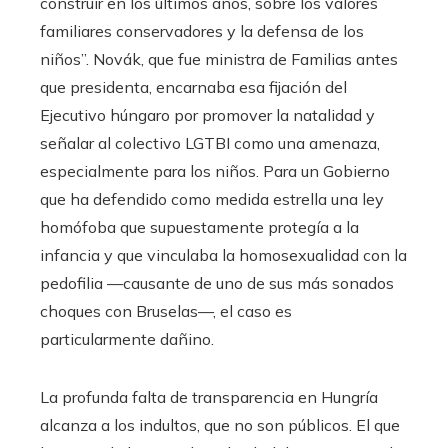
construir en los últimos años, sobre los valores
familiares conservadores y la defensa de los
niños”. Novák, que fue ministra de Familias antes
que presidenta, encarnaba esa fijación del
Ejecutivo húngaro por promover la natalidad y
señalar al colectivo LGTBI como una amenaza,
especialmente para los niños. Para un Gobierno
que ha defendido como medida estrella una ley
homófoba que supuestamente protegía a la
infancia y que vinculaba la homosexualidad con la
pedofilia —causante de uno de sus más sonados
choques con Bruselas—, el caso es
particularmente dañino.
La profunda falta de transparencia en Hungría
alcanza a los indultos, que no son públicos. El que