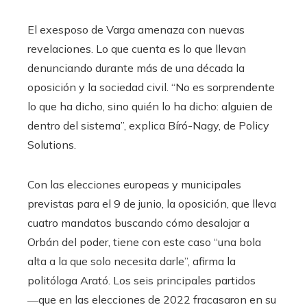
El exesposo de Varga amenaza con nuevas
revelaciones. Lo que cuenta es lo que llevan
denunciando durante más de una década la
oposición y la sociedad civil. “No es sorprendente
lo que ha dicho, sino quién lo ha dicho: alguien de
dentro del sistema”, explica Bíró-Nagy, de Policy
Solutions.
Con las elecciones europeas y municipales
previstas para el 9 de junio, la oposición, que lleva
cuatro mandatos buscando cómo desalojar a
Orbán del poder, tiene con este caso “una bola
alta a la que solo necesita darle”, afirma la
politóloga Arató. Los seis principales partidos
―que en las elecciones de 2022 fracasaron en su