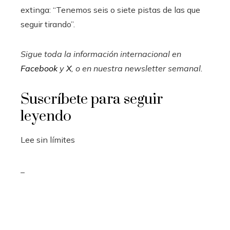
extinga: “Tenemos seis o siete pistas de las que
seguir tirando”.
Sigue toda la información internacional en
Facebook
y
X
, o en
nuestra newsletter semanal
.
Suscríbete para seguir
leyendo
Lee sin límites
_