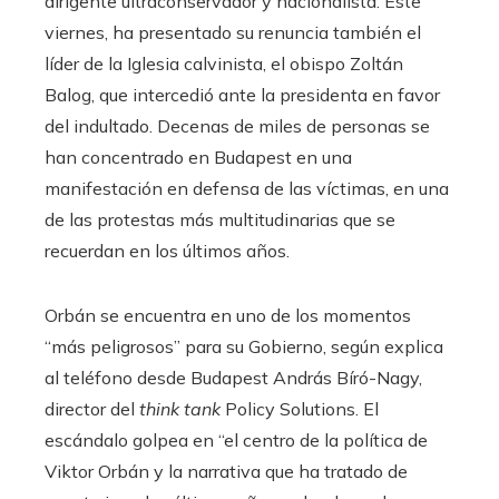
dirigente ultraconservador y nacionalista. Este
viernes, ha presentado su renuncia también el
líder de la Iglesia calvinista, el obispo Zoltán
Balog, que intercedió ante la presidenta en favor
del indultado. Decenas de miles de personas se
han concentrado en Budapest en una
manifestación en defensa de las víctimas, en una
de las protestas más multitudinarias que se
recuerdan en los últimos años.
Orbán se encuentra en uno de los momentos
“más peligrosos” para su Gobierno, según explica
al teléfono desde Budapest András Bíró-Nagy,
director del
think tank
Policy Solutions. El
escándalo golpea en “el centro de la política de
Viktor Orbán y la narrativa que ha tratado de