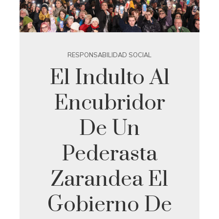
RESPONSABILIDAD SOCIAL
El Indulto Al
Encubridor
De Un
Pederasta
Zarandea El
Gobierno De