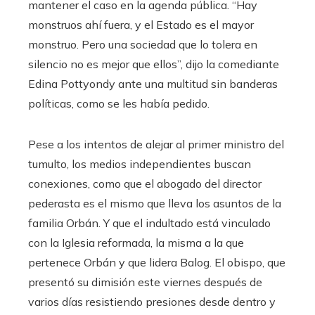
mantener el caso en la agenda pública. “Hay
monstruos ahí fuera, y el Estado es el mayor
monstruo. Pero una sociedad que lo tolera en
silencio no es mejor que ellos”, dijo la comediante
Edina Pottyondy ante una multitud sin banderas
políticas, como se les había pedido.
Pese a los intentos de alejar al primer ministro del
tumulto, los medios independientes buscan
conexiones, como que el abogado del director
pederasta es el mismo que lleva los asuntos de la
familia Orbán. Y que el indultado está vinculado
con la Iglesia reformada, la misma a la que
pertenece Orbán y que lidera Balog. El obispo, que
presentó su dimisión este viernes después de
varios días resistiendo presiones desde dentro y