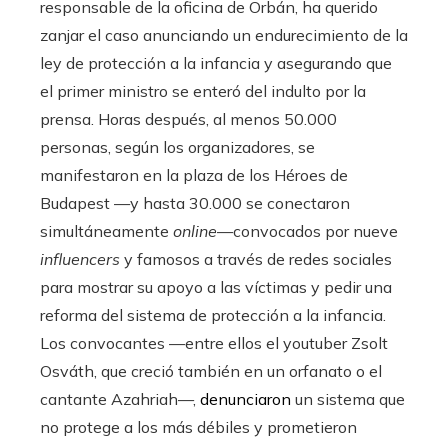
responsable de la oficina de Orbán, ha querido
zanjar el caso anunciando un endurecimiento de la
ley de protección a la infancia y asegurando que
el primer ministro se enteró del indulto por la
prensa. Horas después, al menos 50.000
personas, según los organizadores, se
manifestaron en la plaza de los Héroes de
Budapest —y hasta 30.000 se conectaron
simultáneamente
online
—convocados por nueve
influencers
y famosos a través de redes sociales
para mostrar su apoyo a las víctimas y pedir una
reforma del sistema de protección a la infancia.
Los convocantes —entre ellos el youtuber Zsolt
Osváth, que creció también en un orfanato o el
cantante Azahriah—,
denunciaron
un sistema que
no protege a los más débiles y prometieron