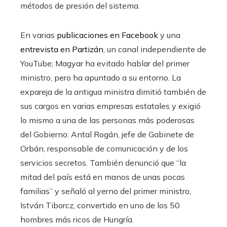
métodos de presión del sistema.
En varias
publicaciones en Facebook
y una
entrevista en Partizán
, un canal independiente de
YouTube; Magyar ha evitado hablar del primer
ministro, pero ha apuntado a su entorno. La
expareja de la antigua ministra dimitió también de
sus cargos en varias empresas estatales y exigió
lo mismo a una de las personas más poderosas
del Gobierno: Antal Rogán, jefe de Gabinete de
Orbán, responsable de comunicación y de los
servicios secretos. También denunció que “la
mitad del país está en manos de unas pocas
familias” y señaló al yerno del primer ministro,
István Tiborcz, convertido en uno de los 50
hombres más ricos de Hungría.