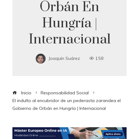
Orbán En
Hungría |
Internacional
Joaquín Suárez
158
Inicio
Responsabilidad Social
El indulto al encubridor de un pederasta zarandea el
Gobierno de Orbán en Hungría | Internacional