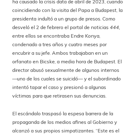
ha causado la crisis data de abril de 2023, cuando
coincidiendo con la visita del Papa a Budapest, la
presidenta indultó a un grupo de presos. Como
desveló el 2 de febrero el portal de noticias
444,
entre ellos se encontraba Endre Konya,
condenado a tres años y cuatro meses por
encubrir a su jefe. Ambos trabajaban en un
orfanato en Bicske, a media hora de Budapest. El
director abusó sexualmente de algunos internos
—uno de los cuales se suicidó— y el subordinado
intentó tapar el caso y presionó a algunas
víctimas para que retirasen sus denuncias.
El escándalo traspasó la espesa barrera de la
propaganda de los medios afines al Gobierno y
alcanzó a sus propios simpatizantes. “Este es el