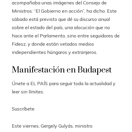
acompañaba unas imágenes del Consejo de
Ministros: “El Gobierno en acción”, ha dicho. Este
sábado está previsto que dé su discurso anual
sobre el estado del país, una alocución que no
hace ante el Parlamento, sino entre seguidores de
Fidesz, y donde están vetados medios
independientes húngaros y extranjeros.
Manifestación en Budapest
Únete a EL PAÍS para seguir toda la actualidad y
leer sin límites.
Suscríbete
Este viernes, Gergely Gulyás, ministro