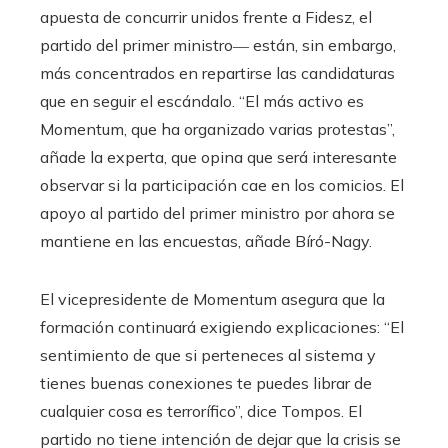
apuesta de concurrir unidos frente a Fidesz, el
partido del primer ministro― están, sin embargo,
más concentrados en repartirse las candidaturas
que en seguir el escándalo. “El más activo es
Momentum, que ha organizado varias protestas”,
añade la experta, que opina que será interesante
observar si la participación cae en los comicios. El
apoyo al partido del primer ministro por ahora se
mantiene en las encuestas, añade Bíró-Nagy.
El vicepresidente de Momentum asegura que la
formación continuará exigiendo explicaciones: “El
sentimiento de que si perteneces al sistema y
tienes buenas conexiones te puedes librar de
cualquier cosa es terrorífico”, dice Tompos. El
partido no tiene intención de dejar que la crisis se