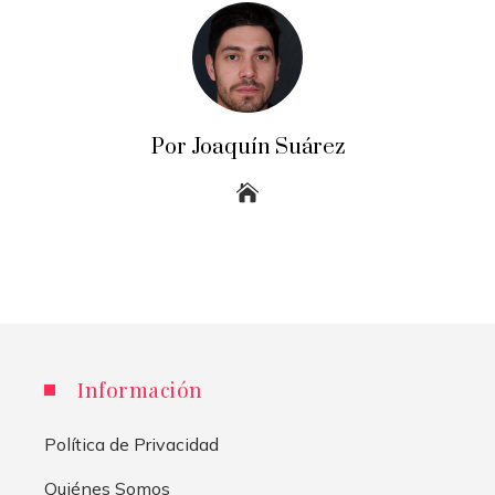
Por Joaquín Suárez
Información
Política de Privacidad
Quiénes Somos