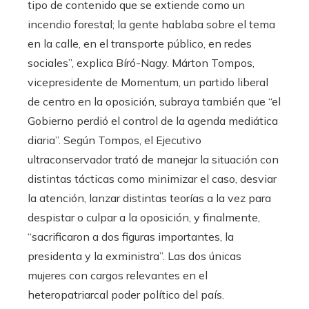
tipo de contenido que se extiende como un
incendio forestal; la gente hablaba sobre el tema
en la calle, en el transporte público, en redes
sociales”, explica Bíró-Nagy. Márton Tompos,
vicepresidente de Momentum, un partido liberal
de centro en la oposición, subraya también que “el
Gobierno perdió el control de la agenda mediática
diaria”. Según Tompos, el Ejecutivo
ultraconservador trató de manejar la situación con
distintas tácticas como minimizar el caso, desviar
la atención, lanzar distintas teorías a la vez para
despistar o culpar a la oposición, y finalmente,
“sacrificaron a dos figuras importantes, la
presidenta y la exministra”. Las dos únicas
mujeres con cargos relevantes en el
heteropatriarcal poder político del país.