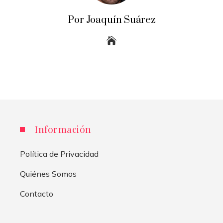
Por Joaquín Suárez
Información
Política de Privacidad
Quiénes Somos
Contacto