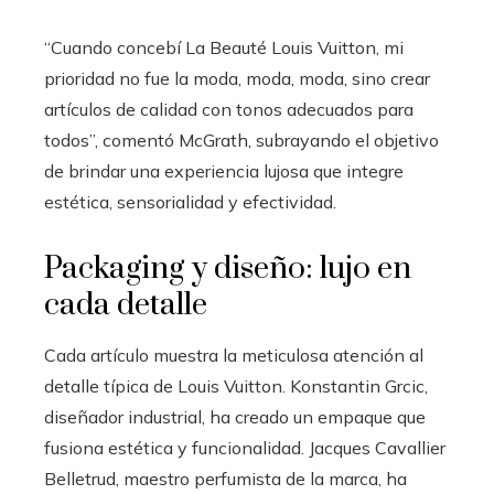
“Cuando concebí La Beauté Louis Vuitton, mi
prioridad no fue la moda, moda, moda, sino crear
artículos de calidad con tonos adecuados para
todos”, comentó McGrath, subrayando el objetivo
de brindar una experiencia lujosa que integre
estética, sensorialidad y efectividad.
Packaging y diseño: lujo en
cada detalle
Cada artículo muestra la meticulosa atención al
detalle típica de Louis Vuitton. Konstantin Grcic,
diseñador industrial, ha creado un empaque que
fusiona estética y funcionalidad. Jacques Cavallier
Belletrud, maestro perfumista de la marca, ha