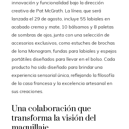
innovación y funcionalidad bajo la dirección
creativa de Pat McGrath. La línea, que será
lanzada el 29 de agosto, incluye 55 labiales en
acabado crema y mate, 10 bálsamos y 8 paletas
de sombras de ojos, junto con una selección de
accesorios exclusivos, como estuches de brochas
de lona Monogram, fundas para labiales y espejos
portátiles diseñados para llevar en el bolso. Cada
producto ha sido diseñado para brindar una
experiencia sensorial única, reflejando la filosofía
de la casa francesa y la excelencia artesanal en
sus creaciones.
Una colaboración que
transforma la visión del
maquillaje