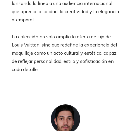
lanzando la línea a una audiencia internacional
que aprecia la calidad, la creatividad y la elegancia
atemporal.
La colección no solo amplía la oferta de lujo de
Louis Vuitton, sino que redefine la experiencia del
maquillaje como un acto cultural y estético, capaz
de reflejar personalidad, estilo y sofisticación en
cada detalle.