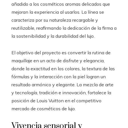
añadido a los cosméticos aromas delicados que
mejoran la experiencia al usarlos. La línea se
caracteriza por su naturaleza recargable y
reutilizable, reafirmando la dedicación de la firma a
la sostenibilidad y la durabilidad del lujo.
El objetivo del proyecto es convertir la rutina de
maquillaje en un acto de disfrute y elegancia,
donde la exactitud en los colores, la textura de las
fórmulas y la interacción con la piel logran un
resultado armónico y elegante. La mezcla de arte
y tecnología, tradición e innovación, fortalece la
posición de Louis Vuitton en el competitivo
mercado de cosméticos de lujo.
Vivencia sensorial y