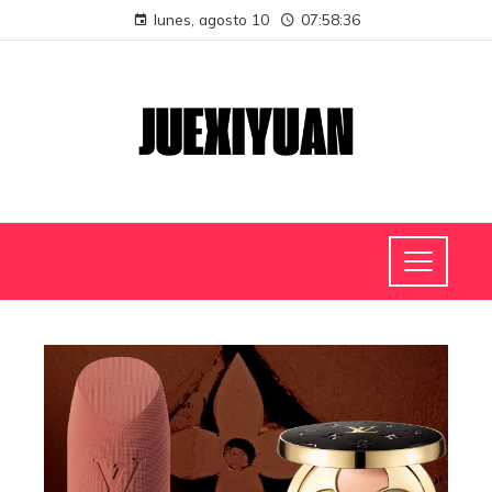
lunes, agosto 10
07:58:36