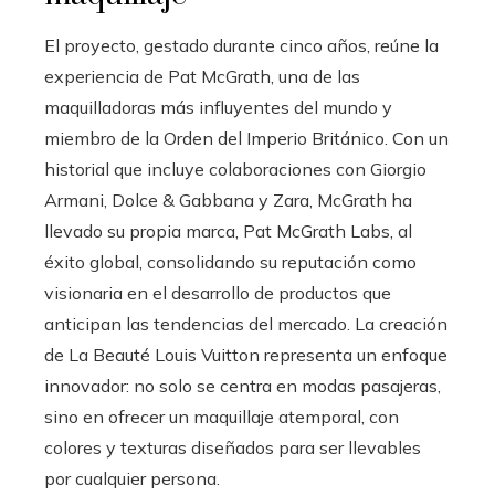
El proyecto, gestado durante cinco años, reúne la
experiencia de Pat McGrath, una de las
maquilladoras más influyentes del mundo y
miembro de la Orden del Imperio Británico. Con un
historial que incluye colaboraciones con Giorgio
Armani, Dolce & Gabbana y Zara, McGrath ha
llevado su propia marca, Pat McGrath Labs, al
éxito global, consolidando su reputación como
visionaria en el desarrollo de productos que
anticipan las tendencias del mercado. La creación
de La Beauté Louis Vuitton representa un enfoque
innovador: no solo se centra en modas pasajeras,
sino en ofrecer un maquillaje atemporal, con
colores y texturas diseñados para ser llevables
por cualquier persona.