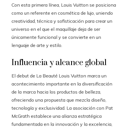
Con esta primera línea, Louis Vuitton se posiciona
como un referente en cosmética de lujo, uniendo
creatividad, técnica y sofisticación para crear un
universo en el que el maquillaje deja de ser
únicamente funcional y se convierte en un
lenguaje de arte y estilo.
Influencia y alcance global
El debut de La Beauté Louis Vuitton marca un
acontecimiento importante en la diversificación
de la marca hacia los productos de belleza,
ofreciendo una propuesta que mezcla diseño,
tecnología y exclusividad. La asociación con Pat
McGrath establece una alianza estratégica
fundamentada en la innovación y la excelencia,