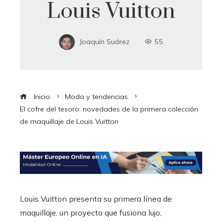
Louis Vuitton
Joaquín Suárez
55
Inicio
Moda y tendencias
El cofre del tesoro: novedades de la primera colección
de maquillaje de Louis Vuitton
Louis Vuitton presenta su primera línea de
maquillaje, un proyecto que fusiona lujo,