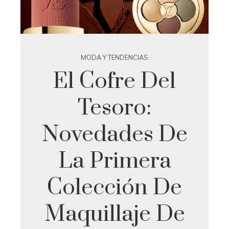
MODA Y TENDENCIAS
El Cofre Del
Tesoro:
Novedades De
La Primera
Colección De
Maquillaje De