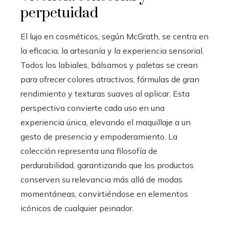
perpetuidad
El lujo en cosméticos, según McGrath, se centra en
la eficacia, la artesanía y la experiencia sensorial.
Todos los labiales, bálsamos y paletas se crean
para ofrecer colores atractivos, fórmulas de gran
rendimiento y texturas suaves al aplicar. Esta
perspectiva convierte cada uso en una
experiencia única, elevando el maquillaje a un
gesto de presencia y empoderamiento. La
colección representa una filosofía de
perdurabilidad, garantizando que los productos
conserven su relevancia más allá de modas
momentáneas, convirtiéndose en elementos
icónicos de cualquier peinador.