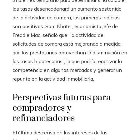
Si bien es temprano para determinar si la caída en
las tasas desencadenará un aumento sostenido
de la actividad de compra, los primeros indicios
son positivos. Sam Khater, economista jefe de
Freddie Mac, señaló que “la actividad de
solicitudes de compra está mejorando a medida
que los prestatarios aprovechan la disminución en
las tasas hipotecarias”, lo que podría reactivar la
competencia en algunos mercados y generar un
repunte en la actividad inmobiliaria.
Perspectivas futuras para
compradores y
refinanciadores
El último descenso en los intereses de las