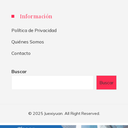
Información
Política de Privacidad
Quiénes Somos
Contacto
Buscar
Buscar
© 2025 Juexiyuan. All Right Reserved.