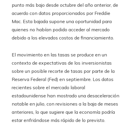
punto más bajo desde octubre del año anterior, de
acuerdo con datos proporcionados por Freddie
Mac. Esta bajada supone una oportunidad para
quienes no habían podido acceder al mercado
debido a los elevados costos de financiamiento.
El movimiento en las tasas se produce en un
contexto de expectativas de los inversionistas
sobre un posible recorte de tasas por parte de la
Reserva Federal (Fed) en septiembre. Los datos
recientes sobre el mercado laboral
estadounidense han mostrado una desaceleración
notable en julio, con revisiones a la baja de meses
anteriores, lo que sugiere que la economía podría
estar enfriándose más rápido de lo previsto.