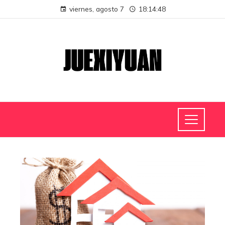
viernes, agosto 7
18:14:48