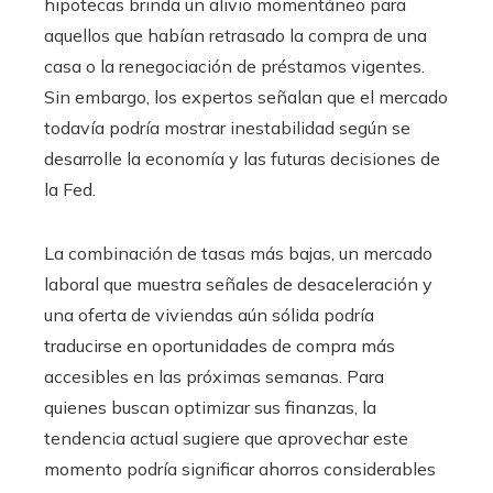
hipotecas brinda un alivio momentáneo para
aquellos que habían retrasado la compra de una
casa o la renegociación de préstamos vigentes.
Sin embargo, los expertos señalan que el mercado
todavía podría mostrar inestabilidad según se
desarrolle la economía y las futuras decisiones de
la Fed.
La combinación de tasas más bajas, un mercado
laboral que muestra señales de desaceleración y
una oferta de viviendas aún sólida podría
traducirse en oportunidades de compra más
accesibles en las próximas semanas. Para
quienes buscan optimizar sus finanzas, la
tendencia actual sugiere que aprovechar este
momento podría significar ahorros considerables