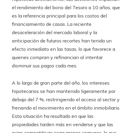
el rendimiento del bono del Tesoro a 10 años, que
es la referencia principal para los costos del
financiamiento de casas. La reciente
desaceleración del mercado laboral y la
anticipación de futuros recortes han tenido un
efecto inmediato en las tasas, lo que favorece a
quienes compran y refinancian al intentar
disminuir sus pagos cada mes.
A lo largo de gran parte del año, los intereses
hipotecarios se han mantenido ligeramente por
debajo del 7 %, restringiendo el acceso al sector y
frenando el movimiento en el ámbito inmobiliario.
Esta situación ha resultado en que las
propiedades tarden más en venderse y que las
pujas competitivas sean menos comunes, lo que