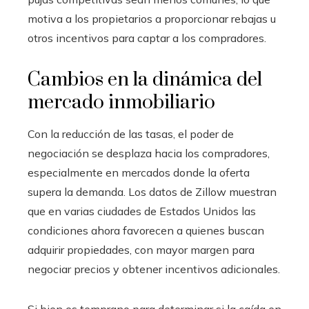
motiva a los propietarios a proporcionar rebajas u
otros incentivos para captar a los compradores.
Cambios en la dinámica del
mercado inmobiliario
Con la reducción de las tasas, el poder de
negociación se desplaza hacia los compradores,
especialmente en mercados donde la oferta
supera la demanda. Los datos de Zillow muestran
que en varias ciudades de Estados Unidos las
condiciones ahora favorecen a quienes buscan
adquirir propiedades, con mayor margen para
negociar precios y obtener incentivos adicionales.