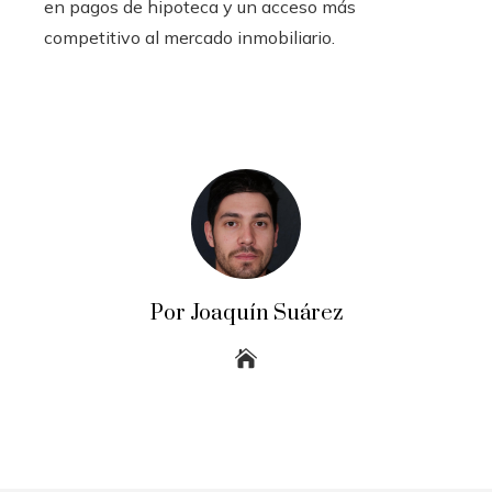
en pagos de hipoteca y un acceso más
competitivo al mercado inmobiliario.
Por Joaquín Suárez