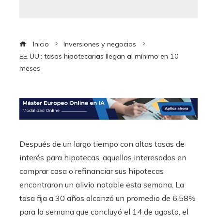
Inicio
Inversiones y negocios
EE. UU.: tasas hipotecarias llegan al mínimo en 10
meses
Después de un largo tiempo con altas tasas de
interés para hipotecas, aquellos interesados en
comprar casa o refinanciar sus hipotecas
encontraron un alivio notable esta semana. La
tasa fija a 30 años alcanzó un promedio de 6,58%
para la semana que concluyó el 14 de agosto, el