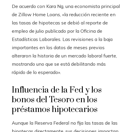
De acuerdo con Kara Ng, una economista principal
de Zillow Home Loans, «la reducción reciente en
las tasas de hipotecas se debió al reporte de
empleo de julio publicado por la Oficina de
Estadísticas Laborales. Las revisiones a la baja
importantes en los datos de meses previos
alteraron la historia de un mercado laboral fuerte,
mostrando uno que se está debilitando más
rápido de lo esperado».
Influencia de la Fed y los
bonos del Tesoro en los
préstamos hipotecarios
Aunque la Reserva Federal no fija las tasas de las
hipotecas directamente, sus decisiones impactan