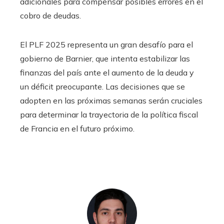
adicionales para compensar posibles errores en el
cobro de deudas.
El PLF 2025 representa un gran desafío para el
gobierno de Barnier, que intenta estabilizar las
finanzas del país ante el aumento de la deuda y
un déficit preocupante. Las decisiones que se
adopten en las próximas semanas serán cruciales
para determinar la trayectoria de la política fiscal
de Francia en el futuro próximo.