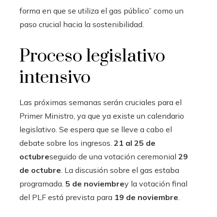
forma en que se utiliza el gas público” como un
paso crucial hacia la sostenibilidad.
Proceso legislativo
intensivo
Las próximas semanas serán cruciales para el
Primer Ministro, ya que ya existe un calendario
legislativo. Se espera que se lleve a cabo el
debate sobre los ingresos.
21 al 25 de
octubre
seguido de una votación ceremonial
29
de octubre
. La discusión sobre el gas estaba
programada.
5 de noviembre
y la votación final
del PLF está prevista para
19 de noviembre
.