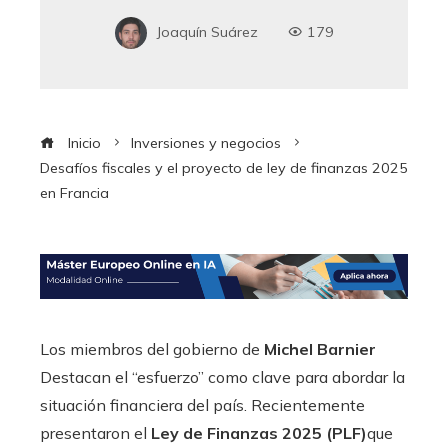
Joaquín Suárez
179
Inicio
Inversiones y negocios
Desafíos fiscales y el proyecto de ley de finanzas 2025
en Francia
Los miembros del gobierno de
Michel Barnier
Destacan el “esfuerzo” como clave para abordar la
situación financiera del país. Recientemente
presentaron el
Ley de Finanzas 2025 (PLF)
que