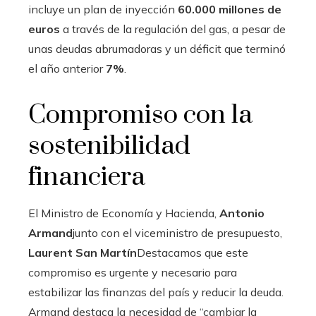
incluye un plan de inyección
60.000 millones de
euros
a través de la regulación del gas, a pesar de
unas deudas abrumadoras y un déficit que terminó
el año anterior
7%
.
Compromiso con la
sostenibilidad
financiera
El Ministro de Economía y Hacienda,
Antonio
Armand
junto con el viceministro de presupuesto,
Laurent San Martín
Destacamos que este
compromiso es urgente y necesario para
estabilizar las finanzas del país y reducir la deuda.
Armand destaca la necesidad de “cambiar la