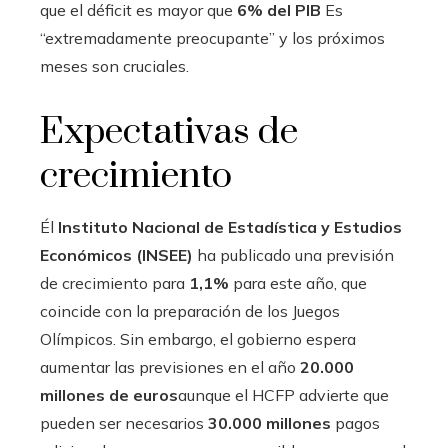
que el déficit es mayor que
6% del PIB
Es
“extremadamente preocupante” y los próximos
meses son cruciales.
Expectativas de
crecimiento
Él
Instituto Nacional de Estadística y Estudios
Económicos (INSEE)
ha publicado una previsión
de crecimiento para
1,1%
para este año, que
coincide con la preparación de los Juegos
Olímpicos. Sin embargo, el gobierno espera
aumentar las previsiones en el año
20.000
millones de euros
aunque el HCFP advierte que
pueden ser necesarios
30.000 millones
pagos