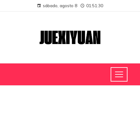
sábado, agosto 8
01:51:30