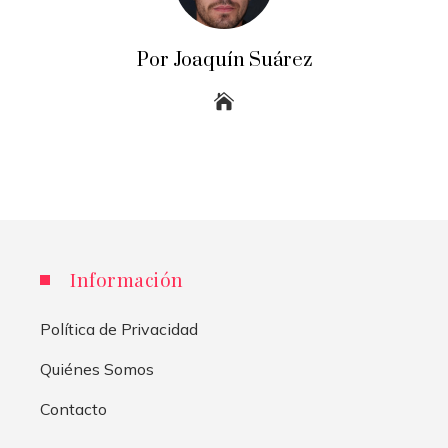
Por Joaquín Suárez
Información
Política de Privacidad
Quiénes Somos
Contacto