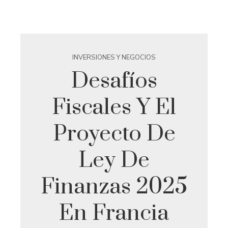
INVERSIONES Y NEGOCIOS
Desafíos
Fiscales Y El
Proyecto De
Ley De
Finanzas 2025
En Francia