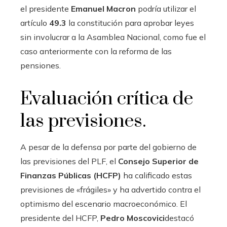
el presidente
Emanuel Macron
podría utilizar el
artículo
49.3
la constitución para aprobar leyes
sin involucrar a la Asamblea Nacional, como fue el
caso anteriormente con la reforma de las
pensiones.
Evaluación crítica de
las previsiones.
A pesar de la defensa por parte del gobierno de
las previsiones del PLF, el
Consejo Superior de
Finanzas Públicas (HCFP)
ha calificado estas
previsiones de «frágiles» y ha advertido contra el
optimismo del escenario macroeconómico. El
presidente del HCFP,
Pedro Moscovici
destacó