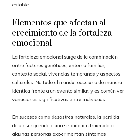
estable.
Elementos que afectan al
crecimiento de la fortaleza
emocional
La fortaleza emocional surge de la combinación
entre factores genéticos, entorno familiar,
contexto social, vivencias tempranas y aspectos
culturales. No todo el mundo reacciona de manera
idéntica frente a un evento similar, y es común ver
variaciones significativas entre individuos.
En sucesos como desastres naturales, la pérdida
de un ser querido o una separación traumática,
algunas personas experimentan síntomas