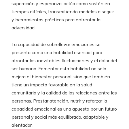
superación y esperanza, actúa como sostén en
tiempos difíciles, transmitiendo modelos a seguir
y herramientas prácticas para enfrentar la
adversidad.
La capacidad de sobrellevar emociones se
presenta como una habilidad esencial para
afrontar las inevitables fluctuaciones y el dolor del
ser humano. Fomentar esta habilidad no solo
mejora el bienestar personal, sino que también
tiene un impacto favorable en la salud
comunitaria y la calidad de las relaciones entre las
personas. Prestar atención, nutrir y reforzar la
capacidad emocional es una apuesta por un futuro
personal y social más equilibrado, adaptable y
alentador.