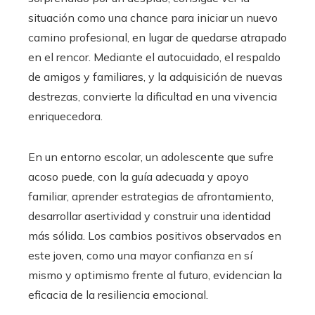
situación como una chance para iniciar un nuevo
camino profesional, en lugar de quedarse atrapado
en el rencor. Mediante el autocuidado, el respaldo
de amigos y familiares, y la adquisición de nuevas
destrezas, convierte la dificultad en una vivencia
enriquecedora.
En un entorno escolar, un adolescente que sufre
acoso puede, con la guía adecuada y apoyo
familiar, aprender estrategias de afrontamiento,
desarrollar asertividad y construir una identidad
más sólida. Los cambios positivos observados en
este joven, como una mayor confianza en sí
mismo y optimismo frente al futuro, evidencian la
eficacia de la resiliencia emocional.