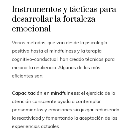
Instrumentos y tácticas para
desarrollar la fortaleza
emocional
Varios métodos, que van desde la psicología
positiva hasta el mindfulness y la terapia
cognitivo-conductual, han creado técnicas para
mejorar la resiliencia. Algunas de las más
eficientes son:
Capacitación en mindfulness
: el ejercicio de la
atención consciente ayuda a contemplar
pensamientos y emociones sin juzgar, reduciendo
la reactividad y fomentando la aceptación de las
experiencias actuales.