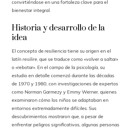
convirtiéndose en una fortaleza clave para el
bienestar integral.
Historia y desarrollo de la
idea
El concepto de resiliencia tiene su origen en el
latín
resilire
, que se traduce como «volver a saltar»
o «rebotar». En el campo de la psicología, su
estudio en detalle comenzó durante las décadas
de 1970 y 1980, con investigaciones de expertos
como Norman Garmezy y Emmy Werner, quienes
examinaron cómo los niños se adaptaban en
entornos extremadamente difíciles. Sus
descubrimientos mostraron que, a pesar de
enfrentar peligros significativos, algunas personas