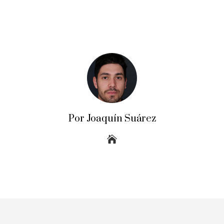
Por Joaquín Suárez