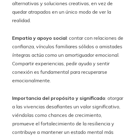
alternativas y soluciones creativas, en vez de
quedar atrapados en un único modo de ver la
realidad.
Empatía y apoyo social
: contar con relaciones de
confianza, vínculos familiares sólidos o amistades
íntegras actúa como un amortiguador emocional.
Compartir experiencias, pedir ayuda y sentir
conexión es fundamental para recuperarse
emocionalmente.
Importancia del propósito y significado
: otorgar
a las vivencias desafiantes un valor significativo,
viéndolas como chances de crecimiento,
promueve el fortalecimiento de la resiliencia y
contribuye a mantener un estado mental más