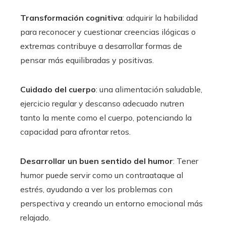
Transformación cognitiva
: adquirir la habilidad
para reconocer y cuestionar creencias ilógicas o
extremas contribuye a desarrollar formas de
pensar más equilibradas y positivas.
Cuidado del cuerpo
: una alimentación saludable,
ejercicio regular y descanso adecuado nutren
tanto la mente como el cuerpo, potenciando la
capacidad para afrontar retos.
Desarrollar un buen sentido del humor
: Tener
humor puede servir como un contraataque al
estrés, ayudando a ver los problemas con
perspectiva y creando un entorno emocional más
relajado.