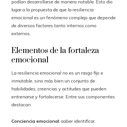
podían desarrollarse de manera notable. Esto dio
lugar a la propuesta de que la resiliencia
emocional es un fenómeno complejo que depende
de diversos factores tanto internos como
externos.
Elementos de la fortaleza
emocional
La resiliencia emocional no es un rasgo fijo e
inmutable, sino más bien un conjunto de
habilidades, creencias y actitudes que pueden
entrenarse y fortalecerse. Entre sus componentes
destacan:
Conciencia emocional
: aaber identificar,