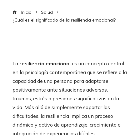
Inicio
Salud
¿Cuál es el significado de la resiliencia emocional?
La
resiliencia emocional
es un concepto central
en la psicología contemporánea que se refiere a la
capacidad de una persona para adaptarse
positivamente ante situaciones adversas,
traumas, estrés o presiones significativas en la
vida. Más allá de simplemente soportar las
dificultades, la resiliencia implica un proceso
dinámico y activo de aprendizaje, crecimiento e
integración de experiencias difíciles,