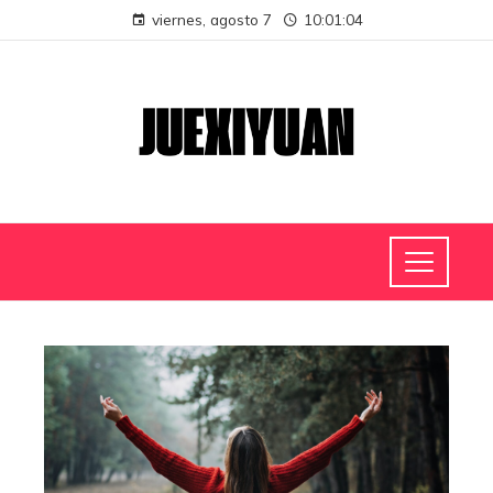
viernes, agosto 7
10:01:04