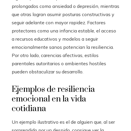
prolongados como ansiedad o depresión, mientras
que otras logran asumir posturas constructivas y
seguir adelante con mayor rapidez. Factores
protectores como una infancia estable, el acceso
a recursos educativos y modelos a seguir
emocionalmente sanos potencian la resiliencia.
Por otro lado, carencias afectivas, estilos
parentales autoritarios o ambientes hostiles
pueden obstaculizar su desarrollo.
Ejemplos de resiliencia
emocional en la vida
cotidiana
Un ejemplo ilustrativo es el de alguien que, al ser
sorprendido por un despido, consigue ver la