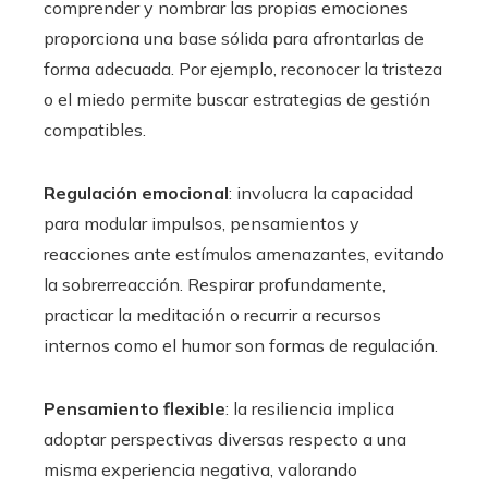
comprender y nombrar las propias emociones
proporciona una base sólida para afrontarlas de
forma adecuada. Por ejemplo, reconocer la tristeza
o el miedo permite buscar estrategias de gestión
compatibles.
Regulación emocional
: involucra la capacidad
para modular impulsos, pensamientos y
reacciones ante estímulos amenazantes, evitando
la sobrerreacción. Respirar profundamente,
practicar la meditación o recurrir a recursos
internos como el humor son formas de regulación.
Pensamiento flexible
: la resiliencia implica
adoptar perspectivas diversas respecto a una
misma experiencia negativa, valorando