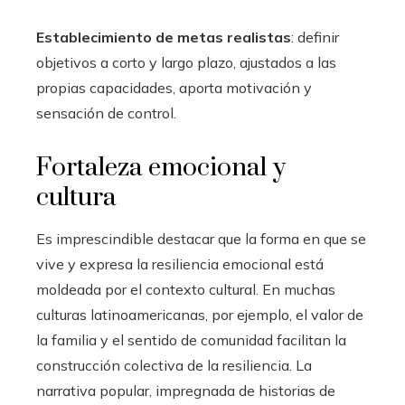
Establecimiento de metas realistas
: definir
objetivos a corto y largo plazo, ajustados a las
propias capacidades, aporta motivación y
sensación de control.
Fortaleza emocional y
cultura
Es imprescindible destacar que la forma en que se
vive y expresa la resiliencia emocional está
moldeada por el contexto cultural. En muchas
culturas latinoamericanas, por ejemplo, el valor de
la familia y el sentido de comunidad facilitan la
construcción colectiva de la resiliencia. La
narrativa popular, impregnada de historias de