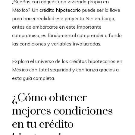
¿Sueñas con adquirir una vivienda propia en
México? Un
crédito hipotecario
puede ser la llave
para hacer realidad ese proyecto. Sin embargo,
antes de embarcarte en este importante
compromiso, es fundamental comprender a fondo
las condiciones y variables involucradas.
Explora el universo de los créditos hipotecarios en
México con total seguridad y confianza gracias a
esta guía completa.
¿Cómo obtener
mejores condiciones
en tu crédito