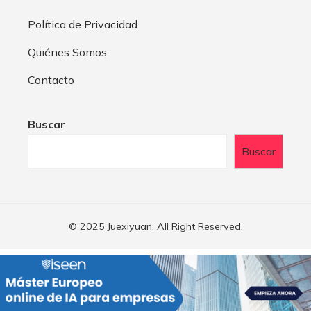
Política de Privacidad
Quiénes Somos
Contacto
Buscar
Buscar
© 2025 Juexiyuan. All Right Reserved.