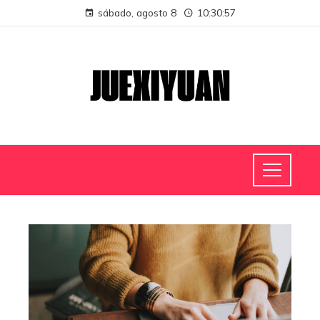
sábado, agosto 8
10:30:58