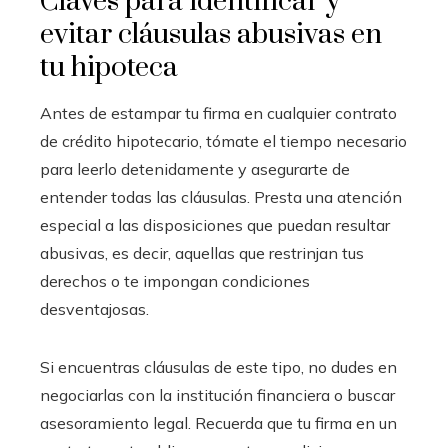
Claves para identificar y
evitar cláusulas abusivas en
tu hipoteca
Antes de estampar tu firma en cualquier contrato
de crédito hipotecario, tómate el tiempo necesario
para leerlo detenidamente y asegurarte de
entender todas las cláusulas. Presta una atención
especial a las disposiciones que puedan resultar
abusivas, es decir, aquellas que restrinjan tus
derechos o te impongan condiciones
desventajosas.
Si encuentras cláusulas de este tipo, no dudes en
negociarlas con la institución financiera o buscar
asesoramiento legal. Recuerda que tu firma en un