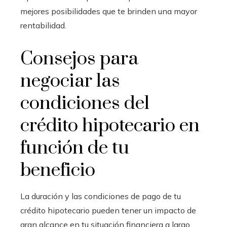
mejores posibilidades que te brinden una mayor
rentabilidad.
Consejos para
negociar las
condiciones del
crédito hipotecario en
función de tu
beneficio
La duración y las condiciones de pago de tu
crédito hipotecario pueden tener un impacto de
gran alcance en tu situación financiera a largo