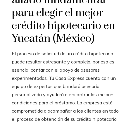
aliado fundamental
para elegir el mejor
crédito hipotecario en
Yucatán (México)
El proceso de solicitud de un crédito hipotecario
puede resultar estresante y complejo, por eso es
esencial contar con el apoyo de asesores
experimentados. Tu Casa Express cuenta con un
equipo de expertos que brindará asesoría
personalizada y ayudará a encontrar las mejores
condiciones para el préstamo. La empresa está
comprometida a acompañar a los clientes en todo
el proceso de obtención de su crédito hipotecario.