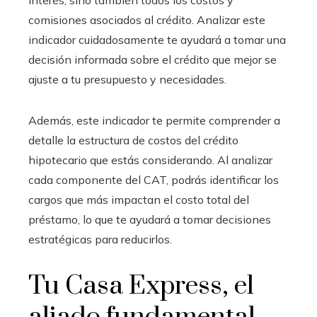
interés, sino también todos los costos y
comisiones asociados al crédito. Analizar este
indicador cuidadosamente te ayudará a tomar una
decisión informada sobre el crédito que mejor se
ajuste a tu presupuesto y necesidades.
Además, este indicador te permite comprender a
detalle la estructura de costos del crédito
hipotecario que estás considerando. Al analizar
cada componente del CAT, podrás identificar los
cargos que más impactan el costo total del
préstamo, lo que te ayudará a tomar decisiones
estratégicas para reducirlos.
Tu Casa Express, el