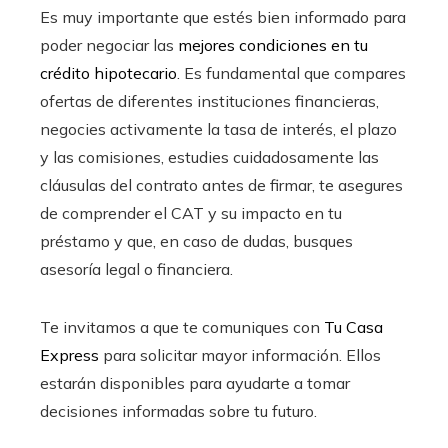
Es muy importante que estés bien informado para
poder negociar las
mejores condiciones en tu
crédito hipotecario
. Es fundamental que compares
ofertas de diferentes instituciones financieras,
negocies activamente la tasa de interés, el plazo
y las comisiones, estudies cuidadosamente las
cláusulas del contrato antes de firmar, te asegures
de comprender el CAT y su impacto en tu
préstamo y que, en caso de dudas, busques
asesoría legal o financiera.
Te invitamos a que te comuniques con
Tu Casa
Express
para solicitar mayor información. Ellos
estarán disponibles para ayudarte a tomar
decisiones informadas sobre tu futuro.