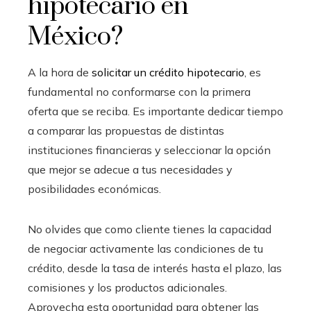
hipotecario en
México?
A la hora de
solicitar un crédito hipotecario
, es
fundamental no conformarse con la primera
oferta que se reciba. Es importante dedicar tiempo
a comparar las propuestas de distintas
instituciones financieras y seleccionar la opción
que mejor se adecue a tus necesidades y
posibilidades económicas.
No olvides que como cliente tienes la capacidad
de negociar activamente las condiciones de tu
crédito, desde la tasa de interés hasta el plazo, las
comisiones y los productos adicionales.
Aprovecha esta oportunidad para obtener las