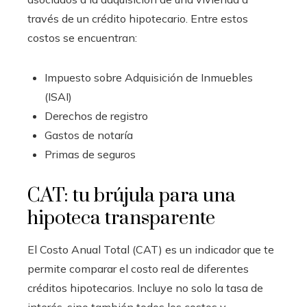
través de un crédito hipotecario. Entre estos
costos se encuentran:
Impuesto sobre Adquisición de Inmuebles
(ISAI)
Derechos de registro
Gastos de notaría
Primas de seguros
CAT: tu brújula para una
hipoteca transparente
El Costo Anual Total (CAT) es un indicador que te
permite comparar el costo real de diferentes
créditos hipotecarios. Incluye no solo la tasa de