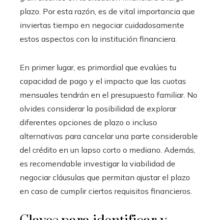
plazo. Por esta razón, es de vital importancia que
inviertas tiempo en negociar cuidadosamente
estos aspectos con la institución financiera.
En primer lugar, es primordial que evalúes tu
capacidad de pago y el impacto que las cuotas
mensuales tendrán en el presupuesto familiar. No
olvides considerar la posibilidad de explorar
diferentes opciones de plazo o incluso
alternativas para cancelar una parte considerable
del crédito en un lapso corto o mediano. Además,
es recomendable investigar la viabilidad de
negociar cláusulas que permitan ajustar el plazo
en caso de cumplir ciertos requisitos financieros.