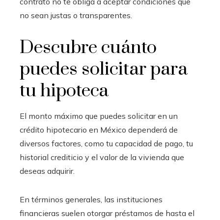
contrato no te obliga a aceptar condiciones que
no sean justas o transparentes.
Descubre cuánto
puedes solicitar para
tu hipoteca
El monto máximo que puedes solicitar en un
crédito hipotecario en México dependerá de
diversos factores, como tu capacidad de pago, tu
historial crediticio y el valor de la vivienda que
deseas adquirir.
En términos generales, las instituciones
financieras suelen otorgar préstamos de hasta el