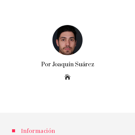
Por Joaquín Suárez
Información