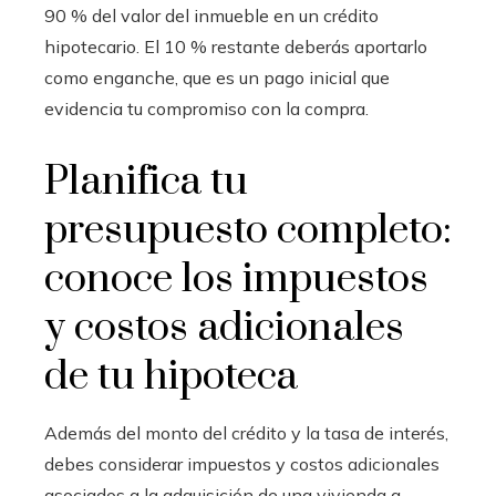
90 % del valor del inmueble en un crédito
hipotecario. El 10 % restante deberás aportarlo
como enganche, que es un pago inicial que
evidencia tu compromiso con la compra.
Planifica tu
presupuesto completo:
conoce los impuestos
y costos adicionales
de tu hipoteca
Además del monto del crédito y la tasa de interés,
debes considerar impuestos y costos adicionales
asociados a la adquisición de una vivienda a