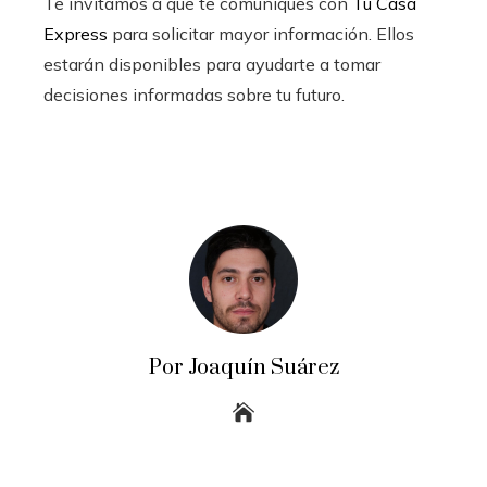
Te invitamos a que te comuniques con
Tu Casa
Express
para solicitar mayor información. Ellos
estarán disponibles para ayudarte a tomar
decisiones informadas sobre tu futuro.
Por Joaquín Suárez