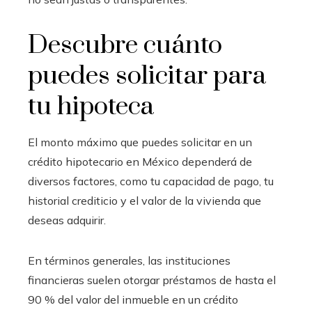
Descubre cuánto
puedes solicitar para
tu hipoteca
El monto máximo que puedes solicitar en un
crédito hipotecario en México dependerá de
diversos factores, como tu capacidad de pago, tu
historial crediticio y el valor de la vivienda que
deseas adquirir.
En términos generales, las instituciones
financieras suelen otorgar préstamos de hasta el
90 % del valor del inmueble en un crédito