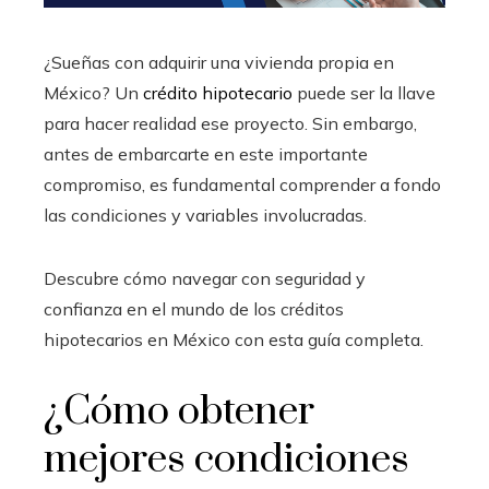
¿Sueñas con adquirir una vivienda propia en
México? Un
crédito hipotecario
puede ser la llave
para hacer realidad ese proyecto. Sin embargo,
antes de embarcarte en este importante
compromiso, es fundamental comprender a fondo
las condiciones y variables involucradas.
Descubre cómo navegar con seguridad y
confianza en el mundo de los créditos
hipotecarios en México con esta guía completa.
¿Cómo obtener
mejores condiciones