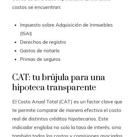
costos se encuentran:
Impuesto sobre Adquisición de Inmuebles
(ISAI)
Derechos de registro
Gastos de notaría
Primas de seguros
CAT: tu brújula para una
hipoteca transparente
El Costo Anual Total (CAT) es un factor clave que
te permite comparar de manera efectiva el costo
real de distintos créditos hipotecarios. Este
indicador engloba no solo la tasa de interés, sino
también todos los costos y comisiones asociados