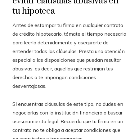
evitar cláusulas abusivas en
tu hipoteca
Antes de estampar tu firma en cualquier contrato
de crédito hipotecario, tómate el tiempo necesario
para leerlo detenidamente y asegurarte de
entender todas las cláusulas. Presta una atención
especial a las disposiciones que puedan resultar
abusivas, es decir, aquellas que restrinjan tus
derechos o te impongan condiciones
desventajosas.
Si encuentras cláusulas de este tipo, no dudes en
negociarlas con la institución financiera o buscar
asesoramiento legal. Recuerda que tu firma en un
contrato no te obliga a aceptar condiciones que
no sean justas o transparentes.