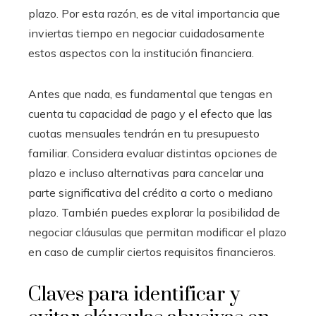
plazo. Por esta razón, es de vital importancia que
inviertas tiempo en negociar cuidadosamente
estos aspectos con la institución financiera.
Antes que nada, es fundamental que tengas en
cuenta tu capacidad de pago y el efecto que las
cuotas mensuales tendrán en tu presupuesto
familiar. Considera evaluar distintas opciones de
plazo e incluso alternativas para cancelar una
parte significativa del crédito a corto o mediano
plazo. También puedes explorar la posibilidad de
negociar cláusulas que permitan modificar el plazo
en caso de cumplir ciertos requisitos financieros.
Claves para identificar y