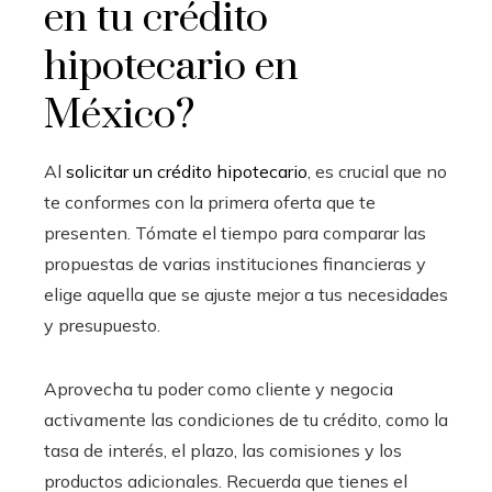
en tu crédito
hipotecario en
México?
Al
solicitar un crédito hipotecario
, es crucial que no
te conformes con la primera oferta que te
presenten. Tómate el tiempo para comparar las
propuestas de varias instituciones financieras y
elige aquella que se ajuste mejor a tus necesidades
y presupuesto.
Aprovecha tu poder como cliente y negocia
activamente las condiciones de tu crédito, como la
tasa de interés, el plazo, las comisiones y los
productos adicionales. Recuerda que tienes el