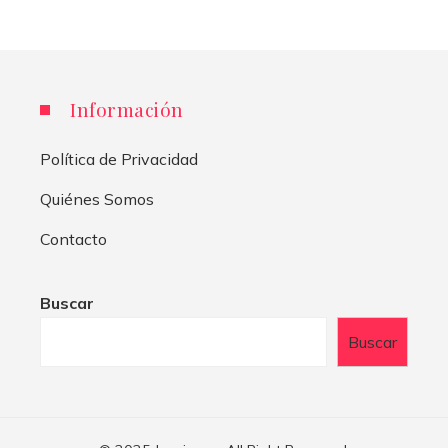
Información
Política de Privacidad
Quiénes Somos
Contacto
Buscar
Buscar