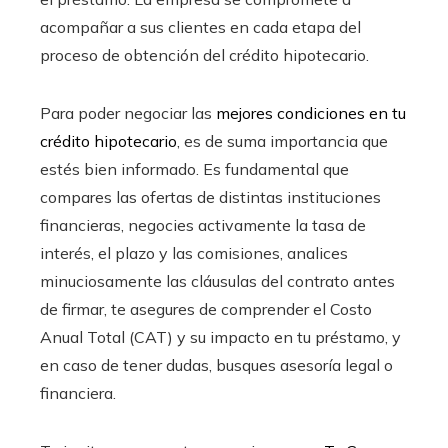
acompañar a sus clientes en cada etapa del
proceso de obtención del crédito hipotecario.
Para poder negociar las
mejores condiciones en tu
crédito hipotecario
, es de suma importancia que
estés bien informado. Es fundamental que
compares las ofertas de distintas instituciones
financieras, negocies activamente la tasa de
interés, el plazo y las comisiones, analices
minuciosamente las cláusulas del contrato antes
de firmar, te asegures de comprender el Costo
Anual Total (CAT) y su impacto en tu préstamo, y
en caso de tener dudas, busques asesoría legal o
financiera.