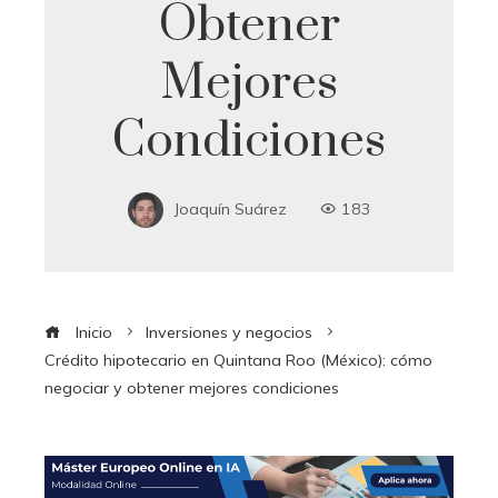
Obtener
Mejores
Condiciones
Joaquín Suárez
183
Inicio
Inversiones y negocios
Crédito hipotecario en Quintana Roo (México): cómo
negociar y obtener mejores condiciones