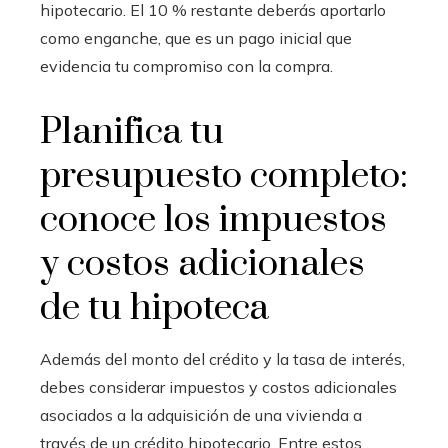
hipotecario. El 10 % restante deberás aportarlo
como enganche, que es un pago inicial que
evidencia tu compromiso con la compra.
Planifica tu
presupuesto completo:
conoce los impuestos
y costos adicionales
de tu hipoteca
Además del monto del crédito y la tasa de interés,
debes considerar impuestos y costos adicionales
asociados a la adquisición de una vivienda a
través de un crédito hipotecario. Entre estos