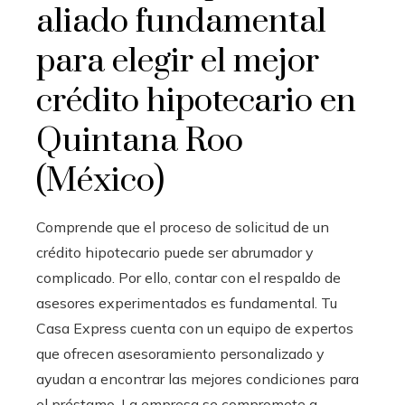
aliado fundamental
para elegir el mejor
crédito hipotecario en
Quintana Roo
(México)
Comprende que el proceso de solicitud de un
crédito hipotecario puede ser abrumador y
complicado. Por ello, contar con el respaldo de
asesores experimentados es fundamental. Tu
Casa Express cuenta con un equipo de expertos
que ofrecen asesoramiento personalizado y
ayudan a encontrar las mejores condiciones para
el préstamo. La empresa se compromete a