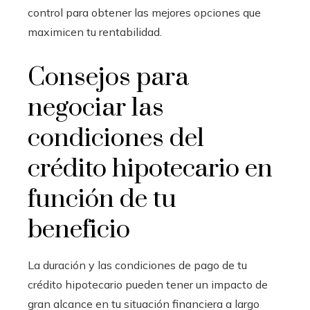
control para obtener las mejores opciones que
maximicen tu rentabilidad.
Consejos para
negociar las
condiciones del
crédito hipotecario en
función de tu
beneficio
La duración y las condiciones de pago de tu
crédito hipotecario pueden tener un impacto de
gran alcance en tu situación financiera a largo