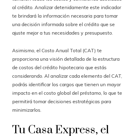
al crédito. Analizar detenidamente este indicador
te brindará la información necesaria para tomar
una decisión informada sobre el crédito que se
ajuste mejor a tus necesidades y presupuesto.
Asimismo, el Costo Anual Total (CAT) te
proporciona una visión detallada de la estructura
de costos del crédito hipotecario que estás
considerando. Al analizar cada elemento del CAT,
podrás identificar los cargos que tienen un mayor
impacto en el costo global del préstamo, lo que te
permitirá tomar decisiones estratégicas para
minimizarlos.
Tu Casa Express, el