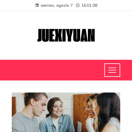
viernes, agosto 7
16:01:09