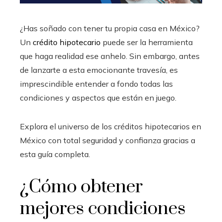
¿Has soñado con tener tu propia casa en México?
Un
crédito hipotecario
puede ser la herramienta
que haga realidad ese anhelo. Sin embargo, antes
de lanzarte a esta emocionante travesía, es
imprescindible entender a fondo todas las
condiciones y aspectos que están en juego.
Explora el universo de los créditos hipotecarios en
México con total seguridad y confianza gracias a
esta guía completa.
¿Cómo obtener
mejores condiciones