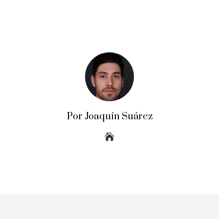
Por Joaquín Suárez