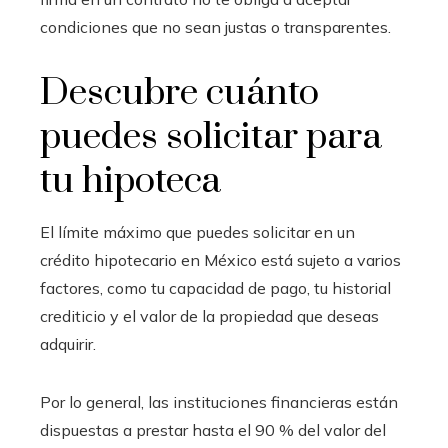
condiciones que no sean justas o transparentes.
Descubre cuánto
puedes solicitar para
tu hipoteca
El límite máximo que puedes solicitar en un
crédito hipotecario en México está sujeto a varios
factores, como tu capacidad de pago, tu historial
crediticio y el valor de la propiedad que deseas
adquirir.
Por lo general, las instituciones financieras están
dispuestas a prestar hasta el 90 % del valor del