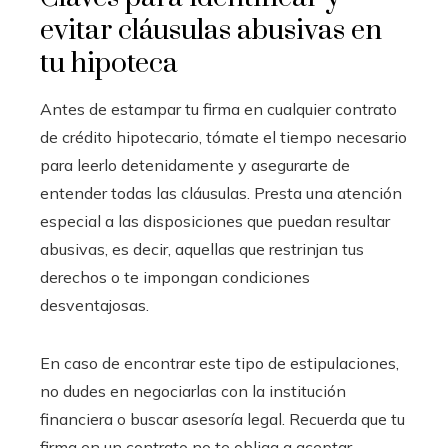
evitar cláusulas abusivas en
tu hipoteca
Antes de estampar tu firma en cualquier contrato
de crédito hipotecario, tómate el tiempo necesario
para leerlo detenidamente y asegurarte de
entender todas las cláusulas. Presta una atención
especial a las disposiciones que puedan resultar
abusivas, es decir, aquellas que restrinjan tus
derechos o te impongan condiciones
desventajosas.
En caso de encontrar este tipo de estipulaciones,
no dudes en negociarlas con la institución
financiera o buscar asesoría legal. Recuerda que tu
firma en un contrato no te obliga a aceptar