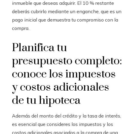
inmueble que deseas adquirir. El 10 % restante
deberás cubrirlo mediante un enganche, que es un
pago inicial que demuestra tu compromiso con la
compra.
Planifica tu
presupuesto completo:
conoce los impuestos
y costos adicionales
de tu hipoteca
Además del monto del crédito y la tasa de interés,
es esencial que consideres los impuestos y los
costos adicionales asociados a la compra de una