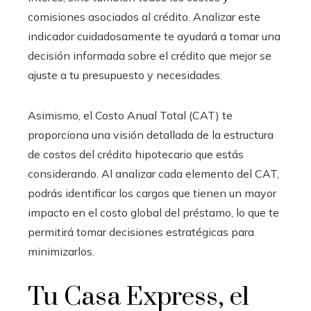
comisiones asociados al crédito. Analizar este
indicador cuidadosamente te ayudará a tomar una
decisión informada sobre el crédito que mejor se
ajuste a tu presupuesto y necesidades.
Asimismo, el Costo Anual Total (CAT) te
proporciona una visión detallada de la estructura
de costos del crédito hipotecario que estás
considerando. Al analizar cada elemento del CAT,
podrás identificar los cargos que tienen un mayor
impacto en el costo global del préstamo, lo que te
permitirá tomar decisiones estratégicas para
minimizarlos.
Tu Casa Express, el