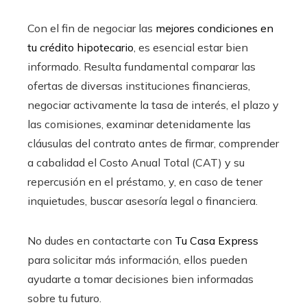
Con el fin de negociar las
mejores condiciones en
tu crédito hipotecario
, es esencial estar bien
informado. Resulta fundamental comparar las
ofertas de diversas instituciones financieras,
negociar activamente la tasa de interés, el plazo y
las comisiones, examinar detenidamente las
cláusulas del contrato antes de firmar, comprender
a cabalidad el Costo Anual Total (CAT) y su
repercusión en el préstamo, y, en caso de tener
inquietudes, buscar asesoría legal o financiera.
No dudes en contactarte con
Tu Casa Express
para solicitar más información, ellos pueden
ayudarte a tomar decisiones bien informadas
sobre tu futuro.