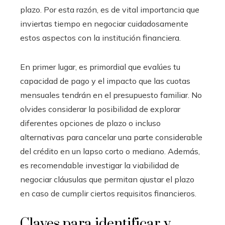
plazo. Por esta razón, es de vital importancia que
inviertas tiempo en negociar cuidadosamente
estos aspectos con la institución financiera.
En primer lugar, es primordial que evalúes tu
capacidad de pago y el impacto que las cuotas
mensuales tendrán en el presupuesto familiar. No
olvides considerar la posibilidad de explorar
diferentes opciones de plazo o incluso
alternativas para cancelar una parte considerable
del crédito en un lapso corto o mediano. Además,
es recomendable investigar la viabilidad de
negociar cláusulas que permitan ajustar el plazo
en caso de cumplir ciertos requisitos financieros.
Claves para identificar y