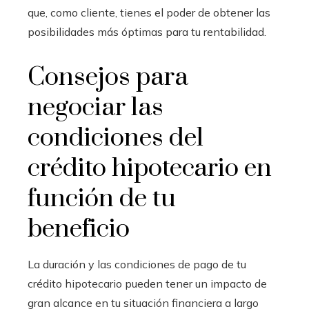
que, como cliente, tienes el poder de obtener las
posibilidades más óptimas para tu rentabilidad.
Consejos para
negociar las
condiciones del
crédito hipotecario en
función de tu
beneficio
La duración y las condiciones de pago de tu
crédito hipotecario pueden tener un impacto de
gran alcance en tu situación financiera a largo