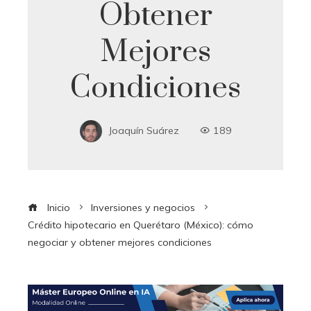
Obtener
Mejores
Condiciones
Joaquín Suárez
189
Inicio
Inversiones y negocios
Crédito hipotecario en Querétaro (México): cómo
negociar y obtener mejores condiciones