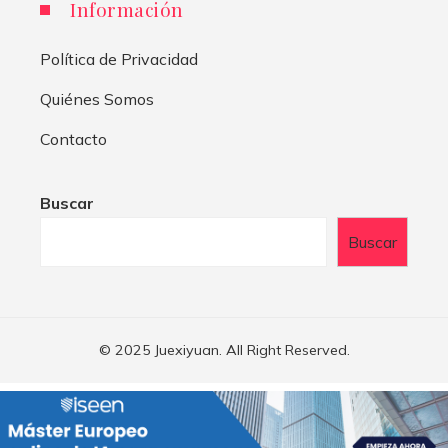
Información
Política de Privacidad
Quiénes Somos
Contacto
Buscar
Buscar
© 2025 Juexiyuan. All Right Reserved.