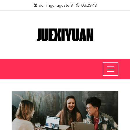
domingo, agosto 9
08:29:49