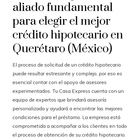
aliado fundamental
para elegir el mejor
crédito hipotecario en
Querétaro (México)
El proceso de solicitud de un crédito hipotecario
puede resultar estresante y complejo, por eso es
esencial contar con el apoyo de asesores
experimentados. Tu Casa Express cuenta con un
equipo de expertos que brindará asesoría
personalizada y ayudará a encontrar las mejores
condiciones para el préstamo. La empresa está
comprometida a acompañar a los clientes en todo
el proceso de obtención de su crédito hipotecario.