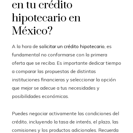
en tu crédito
hipotecario en
México?
A la hora de
solicitar un crédito hipotecario
, es
fundamental no conformarse con la primera
oferta que se reciba. Es importante dedicar tiempo
a comparar las propuestas de distintas
instituciones financieras y seleccionar la opción
que mejor se adecue a tus necesidades y
posibilidades económicas.
Puedes negociar activamente las condiciones del
crédito, incluyendo la tasa de interés, el plazo, las
comisiones y los productos adicionales. Recuerda