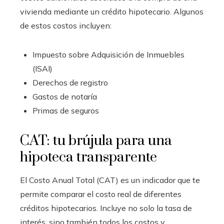
vivienda mediante un crédito hipotecario. Algunos
de estos costos incluyen:
Impuesto sobre Adquisición de Inmuebles
(ISAI)
Derechos de registro
Gastos de notaría
Primas de seguros
CAT: tu brújula para una
hipoteca transparente
El Costo Anual Total (CAT) es un indicador que te
permite comparar el costo real de diferentes
créditos hipotecarios. Incluye no solo la tasa de
interés, sino también todos los costos y