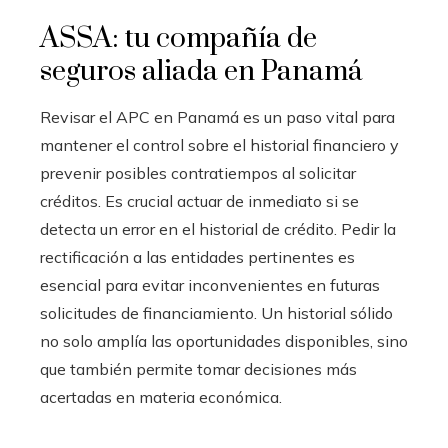
ASSA: tu compañía de
seguros aliada en Panamá
Revisar el APC en Panamá es un paso vital para
mantener el control sobre el historial financiero y
prevenir posibles contratiempos al solicitar
créditos. Es crucial actuar de inmediato si se
detecta un error en el historial de crédito. Pedir la
rectificación a las entidades pertinentes es
esencial para evitar inconvenientes en futuras
solicitudes de financiamiento. Un historial sólido
no solo amplía las oportunidades disponibles, sino
que también permite tomar decisiones más
acertadas en materia económica.