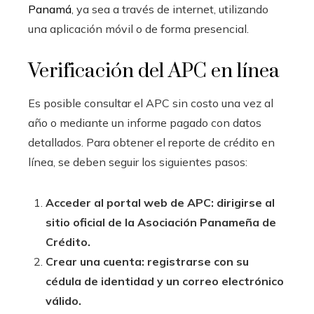
Panamá
, ya sea a través de internet, utilizando
una aplicación móvil o de forma presencial.
Verificación del APC en línea
Es posible consultar el APC sin costo una vez al
año o mediante un informe pagado con datos
detallados. Para obtener el reporte de crédito en
línea, se deben seguir los siguientes pasos:
Acceder al portal web de APC: dirigirse al
sitio oficial de la Asociación Panameña de
Crédito.
Crear una cuenta: registrarse con su
cédula de identidad y un correo electrónico
válido.