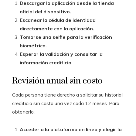
Descargar la aplicación desde la tienda
oficial del dispositivo.
Escanear la cédula de identidad
directamente con la aplicación.
Tomarse una selfie para la verificación
biométrica.
Esperar la validación y consultar la
información crediticia.
Revisión anual sin costo
Cada persona tiene derecho a solicitar su historial
crediticio sin costo una vez cada 12 meses. Para
obtenerlo:
Acceder a la plataforma en línea y elegir la