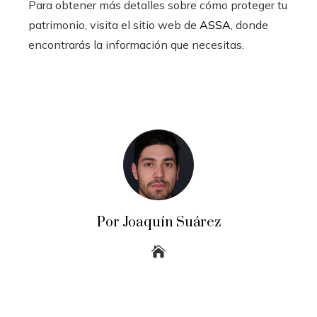
Para obtener más detalles sobre cómo proteger tu
patrimonio, visita el sitio web de
ASSA
, donde
encontrarás la información que necesitas.
Por Joaquín Suárez