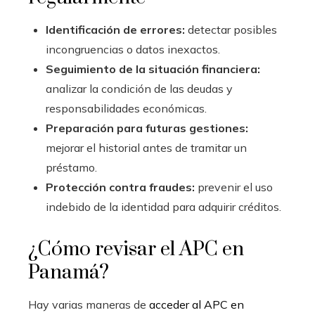
Identificación de errores:
detectar posibles
incongruencias o datos inexactos.
Seguimiento de la situación financiera:
analizar la condición de las deudas y
responsabilidades económicas.
Preparación para futuras gestiones:
mejorar el historial antes de tramitar un
préstamo.
Protección contra fraudes:
prevenir el uso
indebido de la identidad para adquirir créditos.
¿Cómo revisar el APC en
Panamá?
Hay varias maneras de
acceder al APC en