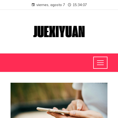
viernes, agosto 7
15:34:07