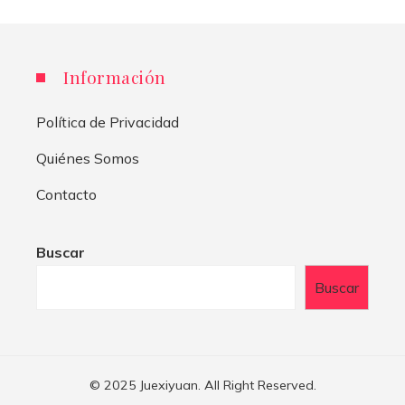
Información
Política de Privacidad
Quiénes Somos
Contacto
Buscar
Buscar
© 2025 Juexiyuan. All Right Reserved.