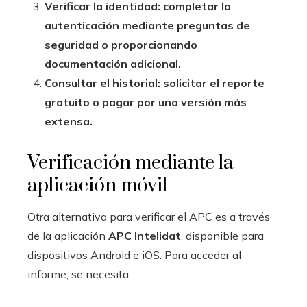
Verificar la identidad: completar la
autenticación mediante preguntas de
seguridad o proporcionando
documentación adicional.
Consultar el historial: solicitar el reporte
gratuito o pagar por una versión más
extensa.
Verificación mediante la
aplicación móvil
Otra alternativa para verificar el APC es a través
de la aplicación
APC Intelidat
, disponible para
dispositivos Android e iOS. Para acceder al
informe, se necesita: