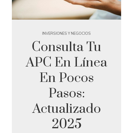
INVERSIONES Y NEGOCIOS
Consulta Tu
APC En Línea
En Pocos
Pasos:
Actualizado
2025