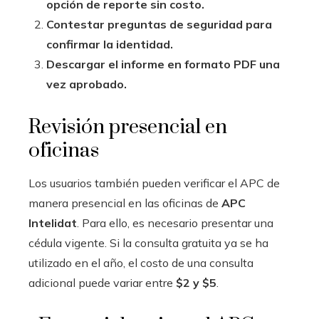
opción de reporte sin costo.
Contestar preguntas de seguridad para
confirmar la identidad.
Descargar el informe en formato PDF una
vez aprobado.
Revisión presencial en
oficinas
Los usuarios también pueden verificar el APC de
manera presencial en las oficinas de
APC
Intelidat
. Para ello, es necesario presentar una
cédula vigente. Si la consulta gratuita ya se ha
utilizado en el año, el costo de una consulta
adicional puede variar entre
$2 y $5
.