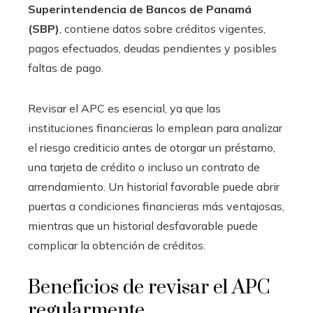
Superintendencia de Bancos de Panamá
(SBP)
, contiene datos sobre créditos vigentes,
pagos efectuados, deudas pendientes y posibles
faltas de pago.
Revisar el APC es esencial, ya que las
instituciones financieras lo emplean para analizar
el riesgo crediticio antes de otorgar un préstamo,
una tarjeta de crédito o incluso un contrato de
arrendamiento. Un historial favorable puede abrir
puertas a condiciones financieras más ventajosas,
mientras que un historial desfavorable puede
complicar la obtención de créditos.
Beneficios de revisar el APC
regularmente