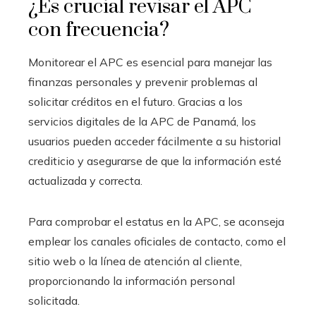
¿Es crucial revisar el APC
con frecuencia?
Monitorear el APC es esencial para manejar las
finanzas personales y prevenir problemas al
solicitar créditos en el futuro. Gracias a los
servicios digitales de la APC de Panamá, los
usuarios pueden acceder fácilmente a su historial
crediticio y asegurarse de que la información esté
actualizada y correcta.
Para comprobar el estatus en la APC, se aconseja
emplear los canales oficiales de contacto, como el
sitio web o la línea de atención al cliente,
proporcionando la información personal
solicitada.