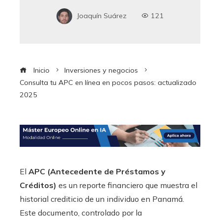
Joaquín Suárez
121
Inicio
Inversiones y negocios
Consulta tu APC en línea en pocos pasos: actualizado
2025
El
APC (Antecedente de Préstamos y
Créditos)
es un reporte financiero que muestra el
historial crediticio de un individuo en Panamá.
Este documento, controlado por la